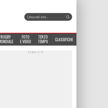
RUGBY
FOTO
TERZO
CLASSIFICHE
MONDIALE
E VIDEO
TEMPO