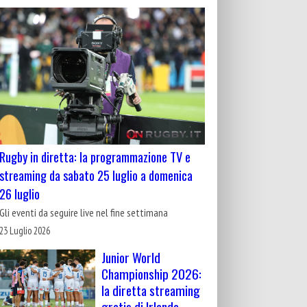
Rugby in diretta: la programmazione TV e
streaming da sabato 25 luglio a domenica
26 luglio
Gli eventi da seguire live nel fine settimana
23 Luglio 2026
Junior World
Championship 2026:
la diretta streaming
gratis di Irlanda-