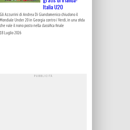
Italia U20
Gli Azzurrini di Andrea Di Giandomenico chiudono il
Mondiale Under 20 in Georgia contro i Verdi, in una sfida
che vale il nono posto nella classifica finale
18 Luglio 2026