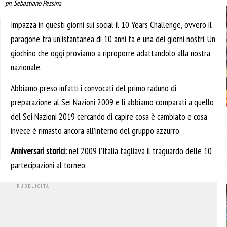
ph. Sebastiano Pessina
Impazza in questi giorni sui social il 10 Years Challenge, ovvero il
paragone tra un’istantanea di 10 anni fa e una dei giorni nostri. Un
giochino che oggi proviamo a riproporre adattandolo alla nostra
nazionale.
Abbiamo preso infatti i convocati del primo raduno di
preparazione al Sei Nazioni 2009 e li abbiamo comparati a quello
del Sei Nazioni 2019 cercando di capire cosa è cambiato e cosa
invece è rimasto ancora all’interno del gruppo azzurro.
Anniversari storici:
nel 2009 l’Italia tagliava il traguardo delle 10
partecipazioni al torneo.