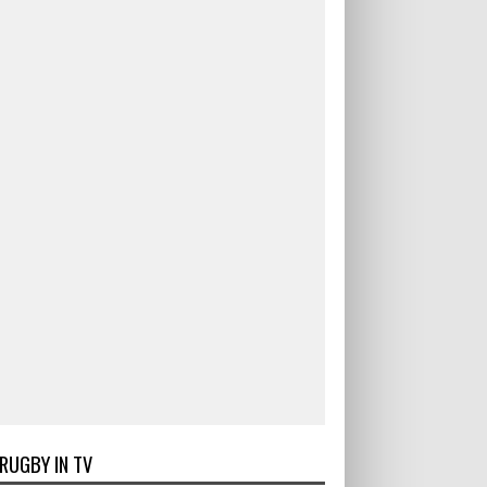
RUGBY IN TV