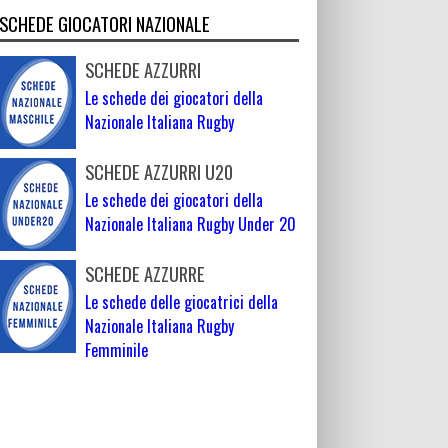
SCHEDE GIOCATORI NAZIONALE
SCHEDE AZZURRI
Le schede dei giocatori della
Nazionale Italiana Rugby
SCHEDE AZZURRI U20
Le schede dei giocatori della
Nazionale Italiana Rugby Under 20
SCHEDE AZZURRE
Le schede delle giocatrici della
Nazionale Italiana Rugby
Femminile