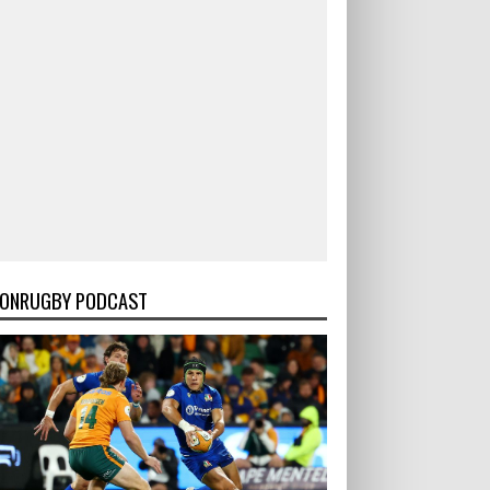
ONRUGBY PODCAST