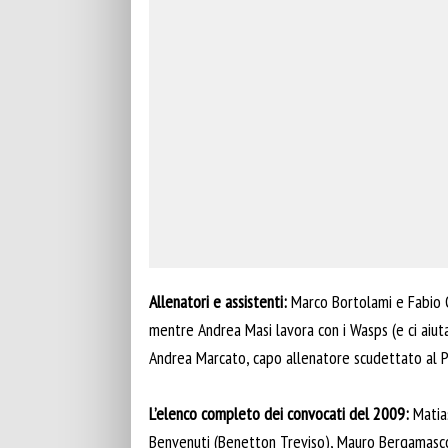
Allenatori e assistenti:
Marco Bortolami e Fabio 
mentre Andrea Masi lavora con i Wasps (e ci aiuta
Andrea Marcato, capo allenatore scudettato al 
L’elenco completo dei convocati del 2009:
Matia
Benvenuti (Benetton Treviso), Mauro Bergamasco 