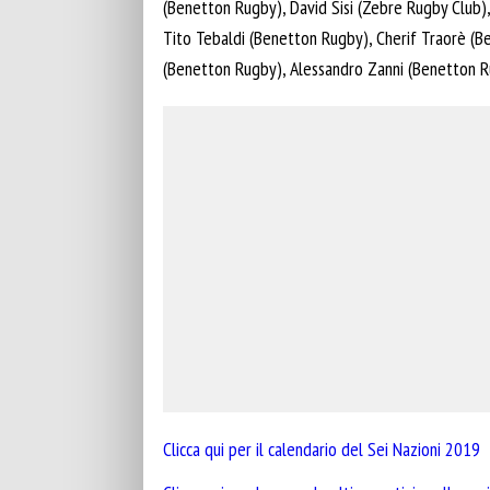
(Benetton Rugby), David Sisi (Zebre Rugby Club
Tito Tebaldi (Benetton Rugby), Cherif Traorè (B
(Benetton Rugby), Alessandro Zanni (Benetton Ru
Clicca qui per il calendario del Sei Nazioni 2019