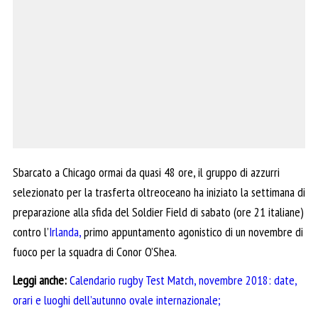
Sbarcato a Chicago ormai da quasi 48 ore, il gruppo di azzurri
selezionato per la trasferta oltreoceano ha iniziato la settimana di
preparazione alla sfida del Soldier Field di sabato (ore 21 italiane)
contro l’
Irlanda,
primo appuntamento agonistico di un novembre di
fuoco per la squadra di Conor O’Shea.
Leggi anche:
Calendario rugby Test Match, novembre 2018: date,
orari e luoghi dell’autunno ovale internazionale;