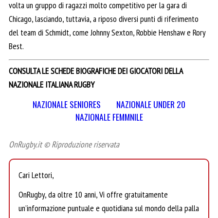
volta un gruppo di ragazzi molto competitivo per la gara di
Chicago, lasciando, tuttavia, a riposo diversi punti di riferimento
del team di Schmidt, come Johnny Sexton, Robbie Henshaw e Rory
Best.
CONSULTA LE SCHEDE BIOGRAFICHE DEI GIOCATORI DELLA
NAZIONALE ITALIANA RUGBY
NAZIONALE SENIORES
NAZIONALE UNDER 20
NAZIONALE FEMMNILE
OnRugby.it © Riproduzione riservata
Cari Lettori,
OnRugby, da oltre 10 anni, Vi offre gratuitamente
un’informazione puntuale e quotidiana sul mondo della palla