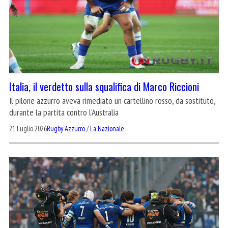
Italia, il verdetto sulla squalifica di Marco Riccioni
Il pilone azzurro aveva rimediato un cartellino rosso, da sostituto,
durante la partita contro l'Australia
21 Luglio 2026
Rugby Azzurro
/
La Nazionale