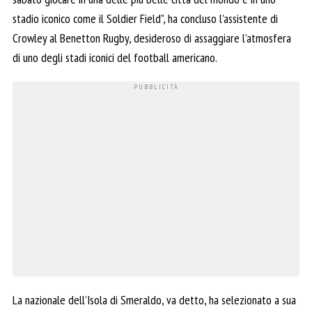
stadio iconico come il Soldier Field”, ha concluso l’assistente di
Crowley al Benetton Rugby, desideroso di assaggiare l’atmosfera
di uno degli stadi iconici del football americano.
La nazionale dell’Isola di Smeraldo, va detto, ha selezionato a sua