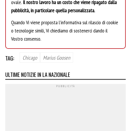
ovale.
Il nostro lavoro ha un costo che viene ripagato dalla
pubblicità, in particolare quella personalizzata.
Quando Vi viene proposta l’informativa sul rilascio di cookie
o tecnologie simili, Vi chiediamo di sostenerci dando il
Vostro consenso.
TAG:
Chicago
Marius Goosen
ULTIME NOTIZIE IN LA NAZIONALE