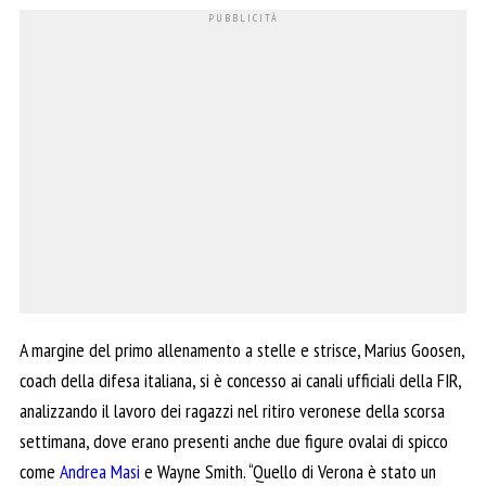
A margine del primo allenamento a stelle e strisce, Marius Goosen,
coach della difesa italiana, si è concesso ai canali ufficiali della FIR,
analizzando il lavoro dei ragazzi nel ritiro veronese della scorsa
settimana, dove erano presenti anche due figure ovalai di spicco
come
Andrea Masi
e Wayne Smith. “Quello di Verona è stato un