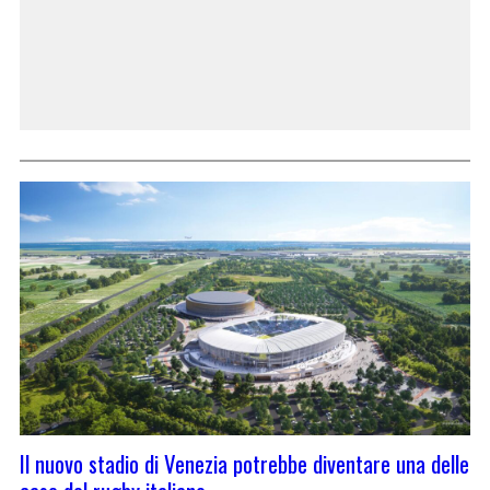
Il nuovo stadio di Venezia potrebbe diventare una delle