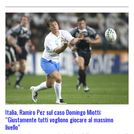
Italia, Ramiro Pez sul caso Domingo Miotti:
“Giustamente tutti vogliono giocare al massimo
livello”