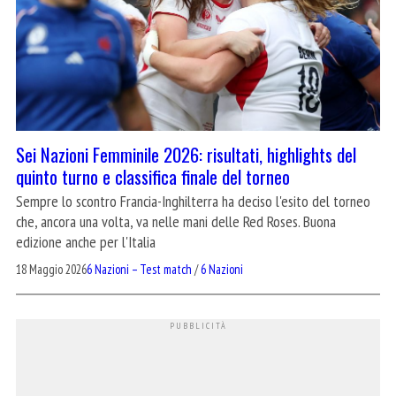
Sei Nazioni Femminile 2026: risultati, highlights del
quinto turno e classifica finale del torneo
Sempre lo scontro Francia-Inghilterra ha deciso l'esito del torneo
che, ancora una volta, va nelle mani delle Red Roses. Buona
edizione anche per l'Italia
18 Maggio 2026
6 Nazioni – Test match
/
6 Nazioni