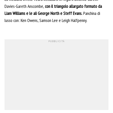
Davies-Gareth Anscombe,
con il triangolo allargato formato da
Liam Williams e le ali George North e Steff Evans.
Panchina di
lusso con: Ken Owens, Samson Lee e Leigh Halfpenny.