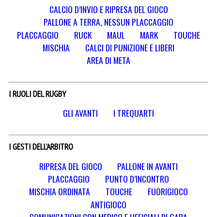
CALCIO D’INVIO E RIPRESA DEL GIOCO
PALLONE A TERRA, NESSUN PLACCAGGIO
PLACCAGGIO
RUCK
MAUL
MARK
TOUCHE
MISCHIA
CALCI DI PUNIZIONE E LIBERI
AREA DI META
I RUOLI DEL RUGBY
GLI AVANTI
I TREQUARTI
I GESTI DELL’ARBITRO
RIPRESA DEL GIOCO
PALLONE IN AVANTI
PLACCAGGIO
PUNTO D’INCONTRO
MISCHIA ORDINATA
TOUCHE
FUORIGIOCO
ANTIGIOCO