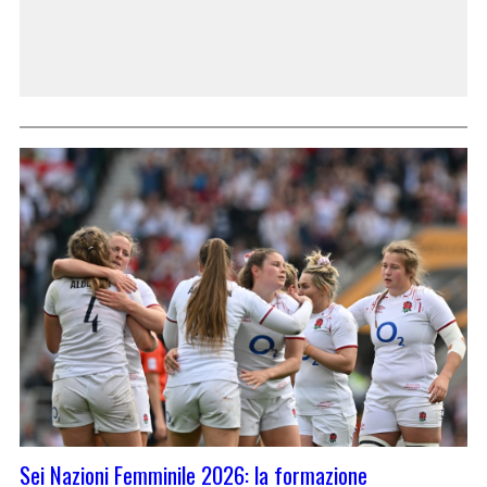
Sei Nazioni Femminile 2026: la formazione