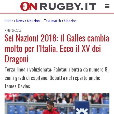
Home
»
News
»
6 Nazioni – Test match
»
6 Nazioni
7 Marzo 2018
Sei Nazioni 2018: il Galles cambia
molto per l’Italia. Ecco il XV dei
Dragoni
Terza linea rivoluzionata: Faletau rientra da numero 8,
con i gradi di capitano. Debutta nel reparto anche
James Davies