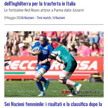
dell’Inghilterra per la trasferta in Italia
Le fortissime Red Roses attese a Parma dalle Azzurre
8 Maggio 2026
6 Nazioni – Test match
/
6 Nazioni
Sei Nazioni femminile: i risultati e la classifica dopo la