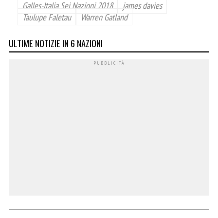
Galles-Italia Sei Nazioni 2018
james davies
Taulupe Faletau
Warren Gatland
ULTIME NOTIZIE IN 6 NAZIONI