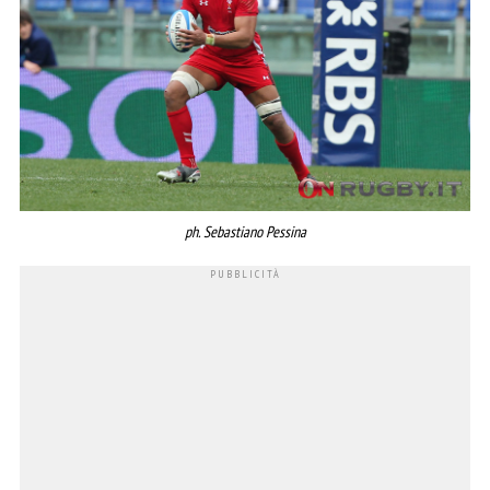
ph. Sebastiano Pessina