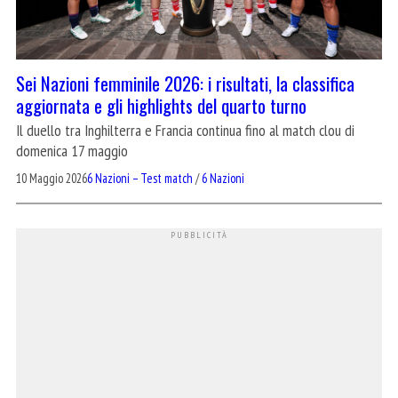
Sei Nazioni femminile 2026: i risultati, la classifica
aggiornata e gli highlights del quarto turno
Il duello tra Inghilterra e Francia continua fino al match clou di
domenica 17 maggio
10 Maggio 2026
6 Nazioni – Test match
/
6 Nazioni