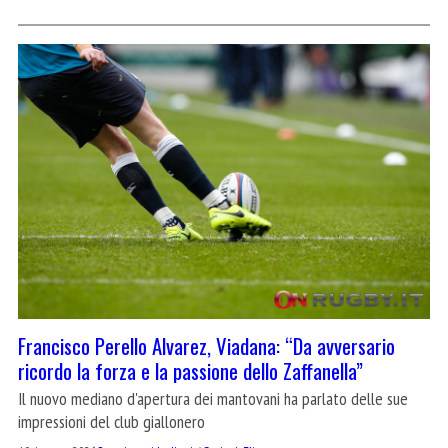
Francisco Perello Alvarez, Viadana: “Da avversario
ricordo la forza e la passione dello Zaffanella”
Il nuovo mediano d'apertura dei mantovani ha parlato delle sue
impressioni del club giallonero