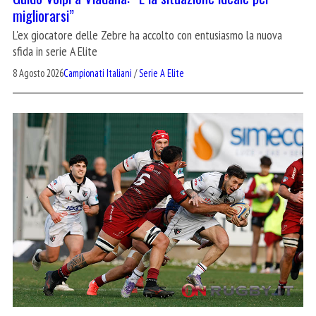
migliorarsi”
L'ex giocatore delle Zebre ha accolto con entusiasmo la nuova
sfida in serie A Elite
8 Agosto 2026
Campionati Italiani
/
Serie A Elite