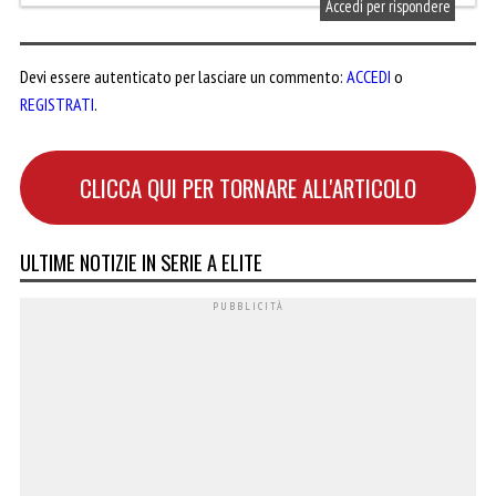
Accedi per rispondere
Devi essere autenticato per lasciare un commento:
ACCEDI
o
REGISTRATI
.
CLICCA QUI PER TORNARE ALL'ARTICOLO
ULTIME NOTIZIE IN SERIE A ELITE