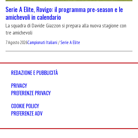
Serie A Elite, Rovigo: il programma pre-season e le
amichevoli in calendario
La squadra di Davide Giazzon si prepara alla nuova stagione con
tre amichevoli
7 Agosto 2026
Campionati Italiani
/
Serie A Elite
REDAZIONE E PUBBLICITÀ
PRIVACY
PREFERENZE PRIVACY
COOKIE POLICY
PREFERENZE ADV