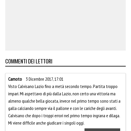
COMMENTI DEI LETTORI
Camoto
3 Dicembre 2017, 17:01
Visto Calvisano Lazio fino a metà secondo tempo. Partita troppo
impari. Mi aspettavo di più dalla Lazio, non certo una vittoria ma
almeno qualche bella giocata, invece nel primo tempo sono stati a
galla calciando sempre via il pallone e con le cariche degli avanti.
Calvisano che dopo i troppi errori nel primo tempo ingrana e dilaga.
Mi viene difficile anche giudicare i singoli oggi.