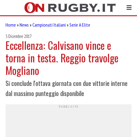
Home
»
News
»
Campionati Italiani
»
Serie A Elite
3 Dicembre 2017
Eccellenza: Calvisano vince e
torna in testa. Reggio travolge
Mogliano
Si conclude l'ottava giornata con due vittorie interne
dal massimo punteggio disponibile