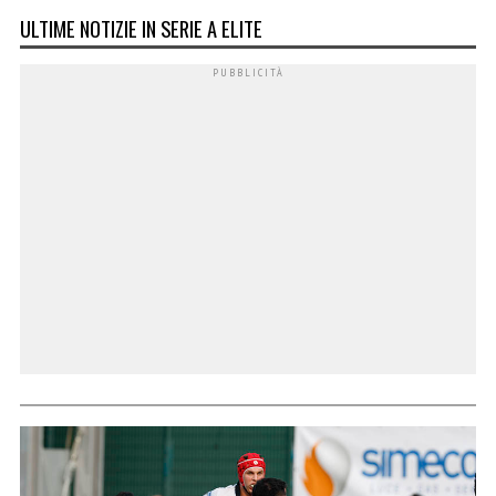
ULTIME NOTIZIE IN SERIE A ELITE