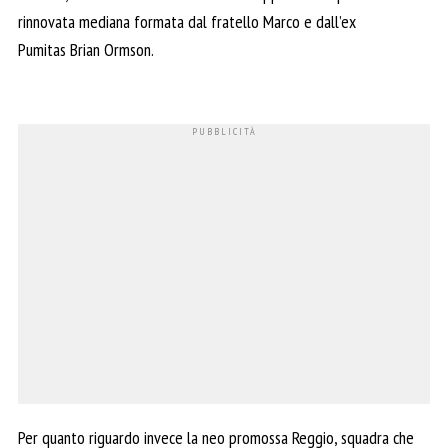
rinnovata mediana formata dal fratello Marco e dall’ex
Pumitas Brian Ormson.
Per quanto riguardo invece la neo promossa Reggio, squadra che