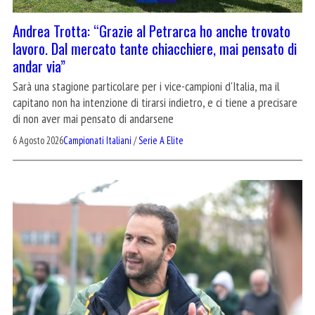
Andrea Trotta: “Grazie al Petrarca ho anche trovato
lavoro. Dal mercato tante chiacchiere, mai pensato di
andar via”
Sarà una stagione particolare per i vice-campioni d'Italia, ma il
capitano non ha intenzione di tirarsi indietro, e ci tiene a precisare
di non aver mai pensato di andarsene
6 Agosto 2026
Campionati Italiani
/
Serie A Elite