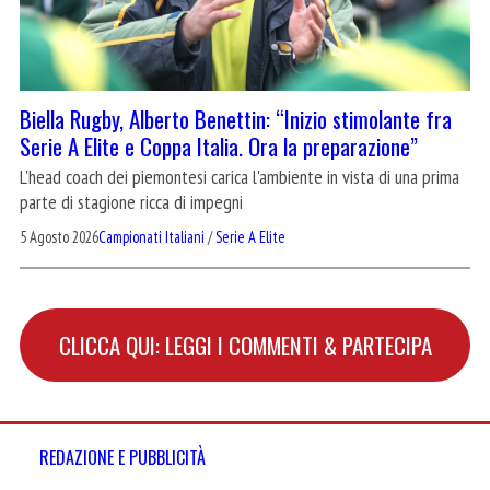
Biella Rugby, Alberto Benettin: “Inizio stimolante fra
Serie A Elite e Coppa Italia. Ora la preparazione”
L'head coach dei piemontesi carica l'ambiente in vista di una prima
parte di stagione ricca di impegni
5 Agosto 2026
Campionati Italiani
/
Serie A Elite
CLICCA QUI: LEGGI I COMMENTI & PARTECIPA
REDAZIONE E PUBBLICITÀ