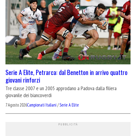
Serie A Elite, Petrarca: dal Benetton in arrivo quattro
giovani rinforzi
Tre classe 2007 e un 2005 approdano a Padova dalla filiera
giovanile dei biancoverdi
7 Agosto 2026
Campionati Italiani
/
Serie A Elite