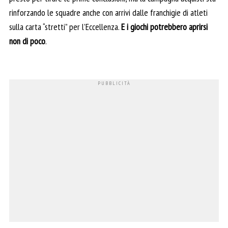
rinforzando le squadre anche con arrivi dalle franchigie di atleti
sulla carta “stretti” per l’Eccellenza.
E i giochi potrebbero aprirsi
non di poco
.