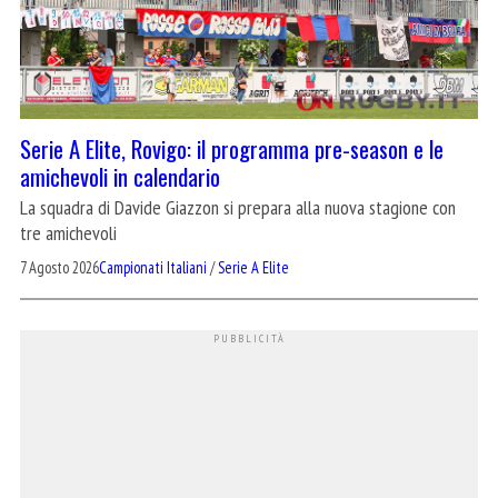
Serie A Elite, Rovigo: il programma pre-season e le
amichevoli in calendario
La squadra di Davide Giazzon si prepara alla nuova stagione con
tre amichevoli
7 Agosto 2026
Campionati Italiani
/
Serie A Elite