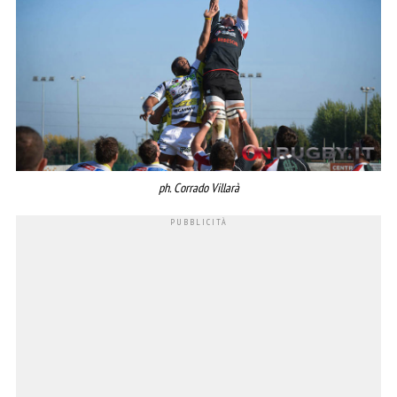
ph. Corrado Villarà