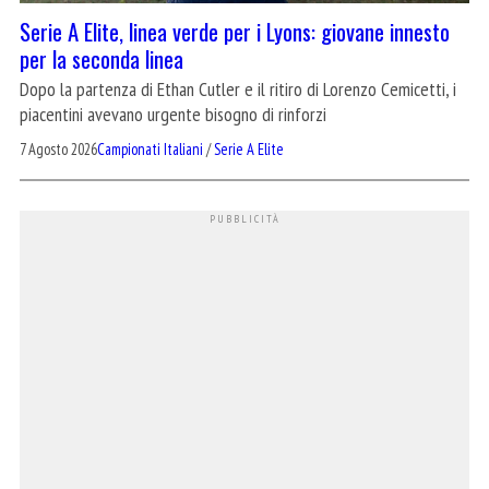
Serie A Elite, linea verde per i Lyons: giovane innesto
per la seconda linea
Dopo la partenza di Ethan Cutler e il ritiro di Lorenzo Cemicetti, i
piacentini avevano urgente bisogno di rinforzi
7 Agosto 2026
Campionati Italiani
/
Serie A Elite