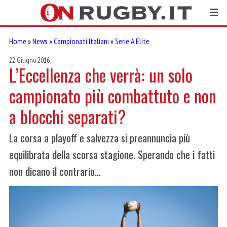
Home
»
News
»
Campionati Italiani
»
Serie A Elite
22 Giugno 2016
L’Eccellenza che verrà: un solo
campionato più combattuto e non
a blocchi separati?
La corsa a playoff e salvezza si preannuncia più
equilibrata della scorsa stagione. Sperando che i fatti
non dicano il contrario...