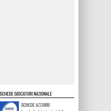
SCHEDE GIOCATORI NAZIONALE
SCHEDE AZZURRI