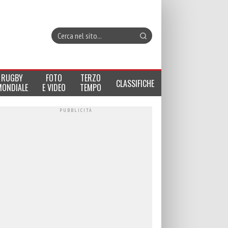
RUGBY
FOTO
TERZO
CLASSIFICHE
MONDIALE
E VIDEO
TEMPO