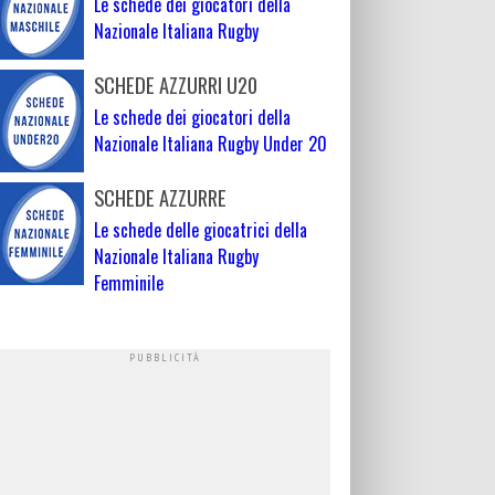
Le schede dei giocatori della
Nazionale Italiana Rugby
SCHEDE AZZURRI U20
Le schede dei giocatori della
Nazionale Italiana Rugby Under 20
SCHEDE AZZURRE
Le schede delle giocatrici della
Nazionale Italiana Rugby
Femminile