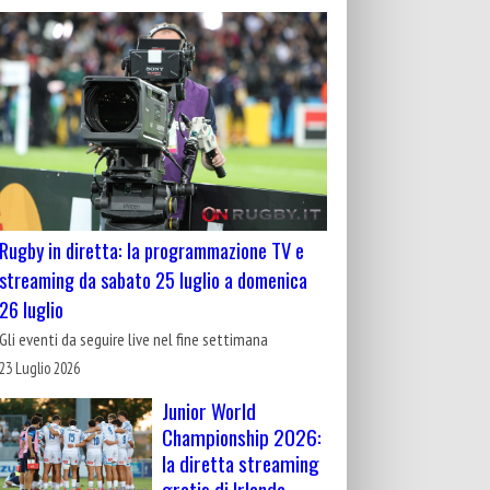
Rugby in diretta: la programmazione TV e
streaming da sabato 25 luglio a domenica
26 luglio
Gli eventi da seguire live nel fine settimana
23 Luglio 2026
Junior World
Championship 2026:
la diretta streaming
gratis di Irlanda-