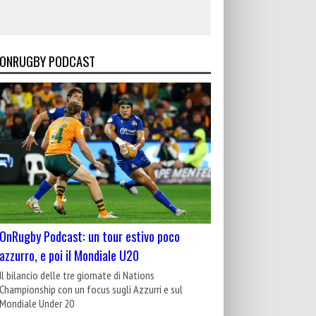
ONRUGBY PODCAST
OnRugby Podcast: un tour estivo poco
azzurro, e poi il Mondiale U20
Il bilancio delle tre giornate di Nations
Championship con un focus sugli Azzurri e sul
Mondiale Under 20