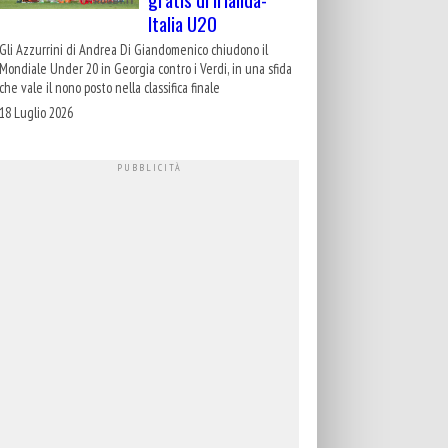
Italia U20
Gli Azzurrini di Andrea Di Giandomenico chiudono il
Mondiale Under 20 in Georgia contro i Verdi, in una sfida
che vale il nono posto nella classifica finale
18 Luglio 2026