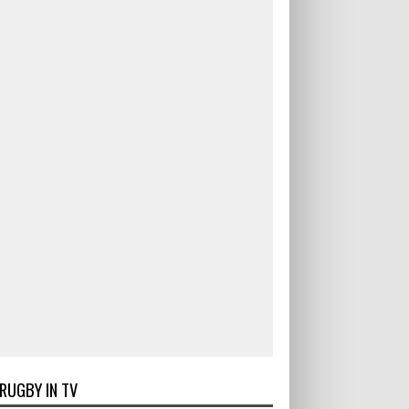
RUGBY IN TV