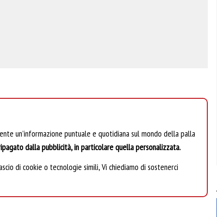
mente un’informazione puntuale e quotidiana sul mondo della palla
ipagato dalla pubblicità, in particolare quella personalizzata.
scio di cookie o tecnologie simili, Vi chiediamo di sostenerci