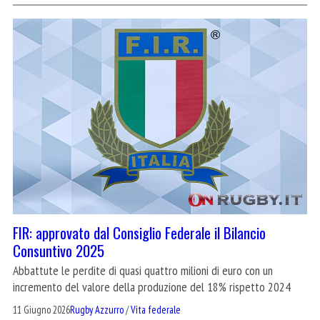
FIR: approvato dal Consiglio Federale il Bilancio
Consuntivo 2025
Abbattute le perdite di quasi quattro milioni di euro con un
incremento del valore della produzione del 18% rispetto 2024
11 Giugno 2026
Rugby Azzurro
/
Vita federale