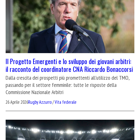
Il Progetto Emergenti e lo sviluppo dei giovani arbitri:
il racconto del coordinatore CNA Riccardo Bonaccorsi
Dalla crescita dei prospetti più promettenti all’utilizzo del TMO,
passando per il settore femminile: tutte le risposte della
Commissione Nazionale Arbitri
26 Aprile 2026
Rugby Azzurro
/
Vita federale