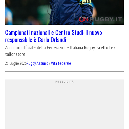
Campionati nazionali e Centro Studi: il nuovo
responsabile è Carlo Orlandi
Annuncio ufficiale della Federazione Italiana Rugby: scelto l'ex
tallonatore
21 Luglio 2026
Rugby Azzurro
/
Vita federale