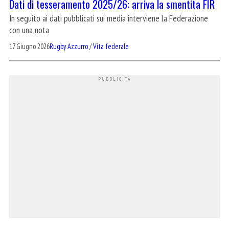
Dati di tesseramento 2025/26: arriva la smentita FIR
In seguito ai dati pubblicati sui media interviene la Federazione
con una nota
17 Giugno 2026
Rugby Azzurro
/
Vita federale