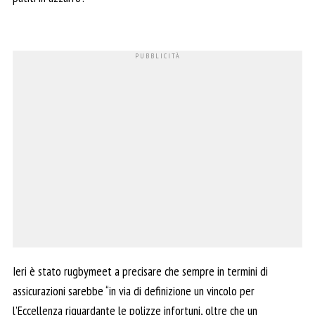
Ieri è stato rugbymeet a precisare che sempre in termini di
assicurazioni sarebbe “in via di definizione un vincolo per
l’Eccellenza riguardante le polizze infortuni, oltre che un