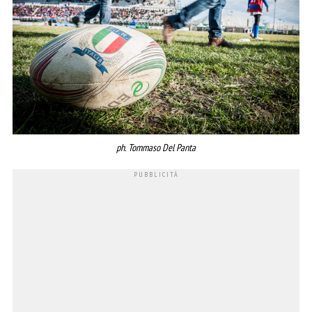
ph. Tommaso Del Panta