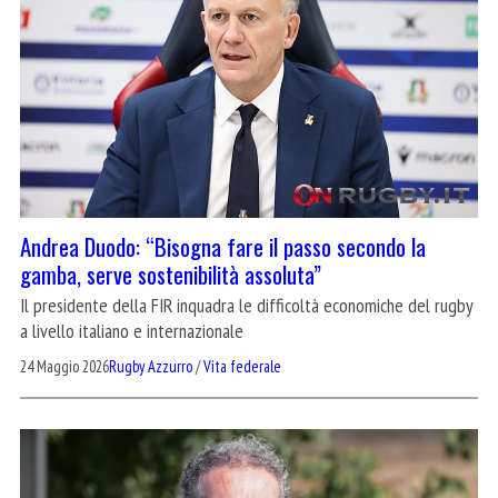
Andrea Duodo: “Bisogna fare il passo secondo la
gamba, serve sostenibilità assoluta”
Il presidente della FIR inquadra le difficoltà economiche del rugby
a livello italiano e internazionale
24 Maggio 2026
Rugby Azzurro
/
Vita federale