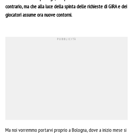
contrario, ma che alla luce della spinta delle richieste di GIRA e dei
giocatori assume ora nuove contorni.
Ma noi vorremmo portarvi proprio a Bologna, dove a inizio mese si