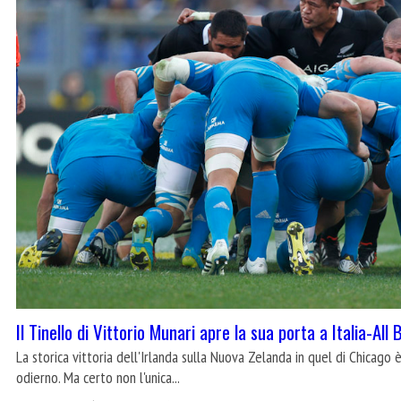
Il Tinello di Vittorio Munari apre la sua porta a Italia-All 
La storica vittoria dell'Irlanda sulla Nuova Zelanda in quel di Chicago
odierno. Ma certo non l'unica...