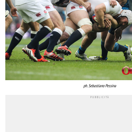
ph. Sebastiano Pessina