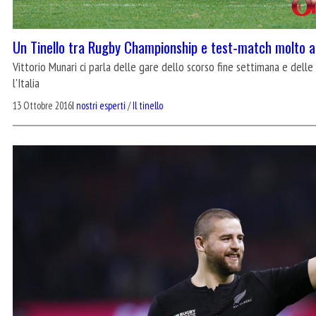
Un Tinello tra Rugby Championship e test-match molto a
Vittorio Munari ci parla delle gare dello scorso fine settimana e del
l'Italia
13 Ottobre 2016
I nostri esperti
/
Il tinello