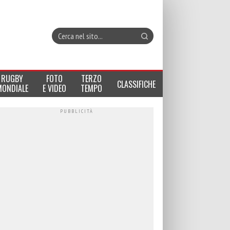
RUGBY
FOTO
TERZO
CLASSIFICHE
MONDIALE
E VIDEO
TEMPO