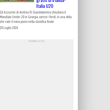
Italia U20
Gli Azzurrini di Andrea Di Giandomenico chiudono il
Mondiale Under 20 in Georgia contro i Verdi, in una sfida
che vale il nono posto nella classifica finale
18 Luglio 2026