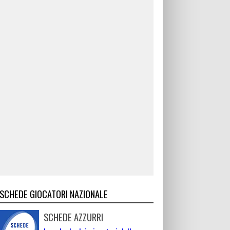
SCHEDE GIOCATORI NAZIONALE
SCHEDE AZZURRI