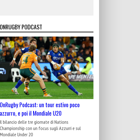
ONRUGBY PODCAST
OnRugby Podcast: un tour estivo poco
azzurro, e poi il Mondiale U20
Il bilancio delle tre giornate di Nations
Championship con un focus sugli Azzurri e sul
Mondiale Under 20