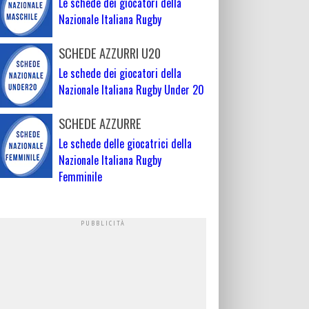
Le schede dei giocatori della
Nazionale Italiana Rugby
SCHEDE AZZURRI U20
Le schede dei giocatori della
Nazionale Italiana Rugby Under 20
SCHEDE AZZURRE
Le schede delle giocatrici della
Nazionale Italiana Rugby
Femminile