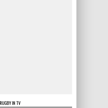
RUGBY IN TV