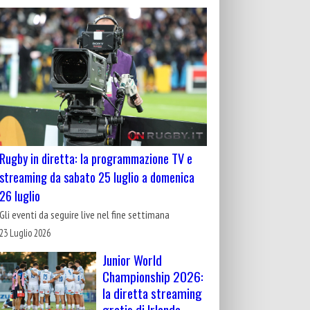
Rugby in diretta: la programmazione TV e
streaming da sabato 25 luglio a domenica
26 luglio
Gli eventi da seguire live nel fine settimana
23 Luglio 2026
Junior World
Championship 2026:
la diretta streaming
gratis di Irlanda-