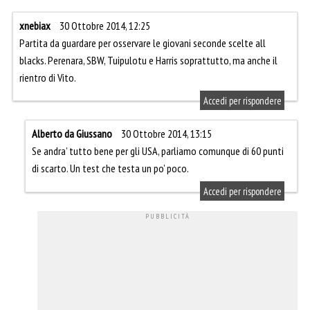
xnebiax
30 Ottobre 2014, 12:25
Partita da guardare per osservare le giovani seconde scelte all
blacks. Perenara, SBW, Tuipulotu e Harris soprattutto, ma anche il
rientro di Vito.
Accedi per rispondere
Alberto da Giussano
30 Ottobre 2014, 13:15
Se andra’ tutto bene per gli USA, parliamo comunque di 60 punti
di scarto. Un test che testa un po’ poco.
Accedi per rispondere