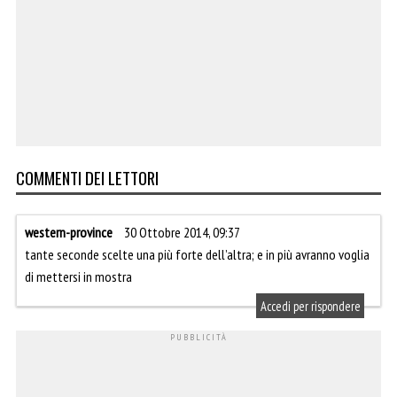
COMMENTI DEI LETTORI
western-province
30 Ottobre 2014, 09:37
tante seconde scelte una più forte dell’altra; e in più avranno voglia
di mettersi in mostra
Accedi per rispondere