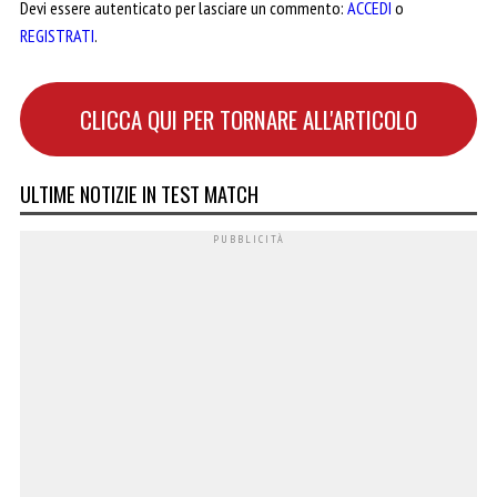
Devi essere autenticato per lasciare un commento:
ACCEDI
o
REGISTRATI
.
CLICCA QUI PER TORNARE ALL'ARTICOLO
ULTIME NOTIZIE IN TEST MATCH