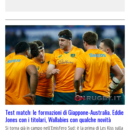
Test match: le formazioni di Giappone-Australia. Eddie
Jones con i titolari, Wallabies con qualche novità
Si torna già in campo nell'Emisfero Sud: è la prima di Les Kiss sulla