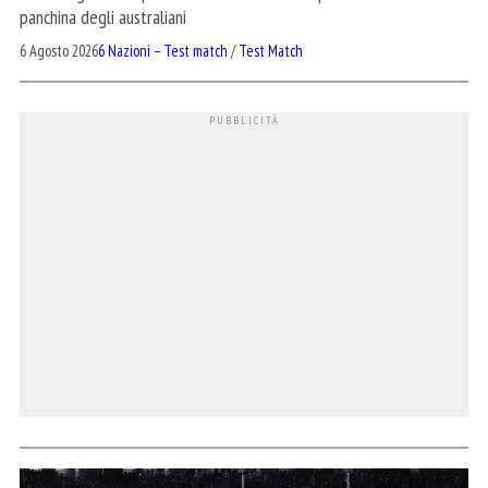
panchina degli australiani
6 Agosto 2026
6 Nazioni – Test match
/
Test Match