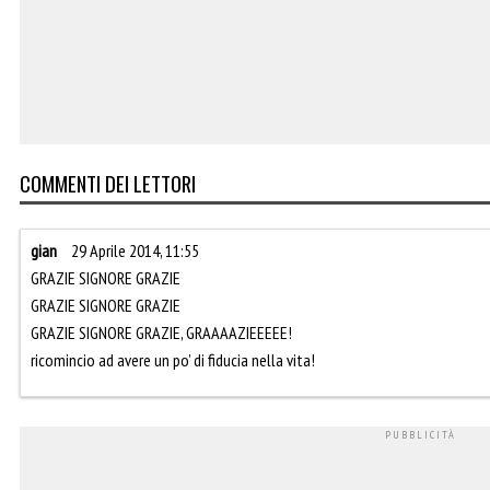
COMMENTI DEI LETTORI
gian
29 Aprile 2014, 11:55
GRAZIE SIGNORE GRAZIE
GRAZIE SIGNORE GRAZIE
GRAZIE SIGNORE GRAZIE, GRAAAAZIEEEEE!
ricomincio ad avere un po’ di fiducia nella vita!