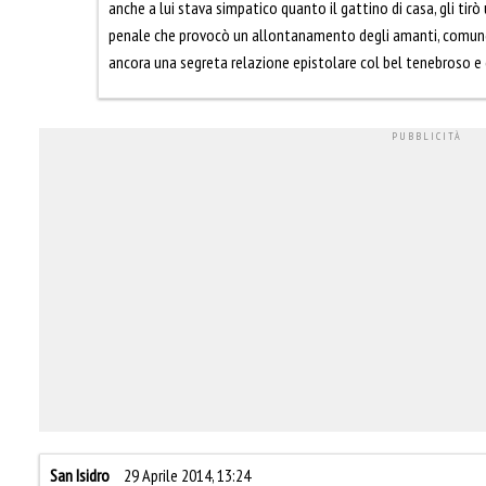
anche a lui stava simpatico quanto il gattino di casa, gli tirò
penale che provocò un allontanamento degli amanti, comunqu
ancora una segreta relazione epistolare col bel tenebroso e
San Isidro
29 Aprile 2014, 13:24