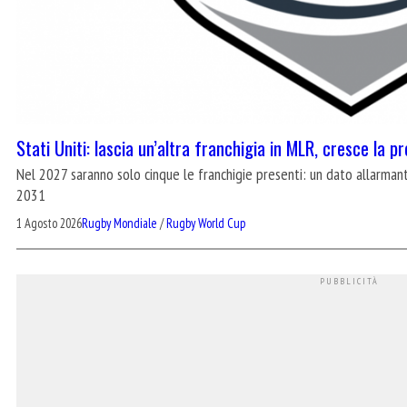
Stati Uniti: lascia un’altra franchigia in MLR, cresce la 
Nel 2027 saranno solo cinque le franchigie presenti: un dato allarma
2031
1 Agosto 2026
Rugby Mondiale
/
Rugby World Cup