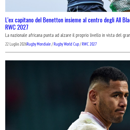
L’ex capitano del Benetton insieme al centro degli All Bla
RWC 2027
La nazionale africana punta ad alzare il proprio livello in vista del 
22 Luglio 2026
Rugby Mondiale
/
Rugby World Cup
/
RWC 2027