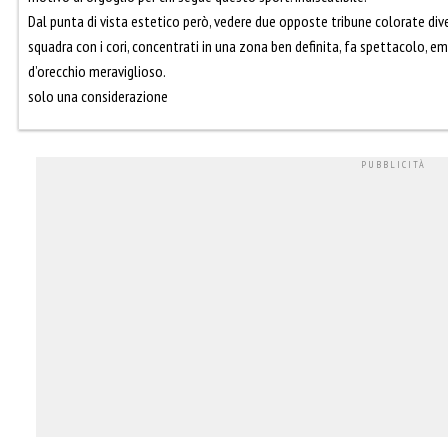
Dal punta di vista estetico però, vedere due opposte tribune colorate div
squadra con i cori, concentrati in una zona ben definita, fa spettacolo, em
d’orecchio meraviglioso.
solo una considerazione