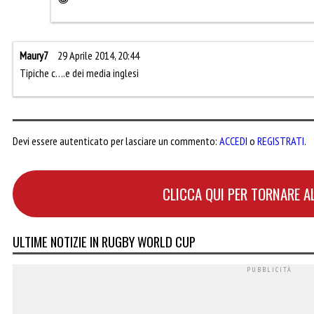
Maury7
29 Aprile 2014, 20:44
Tipiche c….e dei media inglesi
Devi essere autenticato per lasciare un commento:
ACCEDI
o
REGISTRATI
.
CLICCA QUI PER TORNARE A
ULTIME NOTIZIE IN RUGBY WORLD CUP