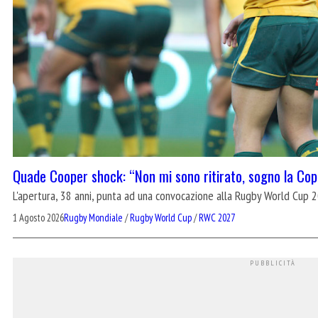
Quade Cooper shock: “Non mi sono ritirato, sogno la Co
L'apertura, 38 anni, punta ad una convocazione alla Rugby World Cup 20
1 Agosto 2026
Rugby Mondiale
/
Rugby World Cup
/
RWC 2027