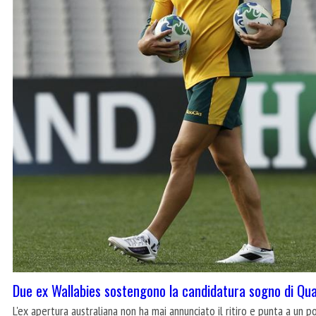
Due ex Wallabies sostengono la candidatura sogno di Qu
L'ex apertura australiana non ha mai annunciato il ritiro e punta a un 