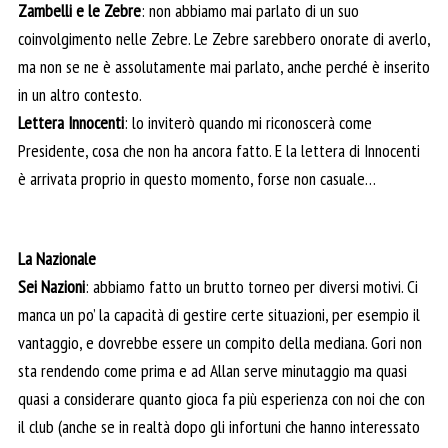
Zambelli e le Zebre
: non abbiamo mai parlato di un suo
coinvolgimento nelle Zebre. Le Zebre sarebbero onorate di averlo,
ma non se ne è assolutamente mai parlato, anche perché è inserito
in un altro contesto.
Lettera Innocenti
: lo inviterò quando mi riconoscerà come
Presidente, cosa che non ha ancora fatto. E la lettera di Innocenti
è arrivata proprio in questo momento, forse non casuale…
La Nazionale
Sei Nazioni
: abbiamo fatto un brutto torneo per diversi motivi. Ci
manca un po’ la capacità di gestire certe situazioni, per esempio il
vantaggio, e dovrebbe essere un compito della mediana. Gori non
sta rendendo come prima e ad Allan serve minutaggio ma quasi
quasi a considerare quanto gioca fa più esperienza con noi che con
il club (anche se in realtà dopo gli infortuni che hanno interessato