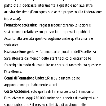
patto che si dedicasse interamente a questo e non alle altre
attività che tiene (Dominguez si è anche proposto alla federazione
in passato).
Formazione scolastica
: i ragazzi frequenteranno le lezioni e
sosterranno i relativi esami presso istituti privati e pubblici.
Accanto alla crescita sportiva vogliamo anche quella umana e
scolastica.
Nazionale Emergenti
: vi faranno parte giocatori dell’Eccellenza.
Sarà allenata dai membri dello staff tecnico di entrambe le
franchigie in modo da costituire una sorta di raccordo tra queste e
l’Eccellenza.
Centri di Formazione Under 16
: ai 32 esistenti se ne
aggiungeranno probabilmente alcuni.
Costo Accademie
: solo quella di Tirrenia costava 1,2 milioni di
Euro, diventati oggi 750.000 anche per la scelta di rivolgersi alle
scuole pubbliche. E il prezzo collettivo di gestione delle