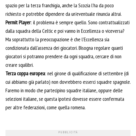
spazio per la terza franchigia, anche la Scozia l’ha da poco
richiesto e potrebbe dipendere da un’eventuale rinuncia altrui.
Permit Player
: il problema è sempre quello. Sono contrattualizzati
dalla squadra della Celtic e poi vanno in Eccellenza o viceversa?
Ma soprattutto la preoccupazione è che l’Eccellenza sia
condizionata dall’assenza dei giocatori. Bisogna regolare quanti
giocatori si potranno prendere da ogni squadra, cercare di non
creare squilibri.
Terza coppa europea
: nel girone di qualificazione di settembre (di
cui abbiamo già parlato) non dovrebbero esserci squadre spagnole.
Faremo in modo che partecipino squadre italiane, oppure delle
selezioni italiane, se questa ipotesi dovesse essere confermata
per altre federazioni, come quella romena.