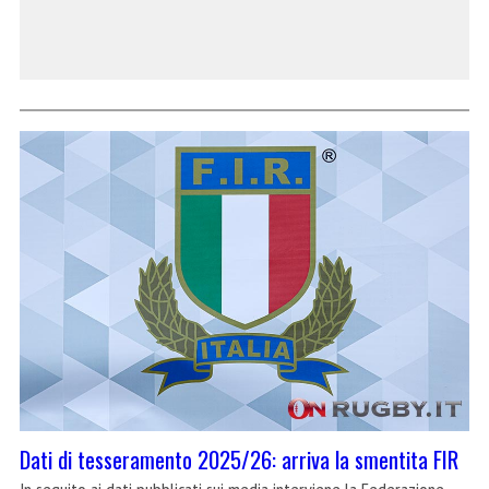
Dati di tesseramento 2025/26: arriva la smentita FIR