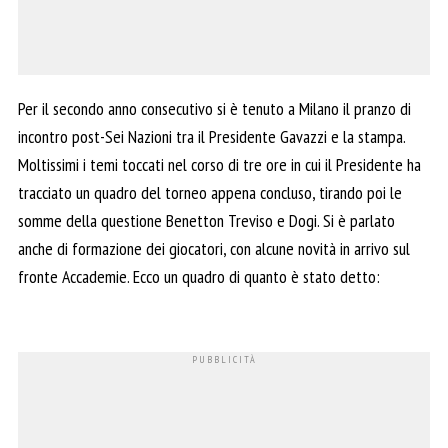
Per il secondo anno consecutivo si è tenuto a Milano il pranzo di
incontro post-Sei Nazioni tra il Presidente Gavazzi e la stampa.
Moltissimi i temi toccati nel corso di tre ore in cui il Presidente ha
tracciato un quadro del torneo appena concluso, tirando poi le
somme della questione Benetton Treviso e Dogi. Si è parlato
anche di formazione dei giocatori, con alcune novità in arrivo sul
fronte Accademie. Ecco un quadro di quanto è stato detto: