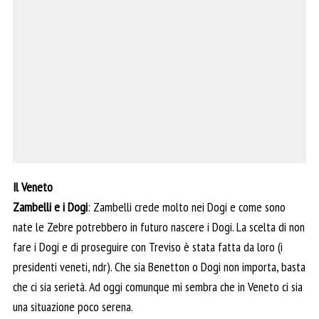
Il Veneto
Zambelli e i Dogi
: Zambelli crede molto nei Dogi e come sono
nate le Zebre potrebbero in futuro nascere i Dogi. La scelta di non
fare i Dogi e di proseguire con Treviso è stata fatta da loro (i
presidenti veneti, ndr). Che sia Benetton o Dogi non importa, basta
che ci sia serietà. Ad oggi comunque mi sembra che in Veneto ci sia
una situazione poco serena.