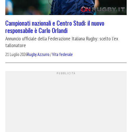
Campionati nazionali e Centro Studi: il nuovo
responsabile è Carlo Orlandi
Annuncio ufficiale della Federazione Italiana Rugby: scelto l'ex
tallonatore
21 Luglio 2026
Rugby Azzurro
/
Vita federale