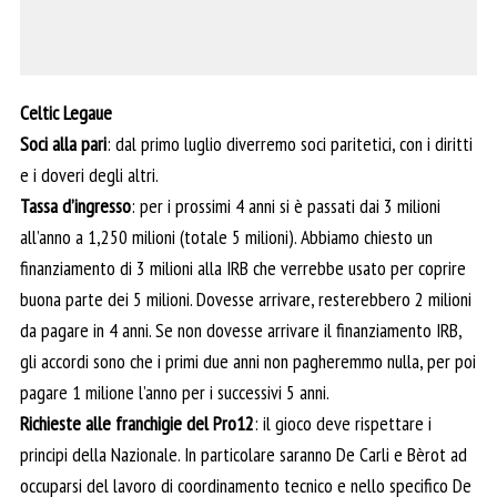
Celtic Legaue
Soci alla pari
: dal primo luglio diverremo soci paritetici, con i diritti
e i doveri degli altri.
Tassa d’ingresso
: per i prossimi 4 anni si è passati dai 3 milioni
all’anno a 1,250 milioni (totale 5 milioni). Abbiamo chiesto un
finanziamento di 3 milioni alla IRB che verrebbe usato per coprire
buona parte dei 5 milioni. Dovesse arrivare, resterebbero 2 milioni
da pagare in 4 anni. Se non dovesse arrivare il finanziamento IRB,
gli accordi sono che i primi due anni non pagheremmo nulla, per poi
pagare 1 milione l’anno per i successivi 5 anni.
Richieste alle franchigie del Pro12
: il gioco deve rispettare i
principi della Nazionale. In particolare saranno De Carli e Bèrot ad
occuparsi del lavoro di coordinamento tecnico e nello specifico De