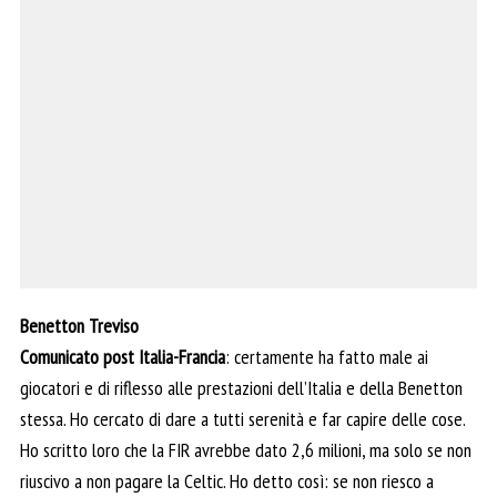
Benetton Treviso
Comunicato post Italia-Francia
: certamente ha fatto male ai
giocatori e di riflesso alle prestazioni dell’Italia e della Benetton
stessa. Ho cercato di dare a tutti serenità e far capire delle cose.
Ho scritto loro che la FIR avrebbe dato 2,6 milioni, ma solo se non
riuscivo a non pagare la Celtic. Ho detto così: se non riesco a