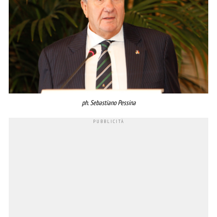
ph. Sebastiano Pessina