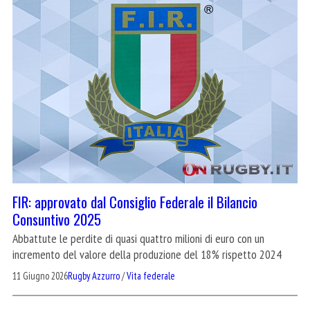
FIR: approvato dal Consiglio Federale il Bilancio
Consuntivo 2025
Abbattute le perdite di quasi quattro milioni di euro con un
incremento del valore della produzione del 18% rispetto 2024
11 Giugno 2026
Rugby Azzurro
/
Vita federale