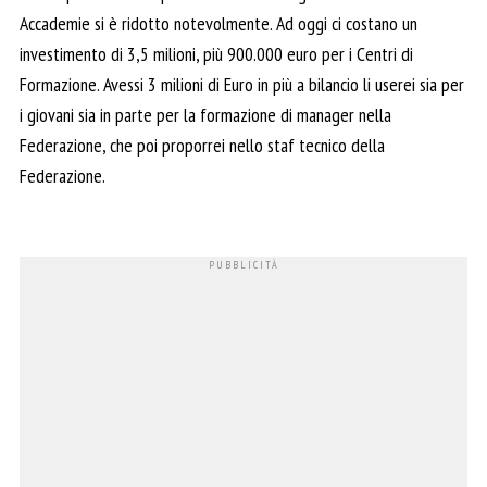
Accademie si è ridotto notevolmente. Ad oggi ci costano un
investimento di 3,5 milioni, più 900.000 euro per i Centri di
Formazione. Avessi 3 milioni di Euro in più a bilancio li userei sia per
i giovani sia in parte per la formazione di manager nella
Federazione, che poi proporrei nello staf tecnico della
Federazione.