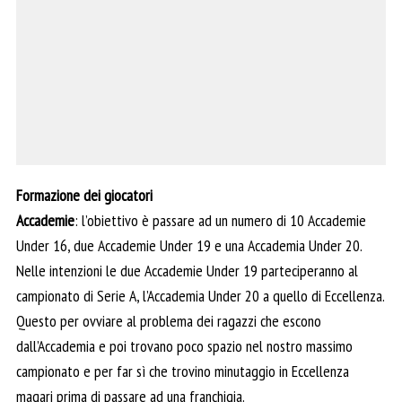
Formazione dei giocatori
Accademie
: l’obiettivo è passare ad un numero di 10 Accademie
Under 16, due Accademie Under 19 e una Accademia Under 20.
Nelle intenzioni le due Accademie Under 19 parteciperanno al
campionato di Serie A, l’Accademia Under 20 a quello di Eccellenza.
Questo per ovviare al problema dei ragazzi che escono
dall’Accademia e poi trovano poco spazio nel nostro massimo
campionato e per far sì che trovino minutaggio in Eccellenza
magari prima di passare ad una franchigia.