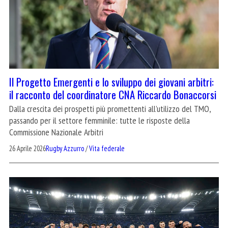
Il Progetto Emergenti e lo sviluppo dei giovani arbitri:
il racconto del coordinatore CNA Riccardo Bonaccorsi
Dalla crescita dei prospetti più promettenti all’utilizzo del TMO,
passando per il settore femminile: tutte le risposte della
Commissione Nazionale Arbitri
26 Aprile 2026
Rugby Azzurro
/
Vita federale