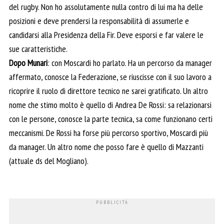
del rugby. Non ho assolutamente nulla contro di lui ma ha delle
posizioni e deve prendersi la responsabilità di assumerle e
candidarsi alla Presidenza della Fir. Deve esporsi e far valere le
sue caratteristiche.
Dopo Munari
: con Moscardi ho parlato. Ha un percorso da manager
affermato, conosce la Federazione, se riuscisse con il suo lavoro a
ricoprire il ruolo di direttore tecnico ne sarei gratificato. Un altro
nome che stimo molto è quello di Andrea De Rossi: sa relazionarsi
con le persone, conosce la parte tecnica, sa come funzionano certi
meccanismi. De Rossi ha forse più percorso sportivo, Moscardi più
da manager. Un altro nome che posso fare è quello di Mazzanti
(attuale ds del Mogliano).