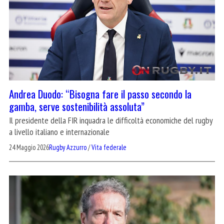
Andrea Duodo: “Bisogna fare il passo secondo la
gamba, serve sostenibilità assoluta”
Il presidente della FIR inquadra le difficoltà economiche del rugby
a livello italiano e internazionale
24 Maggio 2026
Rugby Azzurro
/
Vita federale