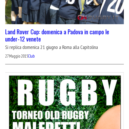
Land Rover Cup: domenica a Padova in campo le
under-12 venete
Si replica domenica 21 giugno a Roma alla Capitolina
27 Maggio 2015
Club