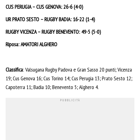
CUS PERUGIA – CUS GENOVA: 26-6 (4-0)
UR PRATO SESTO – RUGBY BADIA: 16-22 (1-4)
RUGBY VICENZA – RUGBY BENEVENTO: 49-5 (5-0)
Riposa: AMATORI ALGHERO
Classifica
: Valsugana Rugby Padova e Gran Sasso 20 punti; Vicenza
19; Cus Genova 16; Cus Torino 14; Cus Perugia 13; Prato Sesto 12;
Capoterra 11; Badia 10; Benevento 5; Alghero 4.