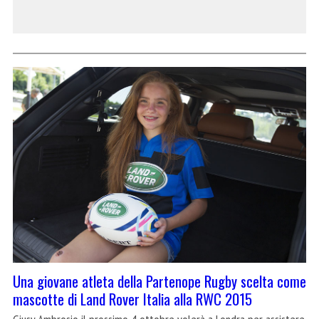
Una giovane atleta della Partenope Rugby scelta come
mascotte di Land Rover Italia alla RWC 2015