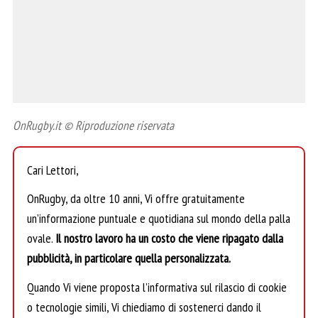
OnRugby.it © Riproduzione riservata
Cari Lettori,
OnRugby, da oltre 10 anni, Vi offre gratuitamente
un’informazione puntuale e quotidiana sul mondo della palla
ovale.
Il nostro lavoro ha un costo che viene ripagato dalla
pubblicità, in particolare quella personalizzata.
Quando Vi viene proposta l’informativa sul rilascio di cookie
o tecnologie simili, Vi chiediamo di sostenerci dando il