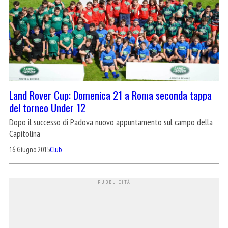
Land Rover Cup: Domenica 21 a Roma seconda tappa
del torneo Under 12
Dopo il successo di Padova nuovo appuntamento sul campo della
Capitolina
16 Giugno 2015
Club