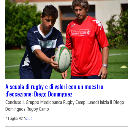
A scuola di rugby e di valori con un maestro
d’eccezione: Diego Dominguez
Concluso il Gruppo Mediobanca Rugby Camp, lunedì inizia il Diego
Dominguez Rugby Camp
4 Luglio 2015
Club