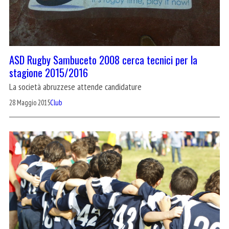
ASD Rugby Sambuceto 2008 cerca tecnici per la
stagione 2015/2016
La società abruzzese attende candidature
28 Maggio 2015
Club