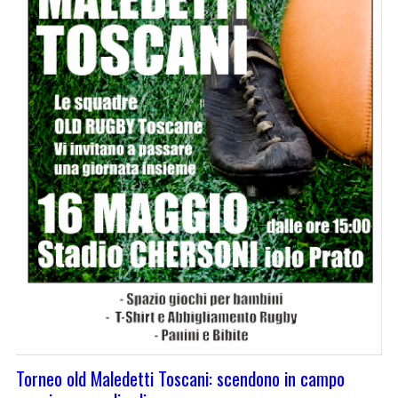
Torneo old Maledetti Toscani: scendono in campo