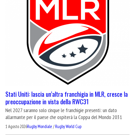
Stati Uniti: lascia un’altra franchigia in MLR, cresce la
preoccupazione in vista della RWC31
Nel 2027 saranno solo cinque le franchigie presenti: un dato
allarmante per il paese che ospiterà la Coppa del Mondo 2031
1 Agosto 2026
Rugby Mondiale
/
Rugby World Cup