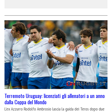
Terremoto Uruguay: licenziati gli allenatori a un anno
dalla Coppa del Mondo
L'ex Azzurro Rodolfo Ambrosio lascia la guida dei Teros dopo due