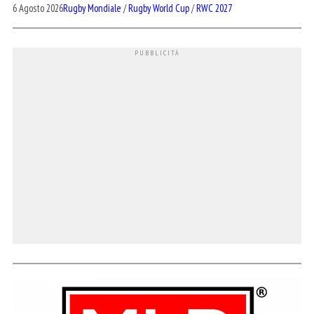
6 Agosto 2026
Rugby Mondiale
/
Rugby World Cup
/
RWC 2027