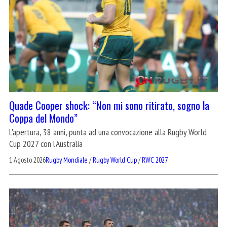
Quade Cooper shock: “Non mi sono ritirato, sogno la
Coppa del Mondo”
L'apertura, 38 anni, punta ad una convocazione alla Rugby World
Cup 2027 con l'Australia
1 Agosto 2026
Rugby Mondiale
/
Rugby World Cup
/
RWC 2027