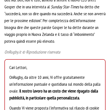
Gosper che in una intervista al
Sunday Star-Times
ha detto che
“succederà, non so dire quando ma succederà. Anche se non avverrà
per le prossime edizioni”. Per completezza dell’informazione
bisogna dire che queste parole Gosper le ha dette durante un
viaggio proprio in Nuova Zelanda e il tasso di “imbonimento”
poteva quindi essere più elevato.
OnRugby.it © Riproduzione riservata
Cari Lettori,
OnRugby, da oltre 10 anni, Vi offre gratuitamente
un’informazione puntuale e quotidiana sul mondo della palla
ovale.
Il nostro lavoro ha un costo che viene ripagato dalla
pubblicità, in particolare quella personalizzata.
Quando Vi viene proposta l’informativa sul rilascio di cookie