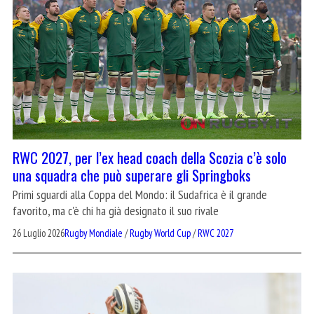
RWC 2027, per l’ex head coach della Scozia c’è solo
una squadra che può superare gli Springboks
Primi sguardi alla Coppa del Mondo: il Sudafrica è il grande
favorito, ma c'è chi ha già designato il suo rivale
26 Luglio 2026
Rugby Mondiale
/
Rugby World Cup
/
RWC 2027