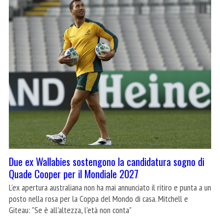
Due ex Wallabies sostengono la candidatura sogno di
Quade Cooper per il Mondiale 2027
L'ex apertura australiana non ha mai annunciato il ritiro e punta a un
posto nella rosa per la Coppa del Mondo di casa. Mitchell e
Giteau: "Se è all'altezza, l'età non conta"