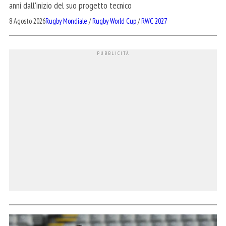
anni dall'inizio del suo progetto tecnico
8 Agosto 2026
Rugby Mondiale
/
Rugby World Cup
/
RWC 2027