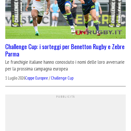
Challenge Cup: i sorteggi per Benetton Rugby e Zebre
Parma
Le franchigie italiane hanno conosciuto i nomi delle loro avversarie
per la prossima campagna europea
1 Luglio 2026
Coppe Europee
/
Challenge Cup