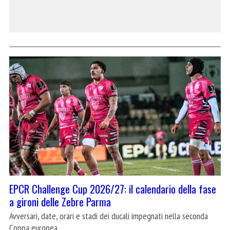
EPCR Challenge Cup 2026/27: il calendario della fase
a gironi delle Zebre Parma
Avversari, date, orari e stadi dei ducali impegnati nella seconda
Coppa europea