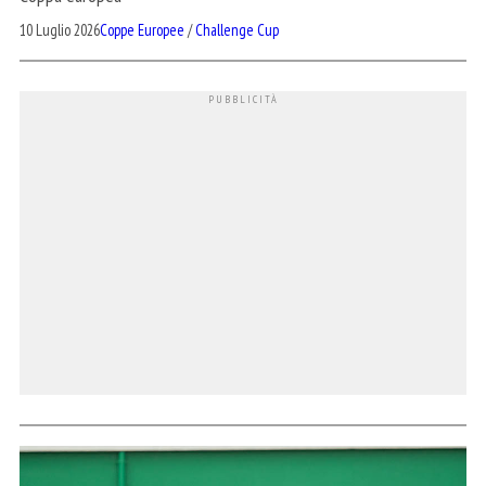
10 Luglio 2026
Coppe Europee
/
Challenge Cup