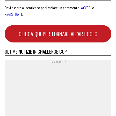
Devi essere autenticato per lasciare un commento:
ACCEDI
o
REGISTRATI
.
CLICCA QUI PER TORNARE ALL'ARTICOLO
ULTIME NOTIZIE IN CHALLENGE CUP