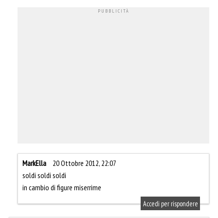
MarkElla
20 Ottobre 2012, 22:07
soldi soldi soldi
in cambio di figure miserrime
Accedi per rispondere