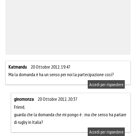
Katmandu
20 Ottobre 2012, 19:47
Ma la domanda è ha un senso per noi la partecipazione così?
Accedi per rispondere
ginomonza
20 Ottobre 2012, 20:37
Friend,
guarda che la domanda che mi pongo è : ma che senso ha parlare
di rugby in Italia?
Accedi per rispondere