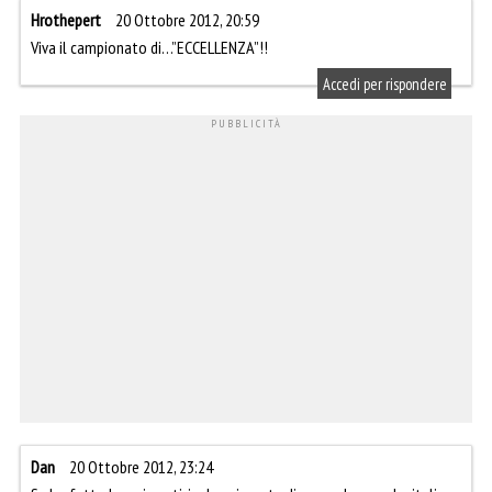
Hrothepert
20 Ottobre 2012, 20:59
Viva il campionato di…”ECCELLENZA”!!
Accedi per rispondere
Dan
20 Ottobre 2012, 23:24