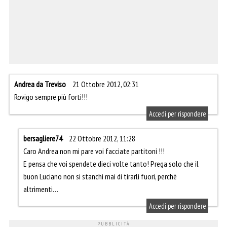
Andrea da Treviso
21 Ottobre 2012, 02:31
Rovigo sempre più forti!!!
Accedi per rispondere
bersagliere74
22 Ottobre 2012, 11:28
Caro Andrea non mi pare voi facciate partitoni !!!
E pensa che voi spendete dieci volte tanto! Prega solo che il
buon Luciano non si stanchi mai di tirarli fuori, perchè
altrimenti…
Accedi per rispondere