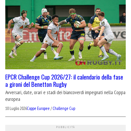
EPCR Challenge Cup 2026/27: il calendario della fase
a gironi del Benetton Rugby
Avversari, date, orari e stadi dei biancoverdi impegnati nella Coppa
europea
10 Luglio 2026
Coppe Europee
/
Challenge Cup