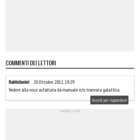
COMMENTI DEI LETTORI
Rabbidaniel
20 Ottobre 2012, 19:29
Vedere alla voce asfaltata da manuale e/o tranvata galattica.
Accedi per rispondere