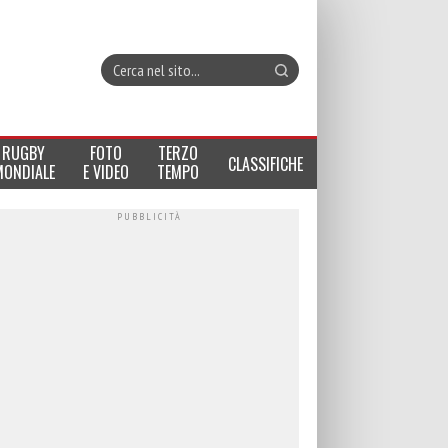
RUGBY
FOTO
TERZO
CLASSIFICHE
MONDIALE
E VIDEO
TEMPO