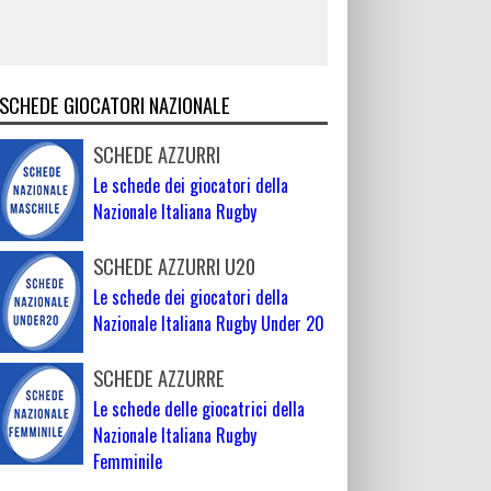
SCHEDE GIOCATORI NAZIONALE
SCHEDE AZZURRI
Le schede dei giocatori della
Nazionale Italiana Rugby
SCHEDE AZZURRI U20
Le schede dei giocatori della
Nazionale Italiana Rugby Under 20
SCHEDE AZZURRE
Le schede delle giocatrici della
Nazionale Italiana Rugby
Femminile