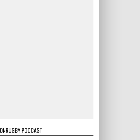
ONRUGBY PODCAST