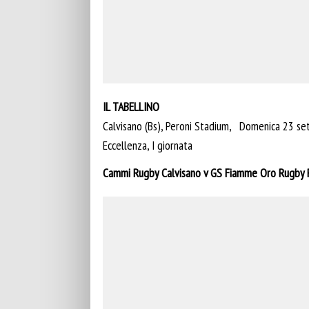
IL TABELLINO
Calvisano (Bs), Peroni Stadium, Domenica 23 s
Eccellenza, I giornata
Cammi Rugby Calvisano v GS Fiamme Oro Rugby