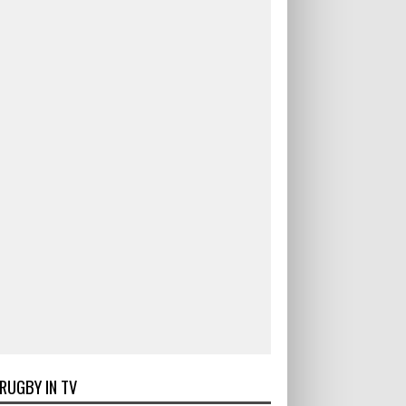
RUGBY IN TV