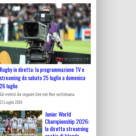
Rugby in diretta: la programmazione TV e
streaming da sabato 25 luglio a domenica
26 luglio
Gli eventi da seguire live nel fine settimana
23 Luglio 2026
Junior World
Championship 2026:
la diretta streaming
gratis di Irlanda-