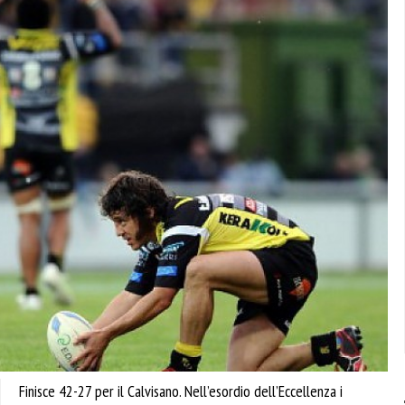
Finisce 42-27 per il Calvisano. Nell’esordio dell’Eccellenza i