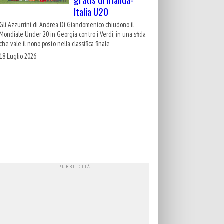
Italia U20
Gli Azzurrini di Andrea Di Giandomenico chiudono il
Mondiale Under 20 in Georgia contro i Verdi, in una sfida
che vale il nono posto nella classifica finale
18 Luglio 2026