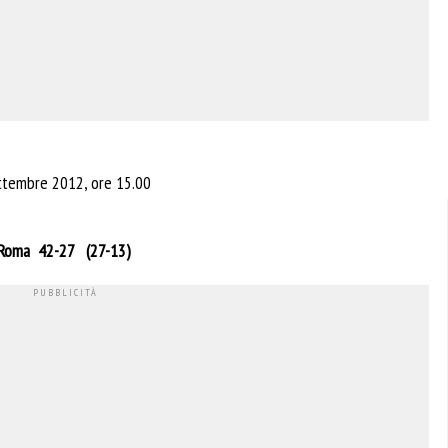
ettembre 2012, ore 15.00
 Roma 42-27 (27-13)