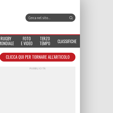
RUGBY
FOTO
TERZO
CLASSIFICHE
MONDIALE
E VIDEO
TEMPO
CLICCA QUI PER TORNARE ALL'ARTICOLO