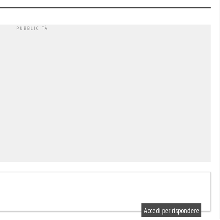
Accedi per rispondere