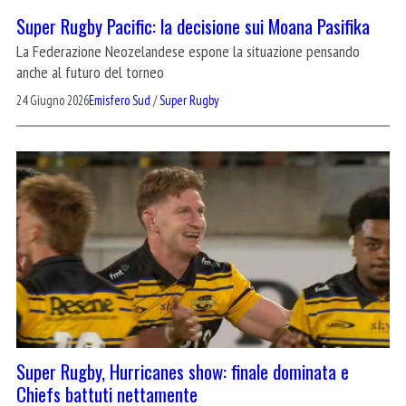
Super Rugby Pacific: la decisione sui Moana Pasifika
La Federazione Neozelandese espone la situazione pensando
anche al futuro del torneo
24 Giugno 2026
Emisfero Sud
/
Super Rugby
Super Rugby, Hurricanes show: finale dominata e
Chiefs battuti nettamente