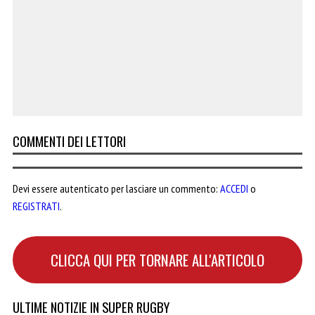
COMMENTI DEI LETTORI
Devi essere autenticato per lasciare un commento:
ACCEDI
o
REGISTRATI
.
CLICCA QUI PER TORNARE ALL'ARTICOLO
ULTIME NOTIZIE IN SUPER RUGBY