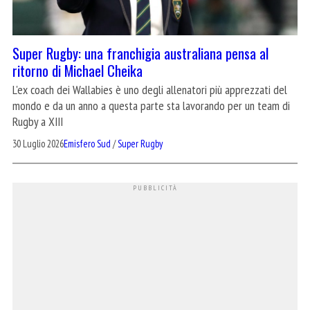
Super Rugby: una franchigia australiana pensa al
ritorno di Michael Cheika
L'ex coach dei Wallabies è uno degli allenatori più apprezzati del
mondo e da un anno a questa parte sta lavorando per un team di
Rugby a XIII
30 Luglio 2026
Emisfero Sud
/
Super Rugby