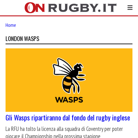
Home
LONDON WASPS
Gli Wasps ripartiranno dal fondo del rugby inglese
La RFU ha tolto la licenza alla squadra di Coventry per poter
giocare il Championship nella prossima stagione