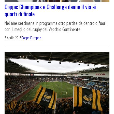
Coppe: Champions e Challenge danno il via ai
quarti di finale
Nel fine settimana in programma otto partite da dentro o fuori
con il meglio del rugby del Vecchio Continente
3 Aprile 2015
Coppe Europee