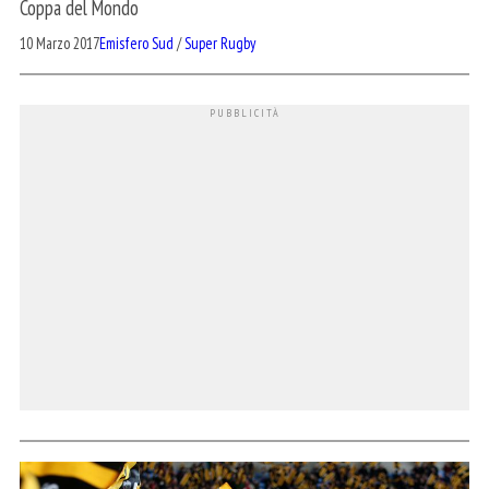
Coppa del Mondo
10 Marzo 2017
Emisfero Sud
/
Super Rugby