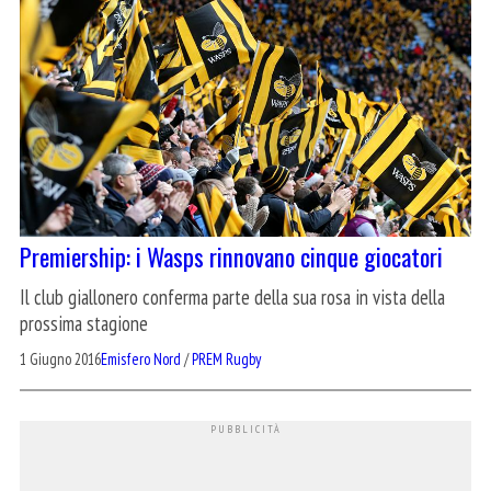
Premiership: i Wasps rinnovano cinque giocatori
Il club giallonero conferma parte della sua rosa in vista della
prossima stagione
1 Giugno 2016
Emisfero Nord
/
PREM Rugby