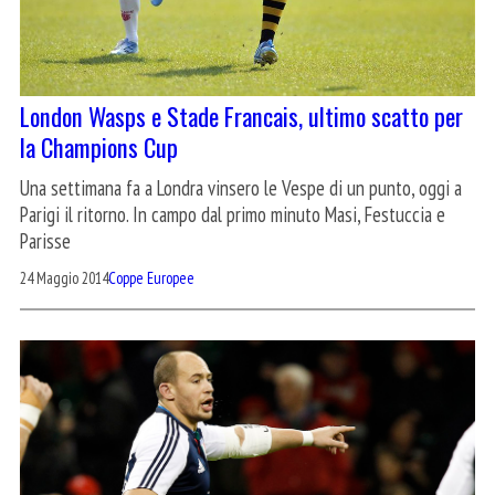
London Wasps e Stade Francais, ultimo scatto per
la Champions Cup
Una settimana fa a Londra vinsero le Vespe di un punto, oggi a
Parigi il ritorno. In campo dal primo minuto Masi, Festuccia e
Parisse
24 Maggio 2014
Coppe Europee