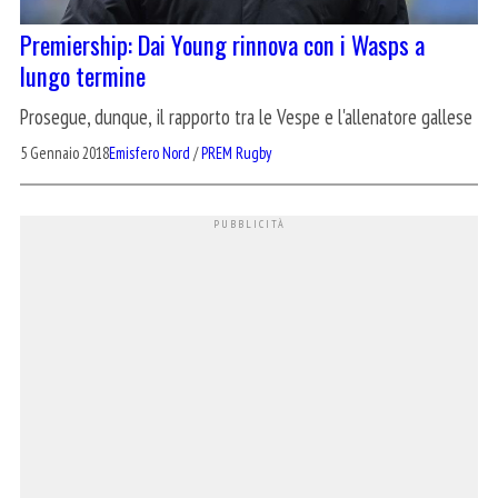
Premiership: Dai Young rinnova con i Wasps a
lungo termine
Prosegue, dunque, il rapporto tra le Vespe e l'allenatore gallese
5 Gennaio 2018
Emisfero Nord
/
PREM Rugby