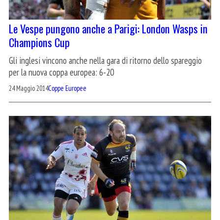
Le Vespe pungono anche a Parigi: London Wasps in
Champions Cup
Gli inglesi vincono anche nella gara di ritorno dello spareggio
per la nuova coppa europea: 6-20
24 Maggio 2014
Coppe Europee