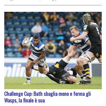
Challenge Cup: Bath sbaglia meno e ferma gli
Wasps, la finale è sua