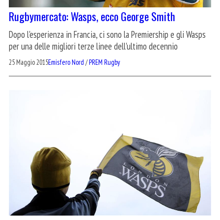
Rugbymercato: Wasps, ecco George Smith
Dopo l'esperienza in Francia, ci sono la Premiership e gli Wasps
per una delle migliori terze linee dell'ultimo decennio
25 Maggio 2015
Emisfero Nord
/
PREM Rugby