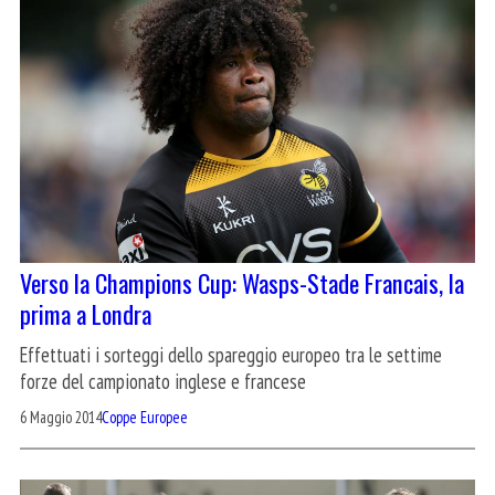
Verso la Champions Cup: Wasps-Stade Francais, la
prima a Londra
Effettuati i sorteggi dello spareggio europeo tra le settime
forze del campionato inglese e francese
6 Maggio 2014
Coppe Europee