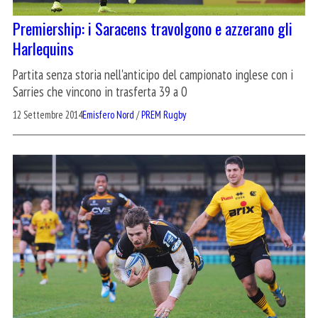
Premiership: i Saracens travolgono e azzerano gli
Harlequins
Partita senza storia nell'anticipo del campionato inglese con i
Sarries che vincono in trasferta 39 a 0
12 Settembre 2014
Emisfero Nord
/
PREM Rugby