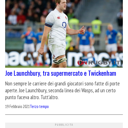
Joe Launchbury, tra supermercato e Twickenham
Non sempre le carriere dei grandi giocatori sono fatte di porte
aperte. Joe Launchbury, seconda linea dei Wasps, ad un certo
punto faceva altro. Tutt'altro.
19 Febbraio 2021
Terzo tempo