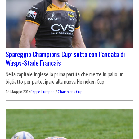
Spareggio Champions Cup: sotto con l’andata di
Wasps-Stade Francais
Nella capitale inglese la prima partita che mette in palio un
biglietto per partecipare alla nuova Heineken Cup
18 Maggio 2014
Coppe Europee
/
Champions Cup