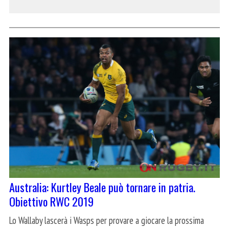
Australia: Kurtley Beale può tornare in patria.
Obiettivo RWC 2019
Lo Wallaby lascerà i Wasps per provare a giocare la prossima