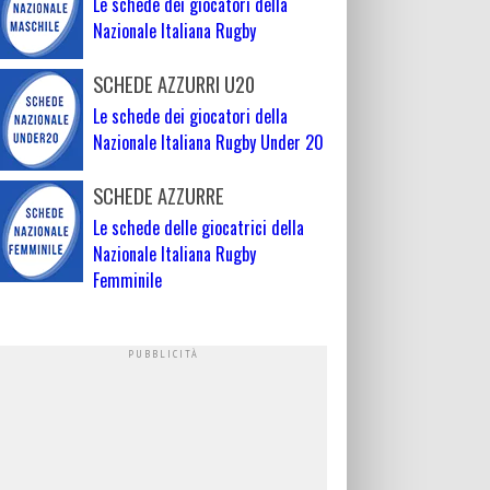
Le schede dei giocatori della
Nazionale Italiana Rugby
SCHEDE AZZURRI U20
Le schede dei giocatori della
Nazionale Italiana Rugby Under 20
SCHEDE AZZURRE
Le schede delle giocatrici della
Nazionale Italiana Rugby
Femminile