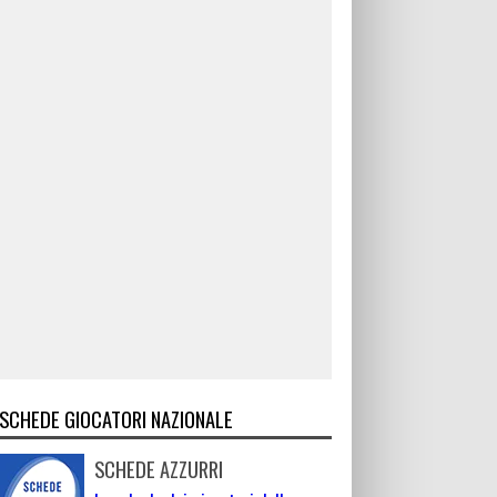
SCHEDE GIOCATORI NAZIONALE
SCHEDE AZZURRI