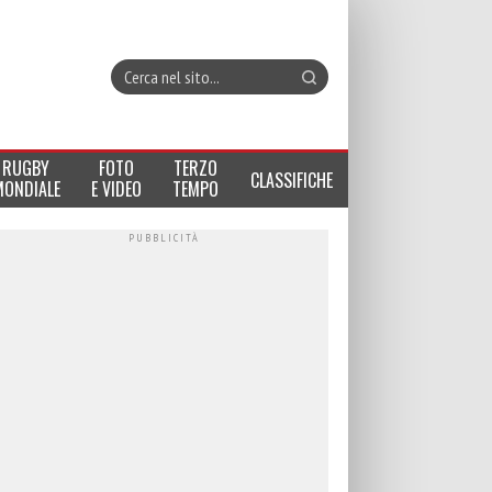
RUGBY
FOTO
TERZO
CLASSIFICHE
MONDIALE
E VIDEO
TEMPO