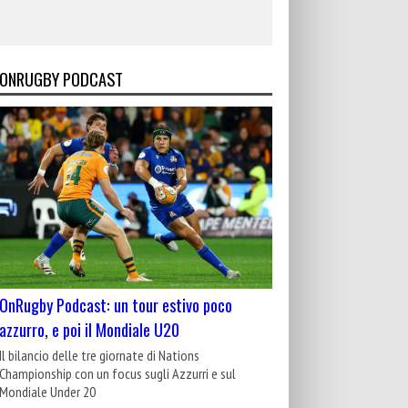
ONRUGBY PODCAST
OnRugby Podcast: un tour estivo poco
azzurro, e poi il Mondiale U20
Il bilancio delle tre giornate di Nations
Championship con un focus sugli Azzurri e sul
Mondiale Under 20