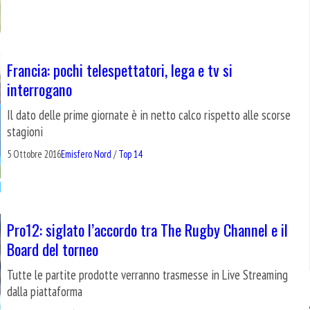
Francia: pochi telespettatori, lega e tv si
interrogano
Il dato delle prime giornate è in netto calco rispetto alle scorse
stagioni
5 Ottobre 2016
Emisfero Nord
/
Top 14
Pro12: siglato l’accordo tra The Rugby Channel e il
Board del torneo
Tutte le partite prodotte verranno trasmesse in Live Streaming
dalla piattaforma