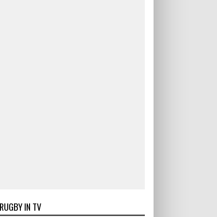
RUGBY IN TV