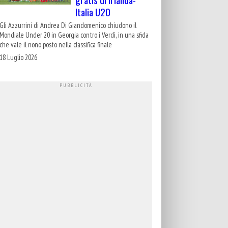
Italia U20
Gli Azzurrini di Andrea Di Giandomenico chiudono il
Mondiale Under 20 in Georgia contro i Verdi, in una sfida
che vale il nono posto nella classifica finale
18 Luglio 2026