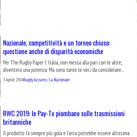
Nazionale, competitività e un torneo chiuso:
questione anche di disparità economiche
Per The Rugby Paper l' Italia, non messa alla pari con le altre,
diventerà una potenza. Ma sono tante le voci da considerare...
5 Aprile 2016
Rugby Azzurro
/
La Nazionale
RWC 2019: le Pay-Tv piombano sulle trasmissioni
britanniche
Il prodotto fa sempre più gola e l'asta potrebbe essere altissima.