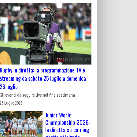
Rugby in diretta: la programmazione TV e
streaming da sabato 25 luglio a domenica
26 luglio
Gli eventi da seguire live nel fine settimana
23 Luglio 2026
Junior World
Championship 2026:
la diretta streaming
gratis di Irlanda-