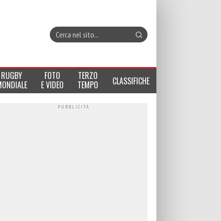
RUGBY
FOTO
TERZO
CLASSIFICHE
MONDIALE
E VIDEO
TEMPO