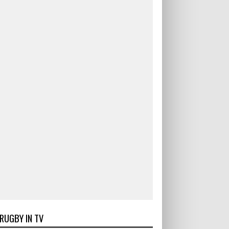
RUGBY IN TV