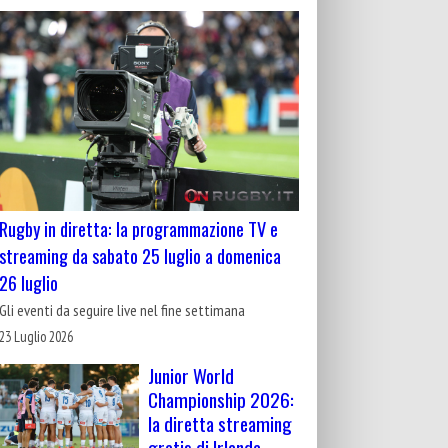
Rugby in diretta: la programmazione TV e
streaming da sabato 25 luglio a domenica
26 luglio
Gli eventi da seguire live nel fine settimana
23 Luglio 2026
Junior World
Championship 2026:
la diretta streaming
gratis di Irlanda-