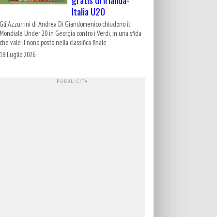
Italia U20
Gli Azzurrini di Andrea Di Giandomenico chiudono il
Mondiale Under 20 in Georgia contro i Verdi, in una sfida
che vale il nono posto nella classifica finale
18 Luglio 2026