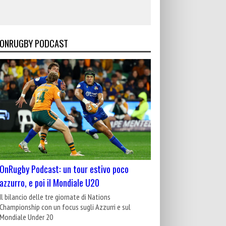
ONRUGBY PODCAST
OnRugby Podcast: un tour estivo poco
azzurro, e poi il Mondiale U20
Il bilancio delle tre giornate di Nations
Championship con un focus sugli Azzurri e sul
Mondiale Under 20