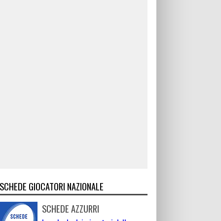
SCHEDE GIOCATORI NAZIONALE
SCHEDE AZZURRI