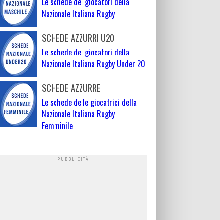
Le schede dei giocatori della
Nazionale Italiana Rugby
SCHEDE AZZURRI U20
Le schede dei giocatori della
Nazionale Italiana Rugby Under 20
SCHEDE AZZURRE
Le schede delle giocatrici della
Nazionale Italiana Rugby
Femminile