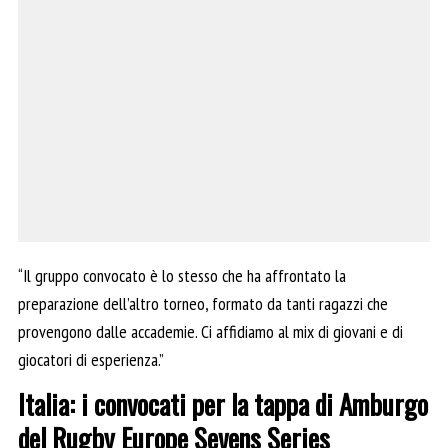
“Il gruppo convocato è lo stesso che ha affrontato la
preparazione dell’altro torneo, formato da tanti ragazzi che
provengono dalle accademie. Ci affidiamo al mix di giovani e di
giocatori di esperienza.”
Italia: i convocati per la tappa di Amburgo
del Rugby Europe Sevens Series