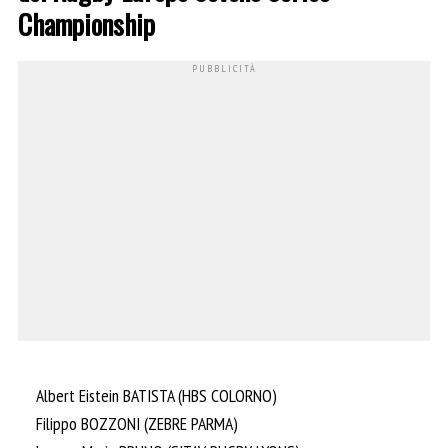
Championship
Albert Eistein BATISTA (HBS COLORNO)
Filippo BOZZONI (ZEBRE PARMA)