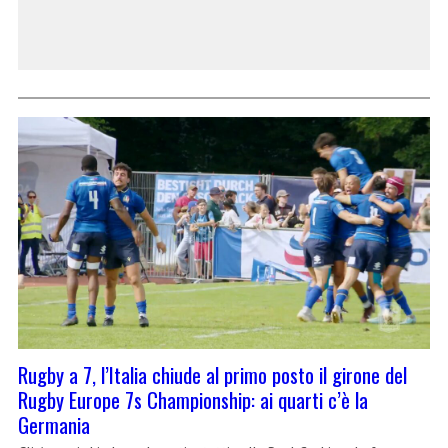
Rugby a 7, l’Italia chiude al primo posto il girone del
Rugby Europe 7s Championship: ai quarti c’è la
Germania