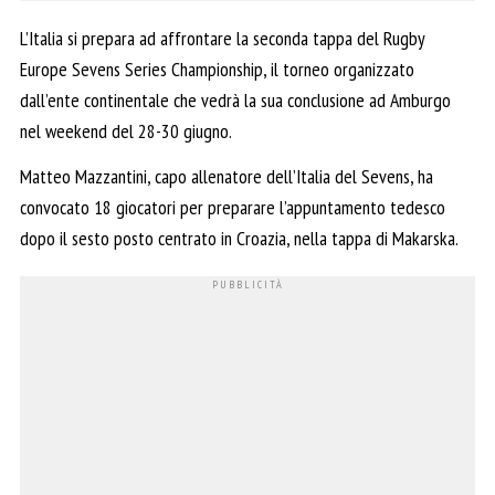
L’Italia si prepara ad affrontare la seconda tappa del Rugby
Europe Sevens Series Championship, il torneo organizzato
dall’ente continentale che vedrà la sua conclusione ad Amburgo
nel weekend del 28-30 giugno.
Matteo Mazzantini, capo allenatore dell’Italia del Sevens, ha
convocato 18 giocatori per preparare l’appuntamento tedesco
dopo il sesto posto centrato in Croazia, nella tappa di Makarska.