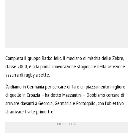
Completa il gruppo Ratko Jelic. Il mediano di mischia delle Zebre,
classe 2000, è alla prima convocazione stagionale nella selezione
azzurra di rugby a sette.
“Andiamo in Germania per cercare di fare un piazzamento migliore
di quello in Croazia – ha detto Mazzantini – Dobbiamo cercare di
arrivare davanti a Georgia, Germania e Portogallo, con l’obiettivo
di arrivare tra le prime tre.”