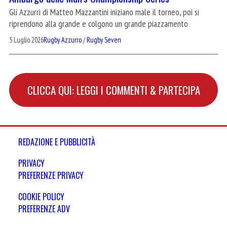
Gli Azzurri di Matteo Mazzantini iniziano male il torneo, poi si
riprendono alla grande e colgono un grande piazzamento
5 Luglio 2026
Rugby Azzurro
/
Rugby Seven
CLICCA QUI: LEGGI I COMMENTI & PARTECIPA
REDAZIONE E PUBBLICITÀ
PRIVACY
PREFERENZE PRIVACY
COOKIE POLICY
PREFERENZE ADV