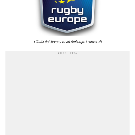
L'Italia del Sevens va ad Amburgo: i convocati