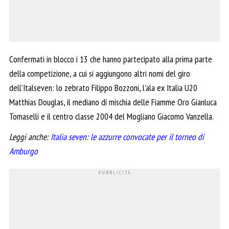
Confermati in blocco i 13 che hanno partecipato alla prima parte
della competizione, a cui si aggiungono altri nomi del giro
dell’Italseven: lo zebrato Filippo Bozzoni, l’ala ex Italia U20
Matthias Douglas, il mediano di mischia delle Fiamme Oro Gianluca
Tomaselli e il centro classe 2004 del Mogliano Giacomo Vanzella.
Leggi anche:
Italia seven: le azzurre convocate per il torneo di
Amburgo