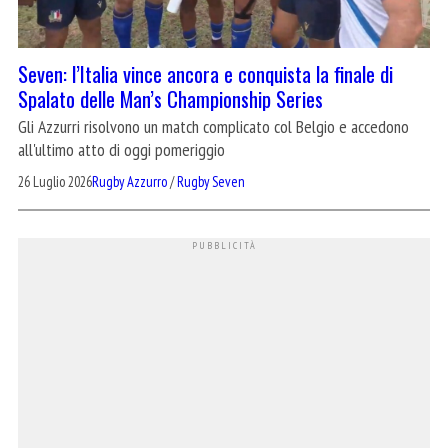
Seven: l’Italia vince ancora e conquista la finale di
Spalato delle Man’s Championship Series
Gli Azzurri risolvono un match complicato col Belgio e accedono
all'ultimo atto di oggi pomeriggio
26 Luglio 2026
Rugby Azzurro
/
Rugby Seven