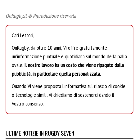
OnRugby.it © Riproduzione riservata
Cari Lettori,
OnRugby, da oltre 10 anni, Vi offre gratuitamente
un’informazione puntuale e quotidiana sul mondo della palla
ovale.
Il nostro lavoro ha un costo che viene ripagato dalla
pubblicità, in particolare quella personalizzata.
Quando Vi viene proposta l’informativa sul rilascio di cookie
o tecnologie simili, Vi chiediamo di sostenerci dando il
Vostro consenso.
ULTIME NOTIZIE IN RUGBY SEVEN