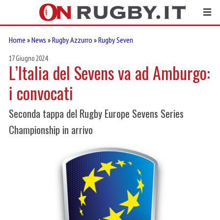
Home
»
News
»
Rugby Azzurro
»
Rugby Seven
17 Giugno 2024
L’Italia del Sevens va ad Amburgo:
i convocati
Seconda tappa del Rugby Europe Sevens Series
Championship in arrivo