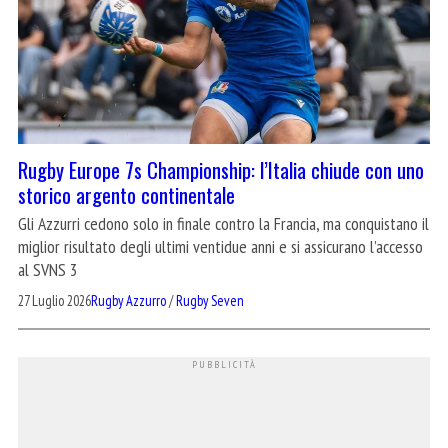
Rugby Europe 7s Championship: l’Italia chiude con uno
storico argento continentale
Gli Azzurri cedono solo in finale contro la Francia, ma conquistano il
miglior risultato degli ultimi ventidue anni e si assicurano l’accesso
al SVNS 3
27 Luglio 2026
Rugby Azzurro
/
Rugby Seven