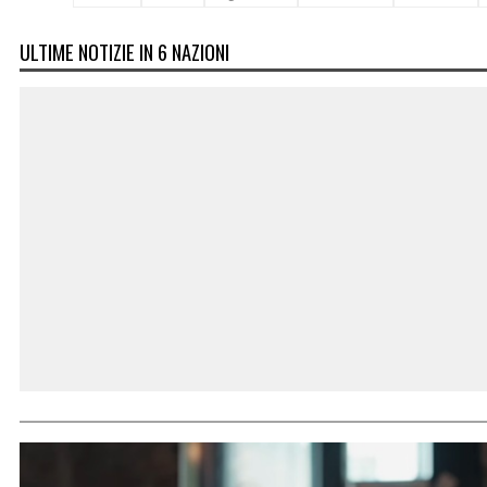
ULTIME NOTIZIE IN 6 NAZIONI