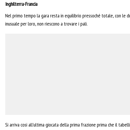
Inghilterra-Francia
Nel primo tempo la gara resta in equilibrio pressoché totale, con le du
inusuale per loro, non riescono a trovare i pali.
Si arriva cosi all’ultima giocata della prima frazione prima che il tabel