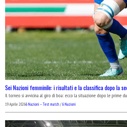
Sei Nazioni femminile: i risultati e la classifica dopo la se
Il torneo si avvicina al giro di boa: ecco la situazione dopo le prime d
19 Aprile 2026
6 Nazioni – Test match
/
6 Nazioni