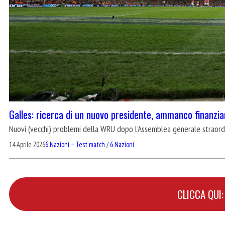
Galles: ricerca di un nuovo presidente, ammanco finanziari
Nuovi (vecchi) problemi della WRU dopo l'Assemblea generale straord
14 Aprile 2026
6 Nazioni – Test match
/
6 Nazioni
CLICCA QUI: