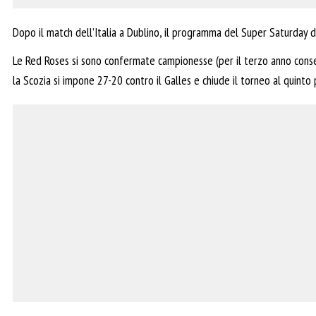
Dopo il match dell’Italia a Dublino, il programma del Super Saturday 
Le Red Roses si sono confermate campionesse (per il terzo anno cons
la Scozia si impone 27-20 contro il Galles e chiude il torneo al quinto