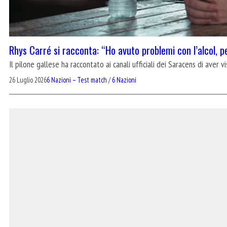
Rhys Carré si racconta: “Ho avuto problemi con l’alcol, 
Il pilone gallese ha raccontato ai canali ufficiali dei Saracens di aver
26 Luglio 2026
6 Nazioni – Test match
/
6 Nazioni