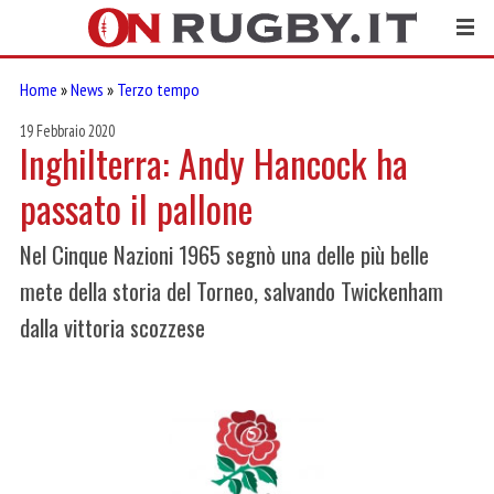
Home
»
News
»
Terzo tempo
19 Febbraio 2020
Inghilterra: Andy Hancock ha
passato il pallone
Nel Cinque Nazioni 1965 segnò una delle più belle
mete della storia del Torneo, salvando Twickenham
dalla vittoria scozzese