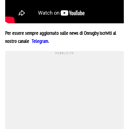
Per essere sempre aggiornato sulle news di Onrugby iscriviti al
nostro canale
Telegram
.