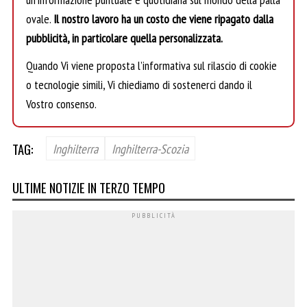
ovale.
Il nostro lavoro ha un costo che viene ripagato dalla
pubblicità, in particolare quella personalizzata.
Quando Vi viene proposta l’informativa sul rilascio di cookie
o tecnologie simili, Vi chiediamo di sostenerci dando il
Vostro consenso.
TAG:
Inghilterra
Inghilterra-Scozia
ULTIME NOTIZIE IN TERZO TEMPO