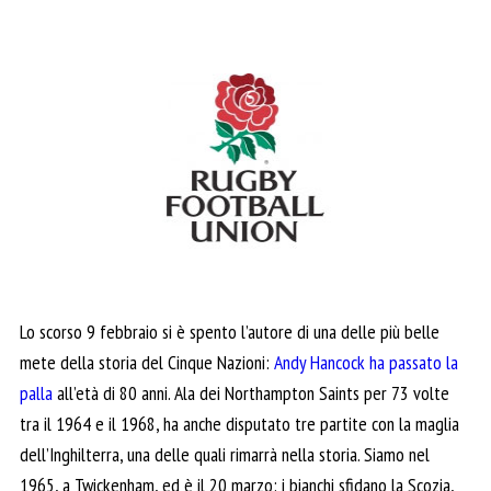
Lo scorso 9 febbraio si è spento l’autore di una delle più belle
mete della storia del Cinque Nazioni:
Andy Hancock ha passato la
palla
all’età di 80 anni. Ala dei Northampton Saints per 73 volte
tra il 1964 e il 1968, ha anche disputato tre partite con la maglia
dell’Inghilterra, una delle quali rimarrà nella storia. Siamo nel
1965, a Twickenham, ed è il 20 marzo: i bianchi sfidano la Scozia,