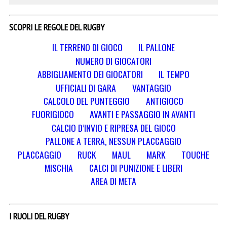
SCOPRI LE REGOLE DEL RUGBY
IL TERRENO DI GIOCO
IL PALLONE
NUMERO DI GIOCATORI
ABBIGLIAMENTO DEI GIOCATORI
IL TEMPO
UFFICIALI DI GARA
VANTAGGIO
CALCOLO DEL PUNTEGGIO
ANTIGIOCO
FUORIGIOCO
AVANTI E PASSAGGIO IN AVANTI
CALCIO D’INVIO E RIPRESA DEL GIOCO
PALLONE A TERRA, NESSUN PLACCAGGIO
PLACCAGGIO
RUCK
MAUL
MARK
TOUCHE
MISCHIA
CALCI DI PUNIZIONE E LIBERI
AREA DI META
I RUOLI DEL RUGBY