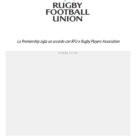
La Premiership sigla un accordo con RFU e Rugby Players Association