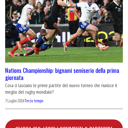
Nations Championship: bignami semiserio della prima
giornata
Cosa ci lasciano le prime partite del nuovo torneo che riunisce il
meglio del rugby mondiale?
7 Luglio 2026
Terzo tempo