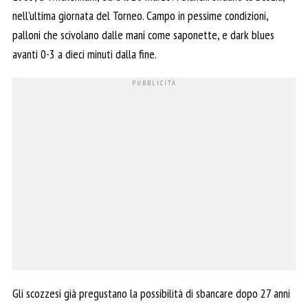
nell’ultima giornata del Torneo. Campo in pessime condizioni,
palloni che scivolano dalle mani come saponette, e dark blues
avanti 0-3 a dieci minuti dalla fine.
Gli scozzesi già pregustano la possibilità di sbancare dopo 27 anni