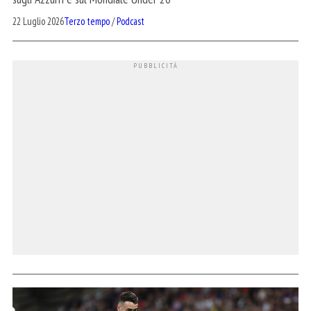
22 Luglio 2026
Terzo tempo
/
Podcast