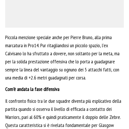
Piccola menzione speciale anche per Pierre Bruno, alla prima
marcatura in Pro14. Pur ritagliandosi un piccolo spazio, l’ex
Calvisano lo ha sfruttato a dovere, non soltanto per la meta, ma
per la solida prestazione offensiva che lo porta a guadagnare
sempre la linea del vantaggio su ognuno dei 5 attacchi fatti, con
una media di +2.6 metri guadagnati per corsa.
Com’è andata la fase difensiva
Il confronto fisico tra le due squadre diventa più esplicativo della
partita quando si osserva il livello di efficacia a contatto dei
Warriors, pari al 60% e quindi praticamente il doppio delle Zebre.
Questa caratteristica si è rivelata fondamentale per Glasgow