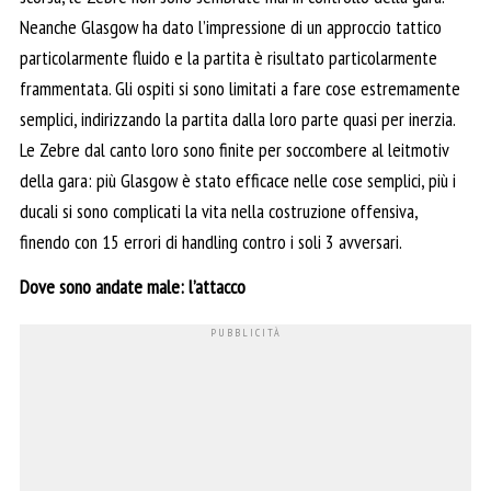
Neanche Glasgow ha dato l’impressione di un approccio tattico
particolarmente fluido e la partita è risultato particolarmente
frammentata. Gli ospiti si sono limitati a fare cose estremamente
semplici, indirizzando la partita dalla loro parte quasi per inerzia.
Le Zebre dal canto loro sono finite per soccombere al leitmotiv
della gara: più Glasgow è stato efficace nelle cose semplici, più i
ducali si sono complicati la vita nella costruzione offensiva,
finendo con 15 errori di handling contro i soli 3 avversari.
Dove sono andate male: l’attacco