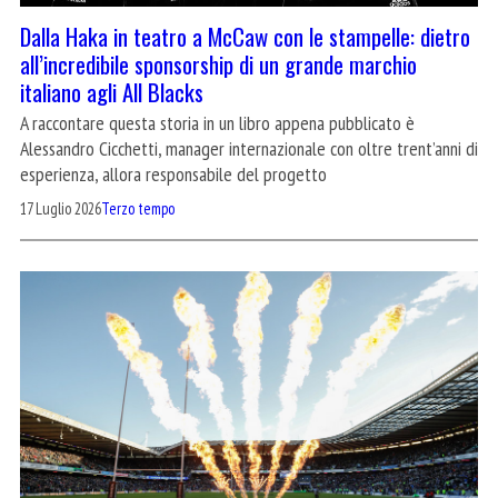
Dalla Haka in teatro a McCaw con le stampelle: dietro
all’incredibile sponsorship di un grande marchio
italiano agli All Blacks
A raccontare questa storia in un libro appena pubblicato è
Alessandro Cicchetti, manager internazionale con oltre trent’anni di
esperienza, allora responsabile del progetto
17 Luglio 2026
Terzo tempo