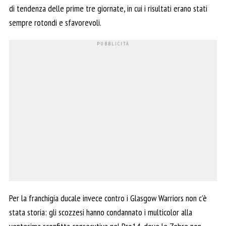
di tendenza delle prime tre giornate, in cui i risultati erano stati
sempre rotondi e sfavorevoli.
Per la franchigia ducale invece contro i Glasgow Warriors non c’è
stata storia: gli scozzesi hanno condannato i multicolor alla