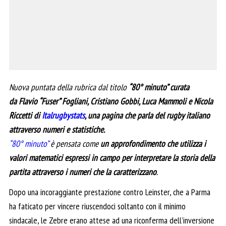
Nuova puntata della rubrica dal titolo
“80° minuto” curata
da Flavio “Fuser” Fogliani, Cristiano Gobbi, Luca Mammoli e Nicola
Riccetti di
Italrugbystats
, una pagina che parla del rugby italiano
attraverso numeri e statistiche.
“80° minuto”
è pensata come
un approfondimento che utilizza i
valori matematici espressi in campo per interpretare la storia della
partita attraverso i numeri che la caratterizzano
.
Dopo una incoraggiante prestazione contro Leinster, che a Parma
ha faticato per vincere riuscendoci soltanto con il minimo
sindacale, le Zebre erano attese ad una riconferma dell’inversione