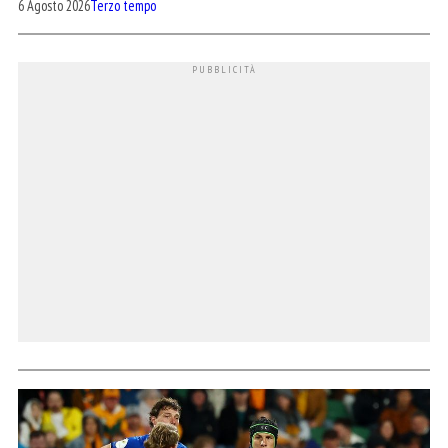
6 Agosto 2026
Terzo tempo