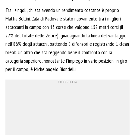
Tra i singoli, chi sta avendo un rendimento costante è proprio
Mattia Bellini. L’ala di Padova è stato nuovamente tra i migliori
attaccanti in campo con 13 corse che valgono 152 metri corsi (il
27% del totale delle Zebre), guadagnando la linea del vantaggio
nell’86% degli attacchi, battendo 8 difensori e registrando 1 clean
break. Un altro che sta reggendo bene il confronto con la
categoria superiore, nonostante l’impiego in varie posizioni in giro
per il campo, è Michelangelo Biondelli.