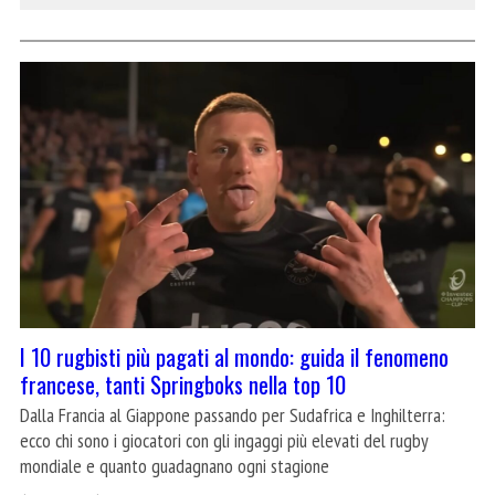
I 10 rugbisti più pagati al mondo: guida il fenomeno
francese, tanti Springboks nella top 10
Dalla Francia al Giappone passando per Sudafrica e Inghilterra:
ecco chi sono i giocatori con gli ingaggi più elevati del rugby
mondiale e quanto guadagnano ogni stagione