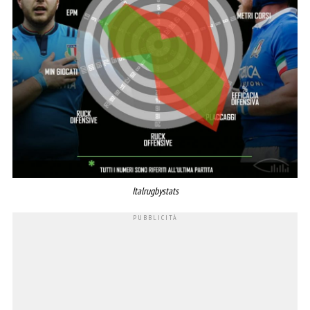
Italrugbystats