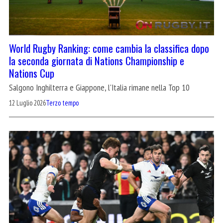
World Rugby Ranking: come cambia la classifica dopo
la seconda giornata di Nations Championship e
Nations Cup
Salgono Inghilterra e Giappone, l'Italia rimane nella Top 10
12 Luglio 2026
Terzo tempo