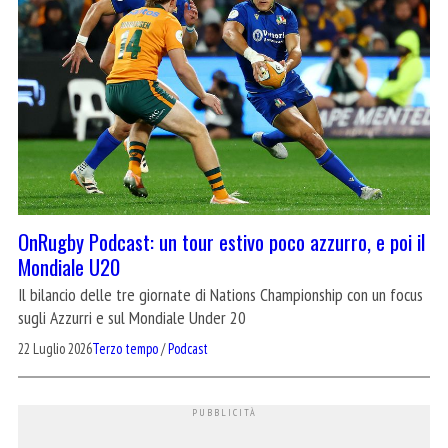
OnRugby Podcast: un tour estivo poco azzurro, e poi il
Mondiale U20
Il bilancio delle tre giornate di Nations Championship con un focus
sugli Azzurri e sul Mondiale Under 20
22 Luglio 2026
Terzo tempo
/
Podcast