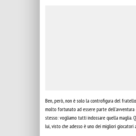
Ben, però, non è solo la controfigura del fratello
molto fortunato ad essere parte dell’avventura di 
stesso: vogliamo tutti indossare quella maglia. 
lui, visto che adesso è uno dei migliori giocatori