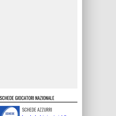
SCHEDE GIOCATORI NAZIONALE
SCHEDE AZZURRI