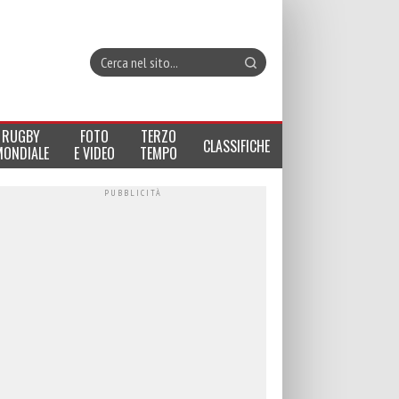
RUGBY
FOTO
TERZO
CLASSIFICHE
MONDIALE
E VIDEO
TEMPO