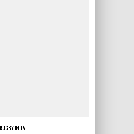
RUGBY IN TV