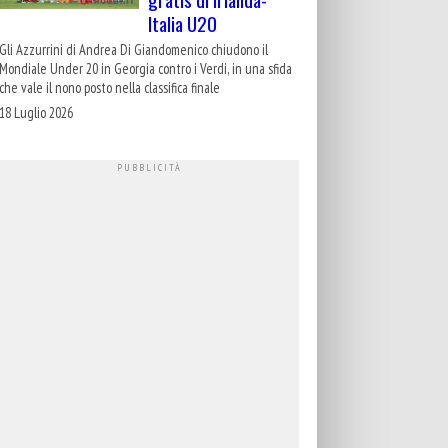
Italia U20
Gli Azzurrini di Andrea Di Giandomenico chiudono il
Mondiale Under 20 in Georgia contro i Verdi, in una sfida
che vale il nono posto nella classifica finale
18 Luglio 2026