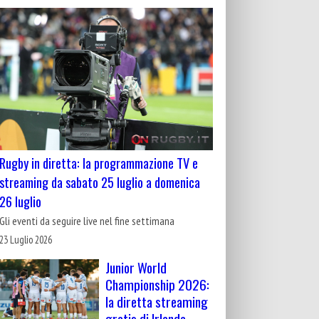
Rugby in diretta: la programmazione TV e
streaming da sabato 25 luglio a domenica
26 luglio
Gli eventi da seguire live nel fine settimana
23 Luglio 2026
Junior World
Championship 2026:
la diretta streaming
gratis di Irlanda-