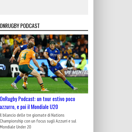
ONRUGBY PODCAST
OnRugby Podcast: un tour estivo poco
azzurro, e poi il Mondiale U20
Il bilancio delle tre giornate di Nations
Championship con un focus sugli Azzurri e sul
Mondiale Under 20