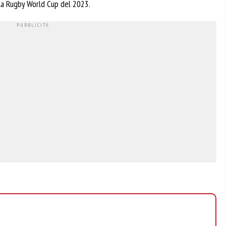
lla Rugby World Cup del 2023.