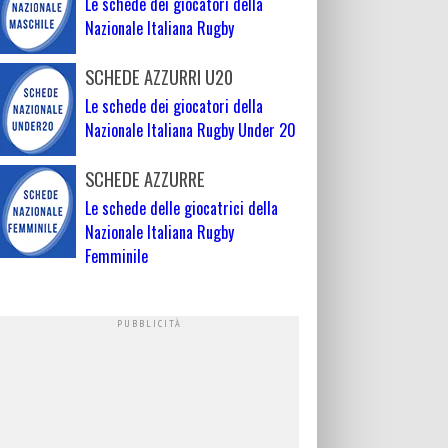
Le schede dei giocatori della
Nazionale Italiana Rugby
SCHEDE AZZURRI U20
Le schede dei giocatori della
Nazionale Italiana Rugby Under 20
SCHEDE AZZURRE
Le schede delle giocatrici della
Nazionale Italiana Rugby
Femminile