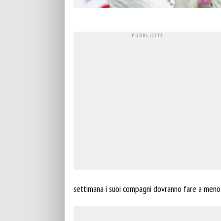
settimana i suoi compagni dovranno fare a meno an