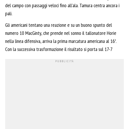
del campo con passaggi veloci fino all’ala. Tamura centra ancora i
pali.
Gli americani tentano una reazione e su un buono spunto del
numero 10 MacGinty, che prende nel sonno il tallonatore Horie
nella linea difensiva, arriva la prima marcatura americana al 16′.
Con la successiva trasformazione il risultato si porta sul 17-7