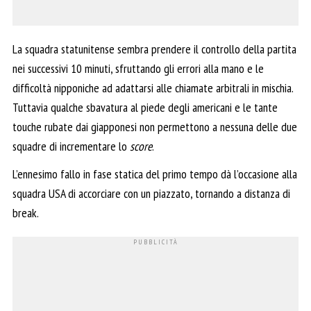
La squadra statunitense sembra prendere il controllo della partita
nei successivi 10 minuti, sfruttando gli errori alla mano e le
difficoltà nipponiche ad adattarsi alle chiamate arbitrali in mischia.
Tuttavia qualche sbavatura al piede degli americani e le tante
touche rubate dai giapponesi non permettono a nessuna delle due
squadre di incrementare lo
score
.
L’ennesimo fallo in fase statica del primo tempo dà l’occasione alla
squadra USA di accorciare con un piazzato, tornando a distanza di
break.