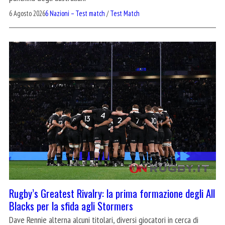
6 Agosto 2026
6 Nazioni – Test match
/
Test Match
Rugby’s Greatest Rivalry: la prima formazione degli All
Blacks per la sfida agli Stormers
Dave Rennie alterna alcuni titolari, diversi giocatori in cerca di