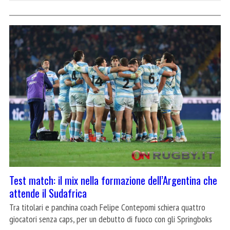
Test match: il mix nella formazione dell’Argentina che
attende il Sudafrica
Tra titolari e panchina coach Felipe Contepomi schiera quattro
giocatori senza caps, per un debutto di fuoco con gli Springboks