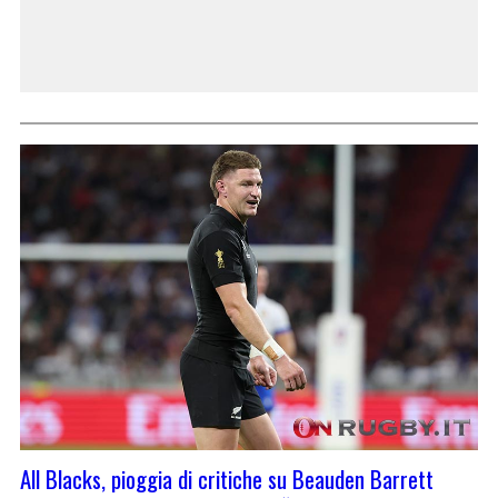
All Blacks, pioggia di critiche su Beauden Barrett