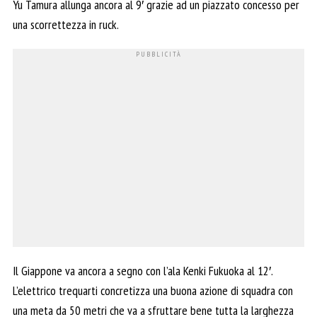
Yu Tamura allunga ancora al 9′ grazie ad un piazzato concesso per
una scorrettezza in ruck.
Il Giappone va ancora a segno con l’ala Kenki Fukuoka al 12′.
L’elettrico trequarti concretizza una buona azione di squadra con
una meta da 50 metri che va a sfruttare bene tutta la larghezza