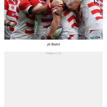
ph. Reuters