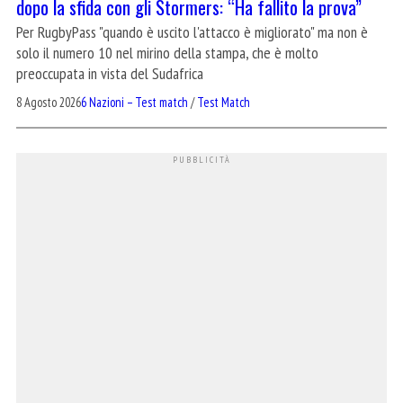
dopo la sfida con gli Stormers: “Ha fallito la prova”
Per RugbyPass "quando è uscito l'attacco è migliorato" ma non è
solo il numero 10 nel mirino della stampa, che è molto
preoccupata in vista del Sudafrica
8 Agosto 2026
6 Nazioni – Test match
/
Test Match