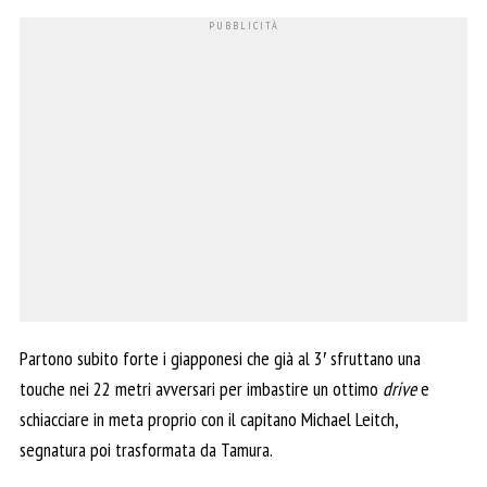
Partono subito forte i giapponesi che già al 3′ sfruttano una
touche nei 22 metri avversari per imbastire un ottimo
drive
e
schiacciare in meta proprio con il capitano Michael Leitch,
segnatura poi trasformata da Tamura.