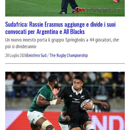
Sudafrica: Rassie Erasmus aggiunge e divide i suoi
convocati per Argentina e All Blacks
Un nuovo innesto porta il gruppo Springboks a 44 giocatori, che
poi si divideranno
28 Luglio 2026
Emisfero Sud
/
The Rugby Championship