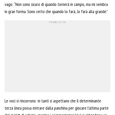
vago: “Non sono sicuro di quando tornerà in campo, ma mi sembra
in gran forma. Sono certo che quando lo farà, lo farà alla grande.”
Le voci si rincorrono: in tanti si aspettano che il determinante
terza linea possa entrare dalla panchina per giocare l’ultima parte