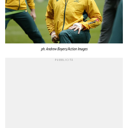
ph. Andrew Boyers/Action Images