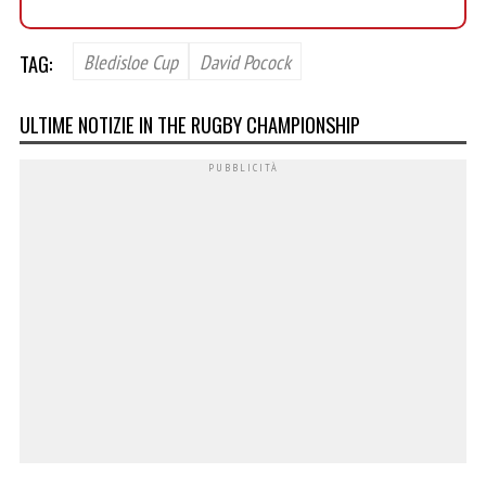
TAG:
Bledisloe Cup
David Pocock
ULTIME NOTIZIE IN THE RUGBY CHAMPIONSHIP