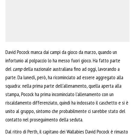
David Pocock manca dai campi da gioco da marzo, quando un
infortunio al polpaccio lo ha messo fuori gioco. Ha fatto parte
del
camp
della nazionale australiana fino ad oggi, lavorando a
parte. Da lunedì, però, ha ricominciato ad essere aggregato alla
squadra: nella prima parte dell’allenamento, quella aperta alla
stampa, Pocock ha prima incominciato l’allenamento con un
riscaldamento differenziato, quindi ha indossato il caschetto e si è
unito al gruppo, sintomo che probabilmente ci sarebbe stato del
contatto nel proseguimento della seduta.
Dal ritiro di Perth, il capitano dei Wallabies David Pocock è rimasto