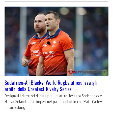
Sudafrica-All Blacks: World Rugby ufficializza gli
arbitri della Greatest Rivalry Series
Designati i direttori di gara per i quattro Test tra Springboks e
Nuova Zelanda: due inglesi nel panel, debutto con Matt Carley a
Johannesburg