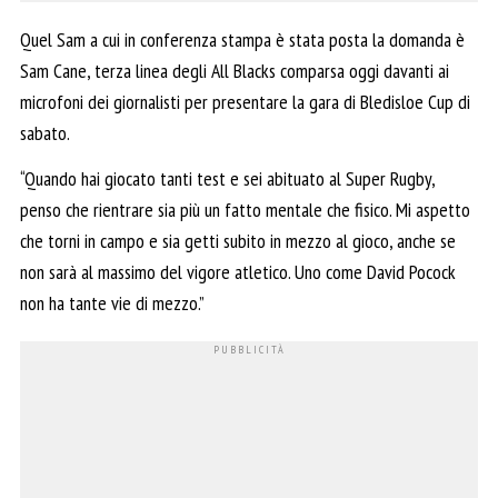
Quel Sam a cui in conferenza stampa è stata posta la domanda è
Sam Cane, terza linea degli All Blacks comparsa oggi davanti ai
microfoni dei giornalisti per presentare la gara di Bledisloe Cup di
sabato.
“Quando hai giocato tanti test e sei abituato al Super Rugby,
penso che rientrare sia più un fatto mentale che fisico. Mi aspetto
che torni in campo e sia getti subito in mezzo al gioco, anche se
non sarà al massimo del vigore atletico. Uno come David Pocock
non ha tante vie di mezzo.”