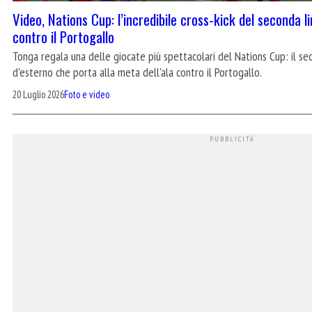
Video, Nations Cup: l’incredibile cross-kick del seconda 
contro il Portogallo
Tonga regala una delle giocate più spettacolari del Nations Cup: il sec
d'esterno che porta alla meta dell'ala contro il Portogallo.
20 Luglio 2026
Foto e video