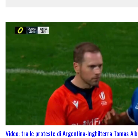
Video: tra le proteste di Argentina-Inghilterra Tomas A