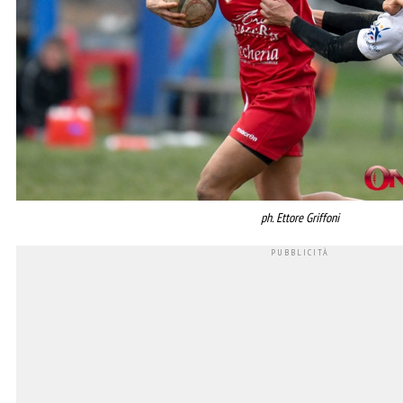
ph. Ettore Griffoni