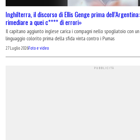
Inghilterra, il discorso di Ellis Genge prima dell’Argentina
rimediare a quei c**** di errori»
Il capitano aggiunto inglese carica i compagni nello spogliatoio con u
linguaggio colorito prima della sfida vinta contro i Pumas
27 Luglio 2026
Foto e video