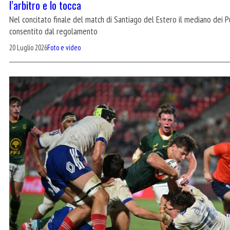
l’arbitro e lo tocca
Nel concitato finale del match di Santiago del Estero il mediano de
consentito dal regolamento
20 Luglio 2026
Foto e video