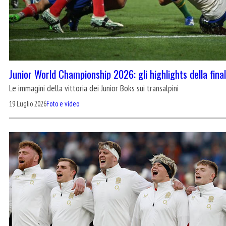
Junior World Championship 2026: gli highlights della fina
Le immagini della vittoria dei Junior Boks sui transalpini
19 Luglio 2026
Foto e video