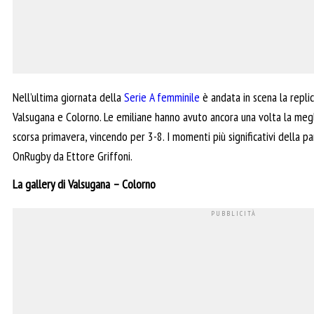
Nell’ultima giornata della
Serie A femminile
è andata in scena la replic
Valsugana e Colorno. Le emiliane hanno avuto ancora una volta la meg
scorsa primavera, vincendo per 3-8. I momenti più significativi della pa
OnRugby da Ettore Griffoni.
La gallery di Valsugana – Colorno