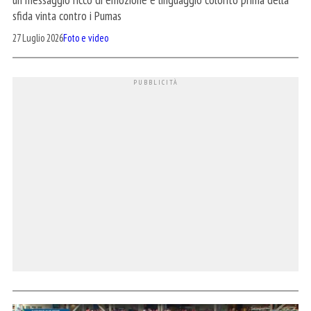
sfida vinta contro i Pumas
27 Luglio 2026
Foto e video