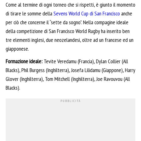
Come al termine di ogni torneo che si rispetti, è giunto il momento
di tirare le somme della
Sevens World Cup di San Francisco
anche
per ciò che concerne il “sette da sogno”. Nella compagine ideale
della competizione di San Francisco World Rugby ha inserito ben
tre elementi inglesi, due neozelandesi, oltre ad un francese ed un
giapponese.
Formazione ideale:
Tevite Veredamu (Francia), Dylan Collier (All
Blacks), Phil Burgess (Inghilterra), Josefa Lilidamu (Giappone), Harry
Glover (Inghilterra), Tom Mitchell (Inghilterra), Joe Ravouvou (All
Blacks).