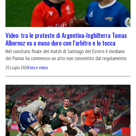
Video: tra le proteste di Argentina-Inghilterra Tomas
Albornoz va a muso duro con l’arbitro e lo tocca
Nel concitato finale del match di Santiago del Estero il mediano
dei Pumas ha commesso un atto non consentito dal regolamento
20 Luglio 2026
Foto e video