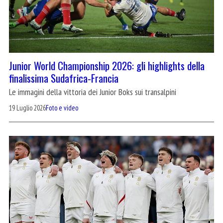
Junior World Championship 2026: gli highlights della
finalissima Sudafrica-Francia
Le immagini della vittoria dei Junior Boks sui transalpini
19 Luglio 2026
Foto e video