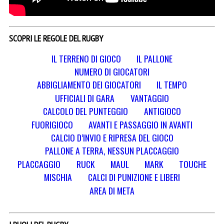
SCOPRI LE REGOLE DEL RUGBY
IL TERRENO DI GIOCO
IL PALLONE
NUMERO DI GIOCATORI
ABBIGLIAMENTO DEI GIOCATORI
IL TEMPO
UFFICIALI DI GARA
VANTAGGIO
CALCOLO DEL PUNTEGGIO
ANTIGIOCO
FUORIGIOCO
AVANTI E PASSAGGIO IN AVANTI
CALCIO D’INVIO E RIPRESA DEL GIOCO
PALLONE A TERRA, NESSUN PLACCAGGIO
PLACCAGGIO
RUCK
MAUL
MARK
TOUCHE
MISCHIA
CALCI DI PUNIZIONE E LIBERI
AREA DI META