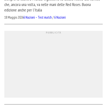
che, ancora una volta, va nelle mani delle Red Roses. Buona
edizione anche per l'Italia
18 Maggio 2026
6 Nazioni – Test match
/
6 Nazioni