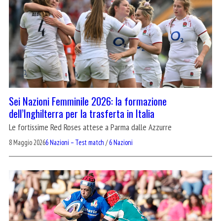
Sei Nazioni Femminile 2026: la formazione
dell’Inghilterra per la trasferta in Italia
Le fortissime Red Roses attese a Parma dalle Azzurre
8 Maggio 2026
6 Nazioni – Test match
/
6 Nazioni