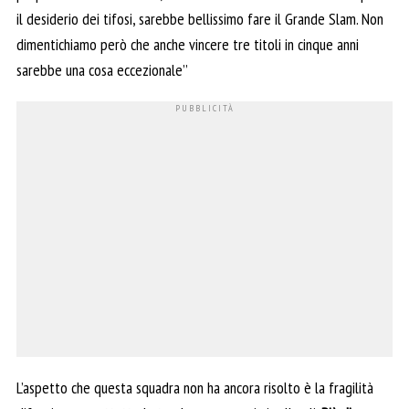
il desiderio dei tifosi, sarebbe bellissimo fare il Grande Slam. Non
dimentichiamo però che anche vincere tre titoli in cinque anni
sarebbe una cosa eccezionale’’
L’aspetto che questa squadra non ha ancora risolto è la fragilità