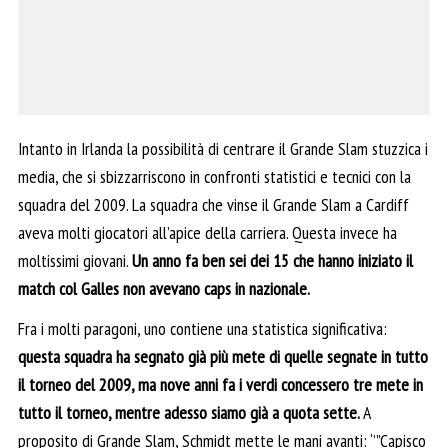
Intanto in Irlanda la possibilità di centrare il Grande Slam stuzzica i
media, che si sbizzarriscono in confronti statistici e tecnici con la
squadra del 2009. La squadra che vinse il Grande Slam a Cardiff
aveva molti giocatori all’apice della carriera. Questa invece ha
moltissimi giovani.
Un anno fa ben sei dei 15 che hanno iniziato il
match col Galles non avevano caps in nazionale.
Fra i molti paragoni, uno contiene una statistica significativa:
questa squadra ha segnato già più mete di quelle segnate in tutto
il torneo del 2009, ma nove anni fa i verdi concessero tre mete in
tutto il torneo, mentre adesso siamo già a quota sette.
A
proposito di Grande Slam, Schmidt mette le mani avanti: ‘’”Capisco