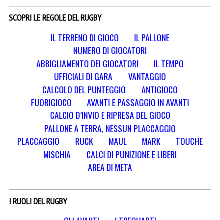
SCOPRI LE REGOLE DEL RUGBY
IL TERRENO DI GIOCO
IL PALLONE
NUMERO DI GIOCATORI
ABBIGLIAMENTO DEI GIOCATORI
IL TEMPO
UFFICIALI DI GARA
VANTAGGIO
CALCOLO DEL PUNTEGGIO
ANTIGIOCO
FUORIGIOCO
AVANTI E PASSAGGIO IN AVANTI
CALCIO D’INVIO E RIPRESA DEL GIOCO
PALLONE A TERRA, NESSUN PLACCAGGIO
PLACCAGGIO
RUCK
MAUL
MARK
TOUCHE
MISCHIA
CALCI DI PUNIZIONE E LIBERI
AREA DI META
I RUOLI DEL RUGBY