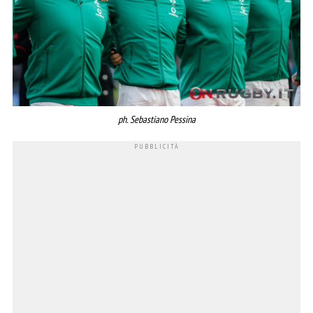
ph. Sebastiano Pessina