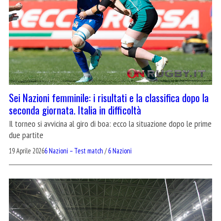
Sei Nazioni femminile: i risultati e la classifica dopo la
seconda giornata. Italia in difficoltà
Il torneo si avvicina al giro di boa: ecco la situazione dopo le prime
due partite
19 Aprile 2026
6 Nazioni – Test match
/
6 Nazioni