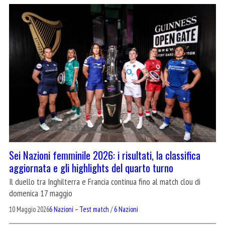
Sei Nazioni femminile 2026: i risultati, la classifica
aggiornata e gli highlights del quarto turno
Il duello tra Inghilterra e Francia continua fino al match clou di
domenica 17 maggio
10 Maggio 2026
6 Nazioni – Test match
/
6 Nazioni