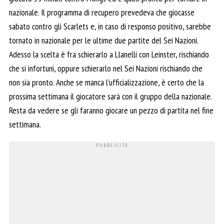
nazionale. Il programma di recupero prevedeva che giocasse
sabato contro gli Scarlets e, in caso di responso positivo, sarebbe
tornato in nazionale per le ultime due partite del Sei Nazioni.
Adesso la scelta è fra schierarlo a Llanelli con Leinster, rischiando
che si infortuni, oppure schierarlo nel Sei Nazioni rischiando che
non sia pronto. Anche se manca l’ufficializzazione, è certo che la
prossima settimana il giocatore sarà con il gruppo della nazionale.
Resta da vedere se gli faranno giocare un pezzo di partita nel fine
settimana.