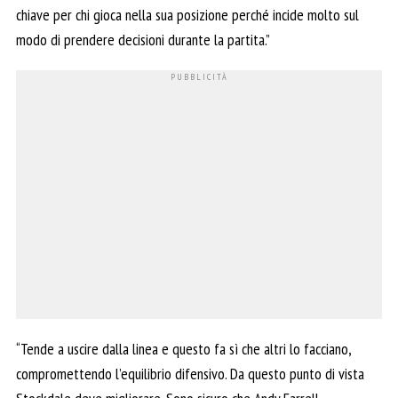
chiave per chi gioca nella sua posizione perché incide molto sul
modo di prendere decisioni durante la partita.”
“Tende a uscire dalla linea e questo fa sì che altri lo facciano,
compromettendo l’equilibrio difensivo. Da questo punto di vista