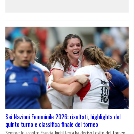
Sei Nazioni Femminile 2026: risultati, highlights del
quinto turno e classifica finale del torneo
Sempre lo scontro Francia-Inghilterra ha deciso l'esito del torneo