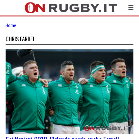
Home
CHRIS FARRELL