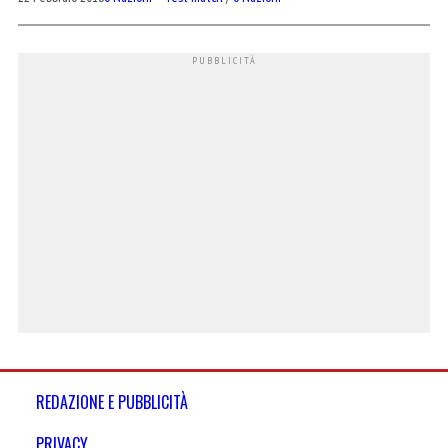
REDAZIONE E PUBBLICITÀ
PRIVACY