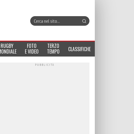
RUGBY
FOTO
TERZO
CLASSIFICHE
MONDIALE
E VIDEO
TEMPO