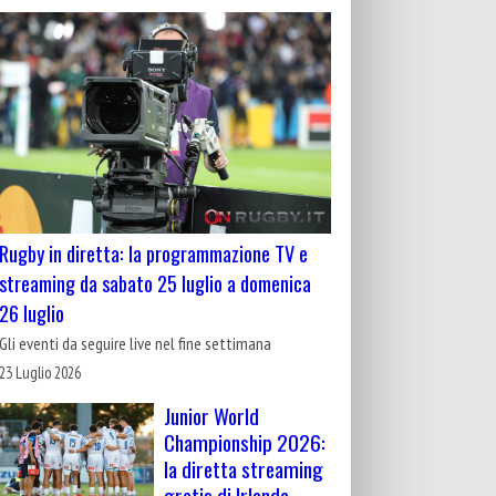
Rugby in diretta: la programmazione TV e
streaming da sabato 25 luglio a domenica
26 luglio
Gli eventi da seguire live nel fine settimana
23 Luglio 2026
Junior World
Championship 2026:
la diretta streaming
gratis di Irlanda-