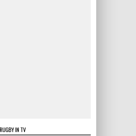
RUGBY IN TV