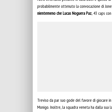
probabilmente ottenuto la convocazione di Jones 
nientemeno che Lucas Noguera Paz
, 43 caps con 
Treviso da par suo gode del favore di giocare in
Monigo. Inoltre, la squadra veneta ha dalla sua 