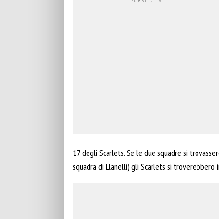
17 degli Scarlets. Se le due squadre si trovasser
squadra di Llanelli) gli Scarlets si troverebbero in