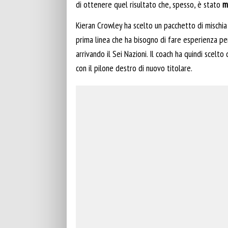
di ottenere quel risultato che, spesso, è stato
m
Kieran Crowley ha scelto un pacchetto di mischia d
prima linea che ha bisogno di fare esperienza pe
arrivando il Sei Nazioni. Il coach ha quindi scelto
con il pilone destro di nuovo titolare.