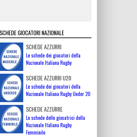
SCHEDE GIOCATORI NAZIONALE
SCHEDE AZZURRI
Le schede dei giocatori della
Nazionale Italiana Rugby
SCHEDE AZZURRI U20
Le schede dei giocatori della
Nazionale Italiana Rugby Under 20
SCHEDE AZZURRE
Le schede delle giocatrici della
Nazionale Italiana Rugby
Femminile