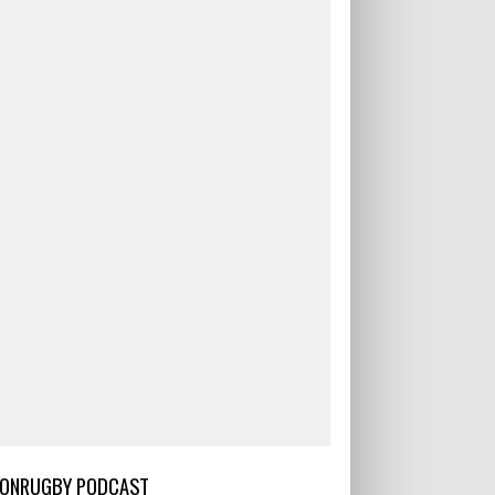
ONRUGBY PODCAST