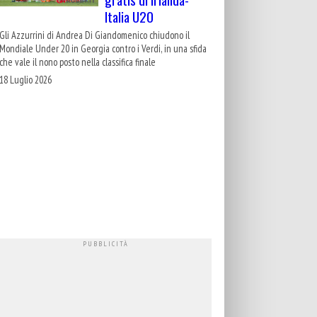
Italia U20
Gli Azzurrini di Andrea Di Giandomenico chiudono il
Mondiale Under 20 in Georgia contro i Verdi, in una sfida
che vale il nono posto nella classifica finale
18 Luglio 2026