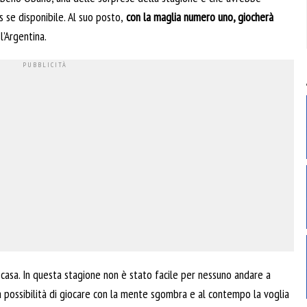
se disponibile. Al suo posto,
con la maglia numero uno, giocherà
l’Argentina.
 casa. In questa stagione non è stato facile per nessuno andare a
la possibilità di giocare con la mente sgombra e al contempo la voglia