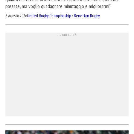
passate, ma voglio guadagnare minutaggio e migliorarmi"
6 Agosto 2026
United Rugby Championship
/
Benetton Rugby