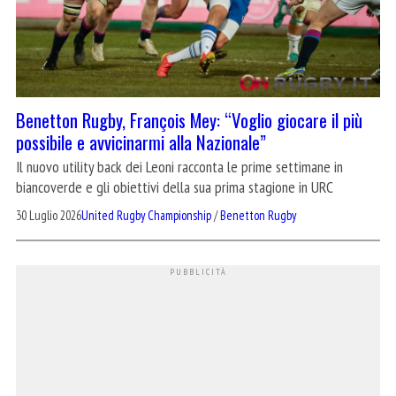
Benetton Rugby, François Mey: “Voglio giocare il più
possibile e avvicinarmi alla Nazionale”
Il nuovo utility back dei Leoni racconta le prime settimane in
biancoverde e gli obiettivi della sua prima stagione in URC
30 Luglio 2026
United Rugby Championship
/
Benetton Rugby