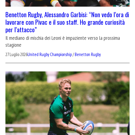
Benetton Rugby, Alessandro Garbisi: “Non vedo l’ora di
lavorare con Pivac e il suo staff. Ho grande curiosità
per l’attacco”
Il mediano di mischia dei Leoni è impaziente verso la prossima
stagione
27 Luglio 2026
United Rugby Championship
/
Benetton Rugby