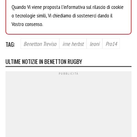
Quando Vi viene proposta l’informativa sul rilascio di cookie
o tecnologie simili, Vi chiediamo di sostenerci dando il
Vostro consenso.
TAG:
Benetton Treviso
irne herbst
leoni
Pro14
ULTIME NOTIZIE IN BENETTON RUGBY