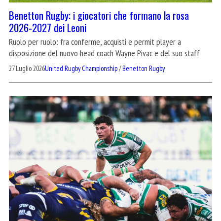
Benetton Rugby: i giocatori che formano la rosa
2026-2027 dei Leoni
Ruolo per ruolo: fra conferme, acquisti e permit player a
disposizione del nuovo head coach Wayne Pivac e del suo staff
27 Luglio 2026
United Rugby Championship
/
Benetton Rugby