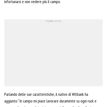
infortunarsi e non vedere più il campo.
Parlando delle sue caratteristiche, il nativo di Witbank
ha
aggiunto:“In campo mi piace lavorare duramente su ogni ruck e