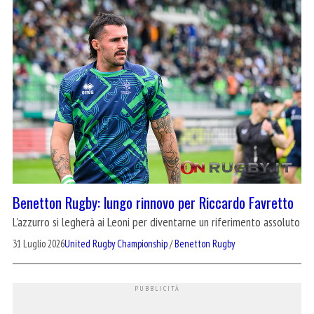
Benetton Rugby: lungo rinnovo per Riccardo Favretto
L'azzurro si legherà ai Leoni per diventarne un riferimento assoluto
31 Luglio 2026
United Rugby Championship
/
Benetton Rugby