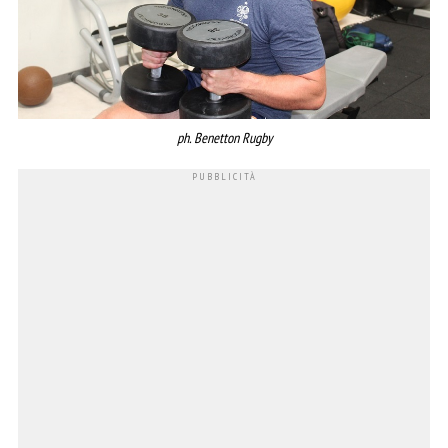
ph. Benetton Rugby