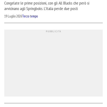
Congelate le prime posizioni, con gli All Blacks che però si
avvicinano agli Springboks. L'Italia perde due posti
19 Luglio 2026
Terzo tempo