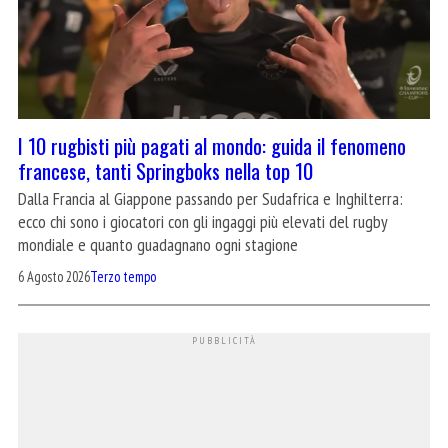
I 10 rugbisti più pagati al mondo: guida il fenomeno
francese, tanti Springboks nella top 10
Dalla Francia al Giappone passando per Sudafrica e Inghilterra:
ecco chi sono i giocatori con gli ingaggi più elevati del rugby
mondiale e quanto guadagnano ogni stagione
6 Agosto 2026
Terzo tempo