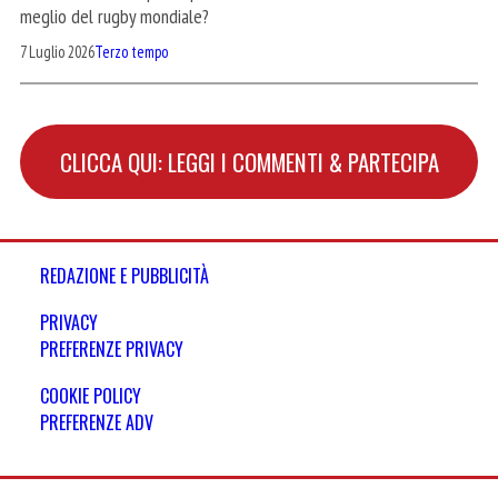
meglio del rugby mondiale?
7 Luglio 2026
Terzo tempo
CLICCA QUI: LEGGI I COMMENTI & PARTECIPA
REDAZIONE E PUBBLICITÀ
PRIVACY
PREFERENZE PRIVACY
COOKIE POLICY
PREFERENZE ADV