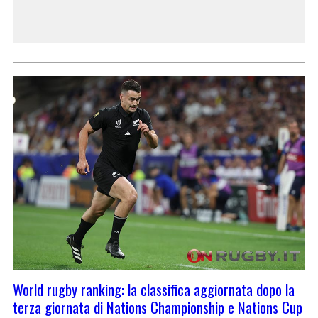
World rugby ranking: la classifica aggiornata dopo la
terza giornata di Nations Championship e Nations Cup