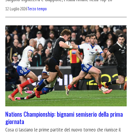
12 Luglio 2026
Terzo tempo
Nations Championship: bignami semiserio della prima
giornata
Cosa ci lasciano le prime partite del nuovo torneo che riunisce il