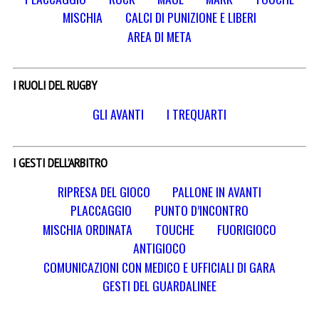
MISCHIA
CALCI DI PUNIZIONE E LIBERI
AREA DI META
I RUOLI DEL RUGBY
GLI AVANTI
I TREQUARTI
I GESTI DELL’ARBITRO
RIPRESA DEL GIOCO
PALLONE IN AVANTI
PLACCAGGIO
PUNTO D’INCONTRO
MISCHIA ORDINATA
TOUCHE
FUORIGIOCO
ANTIGIOCO
COMUNICAZIONI CON MEDICO E UFFICIALI DI GARA
GESTI DEL GUARDALINEE