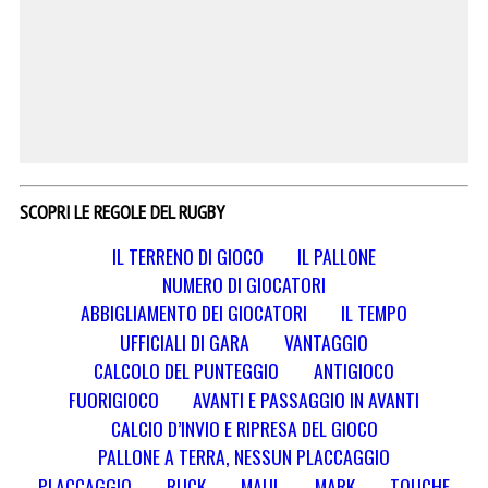
SCOPRI LE REGOLE DEL RUGBY
IL TERRENO DI GIOCO
IL PALLONE
NUMERO DI GIOCATORI
ABBIGLIAMENTO DEI GIOCATORI
IL TEMPO
UFFICIALI DI GARA
VANTAGGIO
CALCOLO DEL PUNTEGGIO
ANTIGIOCO
FUORIGIOCO
AVANTI E PASSAGGIO IN AVANTI
CALCIO D’INVIO E RIPRESA DEL GIOCO
PALLONE A TERRA, NESSUN PLACCAGGIO
PLACCAGGIO
RUCK
MAUL
MARK
TOUCHE