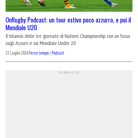
OnRugby Podcast: un tour estivo poco azzurro, e poi il
Mondiale U20
Il bilancio delle tre giornate di Nations Championship con un focus
sugli Azzurri e sul Mondiale Under 20
22 Luglio 2026
Terzo tempo
/
Podcast