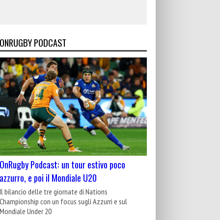
ONRUGBY PODCAST
OnRugby Podcast: un tour estivo poco
azzurro, e poi il Mondiale U20
Il bilancio delle tre giornate di Nations
Championship con un focus sugli Azzurri e sul
Mondiale Under 20