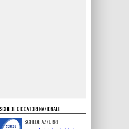
SCHEDE GIOCATORI NAZIONALE
SCHEDE AZZURRI