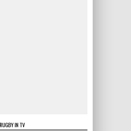
RUGBY IN TV