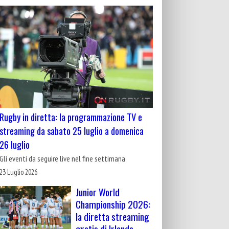
Rugby in diretta: la programmazione TV e
streaming da sabato 25 luglio a domenica
26 luglio
Gli eventi da seguire live nel fine settimana
23 Luglio 2026
Junior World
Championship 2026:
la diretta streaming
gratis di Irlanda-