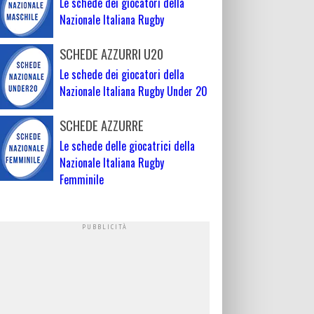
Le schede dei giocatori della
Nazionale Italiana Rugby
SCHEDE AZZURRI U20
Le schede dei giocatori della
Nazionale Italiana Rugby Under 20
SCHEDE AZZURRE
Le schede delle giocatrici della
Nazionale Italiana Rugby
Femminile