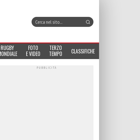
RUGBY
FOTO
TERZO
CLASSIFICHE
MONDIALE
E VIDEO
TEMPO