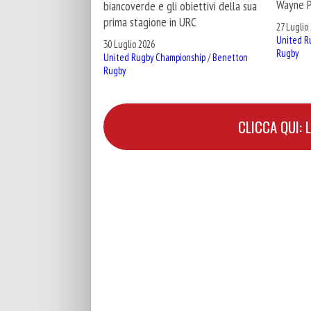
Wayne P
biancoverde e gli obiettivi della sua
prima stagione in URC
27 Luglio
United R
30 Luglio 2026
Rugby
United Rugby Championship
/
Benetton
Rugby
CLICCA QUI: 