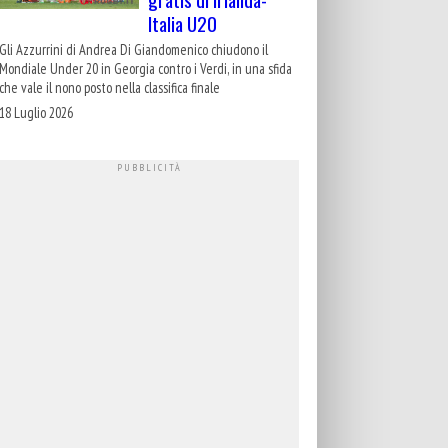
Italia U20
Gli Azzurrini di Andrea Di Giandomenico chiudono il
Mondiale Under 20 in Georgia contro i Verdi, in una sfida
che vale il nono posto nella classifica finale
18 Luglio 2026