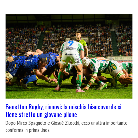
Benetton Rugby, rinnovi: la mischia biancoverde si
tiene stretto un giovane pilone
Dopo Mirco Spagnolo e Giosuè Zilocchi, ecco un'altra importante
conferma in prima linea