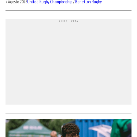
7 Agosto 2026
United Rugby Championship
/
Benetton Rugby