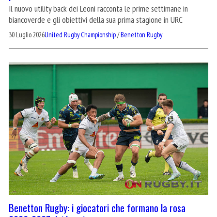
Il nuovo utility back dei Leoni racconta le prime settimane in
biancoverde e gli obiettivi della sua prima stagione in URC
30 Luglio 2026
United Rugby Championship
/
Benetton Rugby
Benetton Rugby: i giocatori che formano la rosa