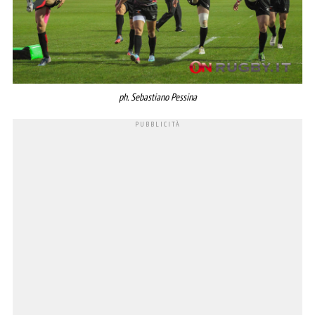
ph. Sebastiano Pessina