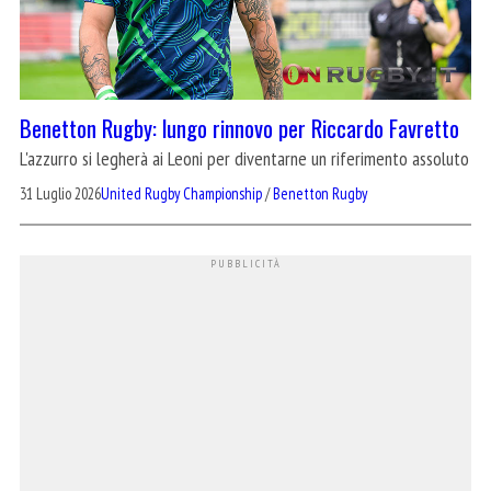
Benetton Rugby: lungo rinnovo per Riccardo Favretto
L'azzurro si legherà ai Leoni per diventarne un riferimento assoluto
31 Luglio 2026
United Rugby Championship
/
Benetton Rugby