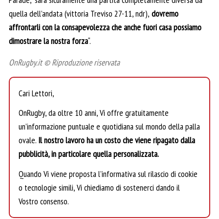
quella dell’andata (vittoria Treviso 27-11, ndr),
dovremo
affrontarli con la consapevolezza che anche fuori casa possiamo
dimostrare la nostra forza
“.
OnRugby.it © Riproduzione riservata
Cari Lettori,
OnRugby, da oltre 10 anni, Vi offre gratuitamente
un’informazione puntuale e quotidiana sul mondo della palla
ovale.
Il nostro lavoro ha un costo che viene ripagato dalla
pubblicità, in particolare quella personalizzata.
Quando Vi viene proposta l’informativa sul rilascio di cookie
o tecnologie simili, Vi chiediamo di sostenerci dando il
Vostro consenso.