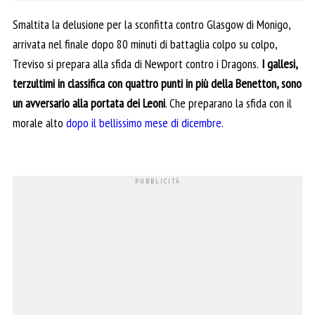
Smaltita la delusione per la sconfitta contro Glasgow di Monigo,
arrivata nel finale dopo 80 minuti di battaglia colpo su colpo,
Treviso si prepara alla sfida di Newport contro i Dragons.
I gallesi,
terzultimi in classifica con quattro punti in più della Benetton, sono
un avversario alla portata dei Leoni
. Che preparano la sfida con il
morale alto
dopo il bellissimo mese di dicembre
.