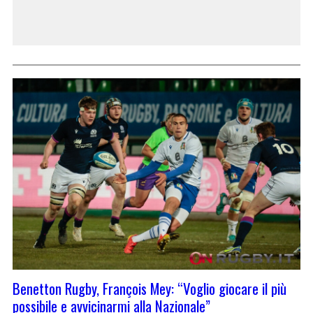
Benetton Rugby, François Mey: “Voglio giocare il più
possibile e avvicinarmi alla Nazionale”