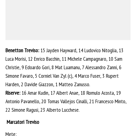
Benetton Treviso:
15 Jayden Hayward, 14 Ludovico Nitoglia, 13
Luca Morisi, 12 Enrico Bacchin, 11 Michele Campagnaro, 10 Sam
Christie, 9 Edoardo Gori, 8 Mat Luamanu, 7 Alessandro Zanni, 6
Simone Favaro, 5 Corniel Van Zyl (c), 4 Marco Fuser, 3 Rupert
Harden, 2 Davide Giazzon, 1 Matteo Zanusso.
Riserve:
16 Amar Kudin, 17 Albert Anae, 18 Romulo Acosta, 19
Antonio Pavanello, 20 Tomas Vallejos Cinalli, 21 Francesco Minto,
22 Simone Ragusi, 23 Alberto Lucchese.
Marcatori Treviso
Mete: