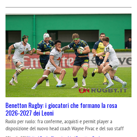
Benetton Rugby: i giocatori che formano la rosa
2026-2027 dei Leoni
Ruolo per ruolo: fra conferme, acquisti e permit player a
disposizione del nuovo head coach Wayne Pivac e del suo staff