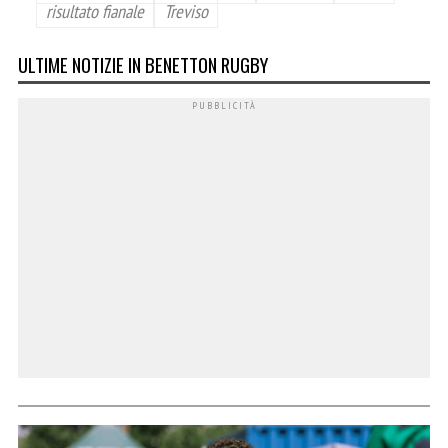
risultato fianale
Treviso
ULTIME NOTIZIE IN BENETTON RUGBY