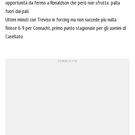
opportunità da fermo a Ronaldson che però non sfrutta: palla
fuori dai pali.
Ultimi minuti con Treviso in forcing ma non succede più nulla:
finisce 6-9 per Connacht, primo punto stagionale per gli uomini di
Casellato.