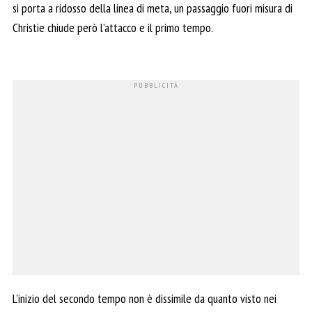
si porta a ridosso della linea di meta, un passaggio fuori misura di
Christie chiude però l’attacco e il primo tempo.
L’inizio del secondo tempo non è dissimile da quanto visto nei