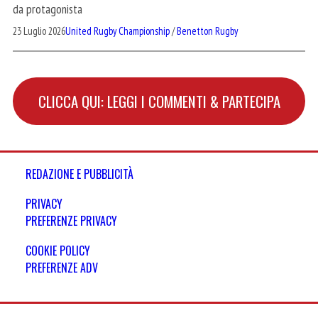
da protagonista
23 Luglio 2026
United Rugby Championship
/
Benetton Rugby
CLICCA QUI: LEGGI I COMMENTI & PARTECIPA
REDAZIONE E PUBBLICITÀ
PRIVACY
PREFERENZE PRIVACY
COOKIE POLICY
PREFERENZE ADV