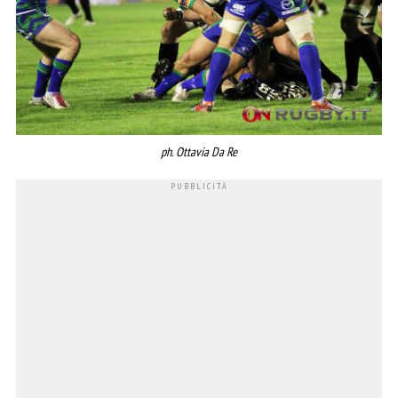
ph. Ottavia Da Re