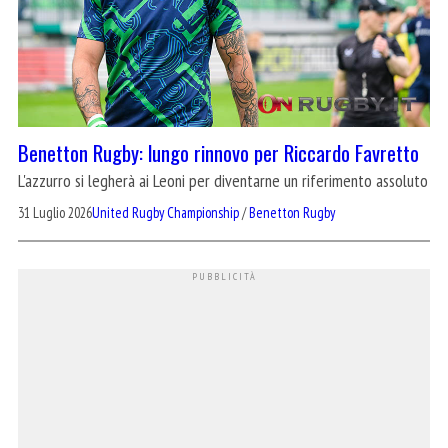
Benetton Rugby: lungo rinnovo per Riccardo Favretto
L'azzurro si legherà ai Leoni per diventarne un riferimento assoluto
31 Luglio 2026
United Rugby Championship
/
Benetton Rugby