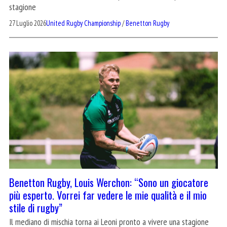
stagione
27 Luglio 2026
United Rugby Championship
/
Benetton Rugby
Benetton Rugby, Louis Werchon: “Sono un giocatore
più esperto. Vorrei far vedere le mie qualità e il mio
stile di rugby”
Il mediano di mischia torna ai Leoni pronto a vivere una stagione