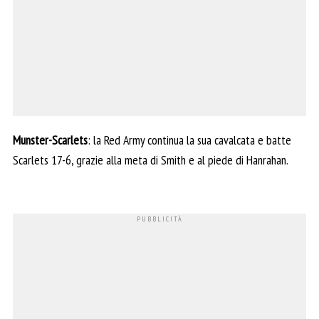
Munster-Scarlets
: la Red Army continua la sua cavalcata e batte
Scarlets 17-6, grazie alla meta di Smith e al piede di Hanrahan.