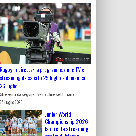
Rugby in diretta: la programmazione TV e
streaming da sabato 25 luglio a domenica
26 luglio
Gli eventi da seguire live nel fine settimana
23 Luglio 2026
Junior World
Championship 2026:
la diretta streaming
gratis di Irlanda-