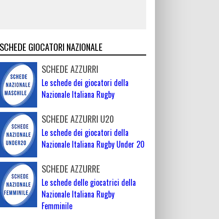
SCHEDE GIOCATORI NAZIONALE
SCHEDE AZZURRI
Le schede dei giocatori della
Nazionale Italiana Rugby
SCHEDE AZZURRI U20
Le schede dei giocatori della
Nazionale Italiana Rugby Under 20
SCHEDE AZZURRE
Le schede delle giocatrici della
Nazionale Italiana Rugby
Femminile