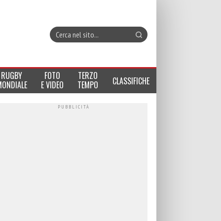
RUGBY
FOTO
TERZO
CLASSIFICHE
MONDIALE
E VIDEO
TEMPO