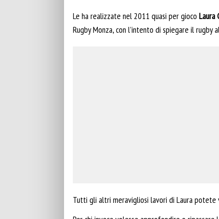
Le ha realizzate nel 2011 quasi per gioco
Laura 
Rugby Monza, con l’intento di spiegare il rugby al
Tutti gli altri meravigliosi lavori di Laura potete