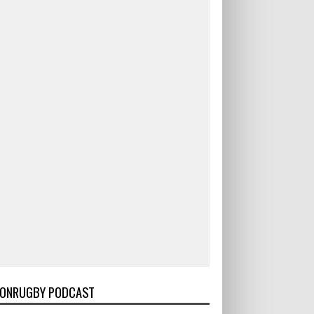
ONRUGBY PODCAST