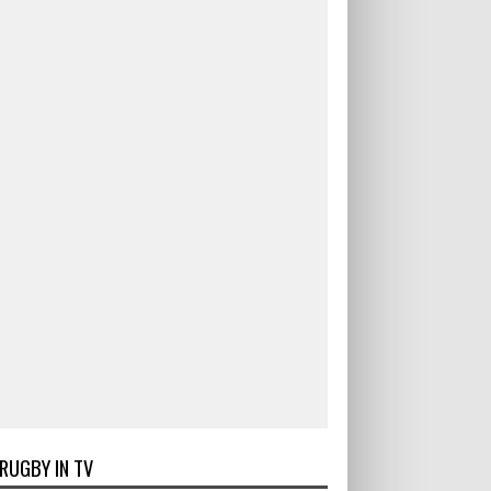
RUGBY IN TV