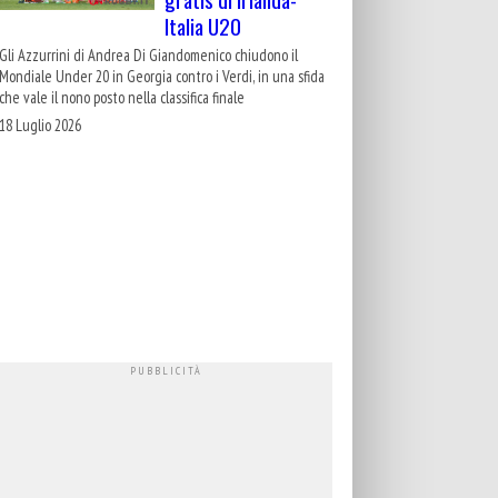
Italia U20
Gli Azzurrini di Andrea Di Giandomenico chiudono il
Mondiale Under 20 in Georgia contro i Verdi, in una sfida
che vale il nono posto nella classifica finale
18 Luglio 2026