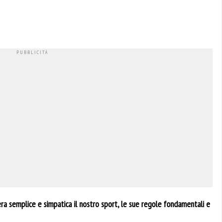
iera semplice e simpatica il nostro sport, le sue regole fondamentali e