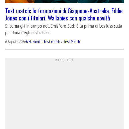
Test match: le formazioni di Giappone-Australia. Eddie
Jones con i titolari, Wallabies con qualche novità
Si torna già in campo nell'Emisfero Sud: è la prima di Les Kiss sulla
panchina degli australiani
6 Agosto 2026
6 Nazioni – Test match
/
Test Match