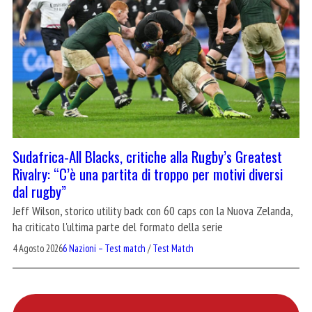
Sudafrica-All Blacks, critiche alla Rugby’s Greatest
Rivalry: “C’è una partita di troppo per motivi diversi
dal rugby”
Jeff Wilson, storico utility back con 60 caps con la Nuova Zelanda,
ha criticato l'ultima parte del formato della serie
4 Agosto 2026
6 Nazioni – Test match
/
Test Match