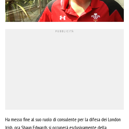
Ha messo fine al suo ruolo di consulente per la difesa dei London
Irish, ora Shaun Edwards si occuperà esclusivamente della