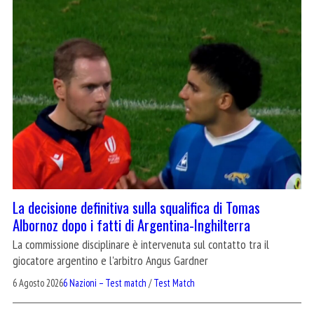
La decisione definitiva sulla squalifica di Tomas
Albornoz dopo i fatti di Argentina-Inghilterra
La commissione disciplinare è intervenuta sul contatto tra il
giocatore argentino e l'arbitro Angus Gardner
6 Agosto 2026
6 Nazioni – Test match
/
Test Match