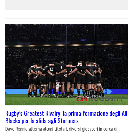
Rugby’s Greatest Rivalry: la prima formazione degli All
Blacks per la sfida agli Stormers
Dave Rennie alterna alcuni titolari, diversi giocatori in cerca di