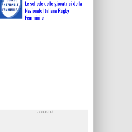
Le schede delle giocatrici della
Nazionale Italiana Rugby
Femminile