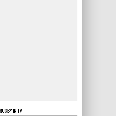
RUGBY IN TV