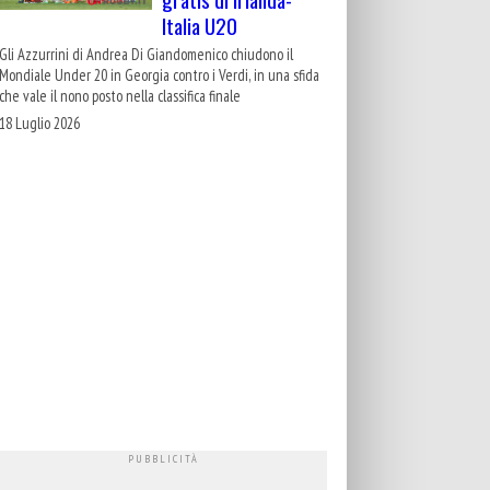
Italia U20
Gli Azzurrini di Andrea Di Giandomenico chiudono il
Mondiale Under 20 in Georgia contro i Verdi, in una sfida
che vale il nono posto nella classifica finale
18 Luglio 2026