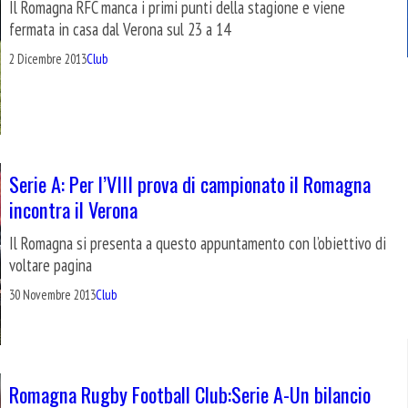
Il Romagna RFC manca i primi punti della stagione e viene
fermata in casa dal Verona sul 23 a 14
2 Dicembre 2013
Club
Serie A: Per l’VIII prova di campionato il Romagna
incontra il Verona
Il Romagna si presenta a questo appuntamento con l’obiettivo di
voltare pagina
30 Novembre 2013
Club
Romagna Rugby Football Club:Serie A-Un bilancio