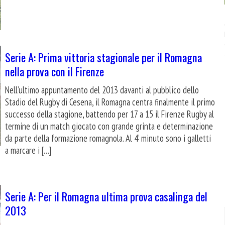
Serie A: Prima vittoria stagionale per il Romagna
nella prova con il Firenze
Nell’ultimo appuntamento del 2013 davanti al pubblico dello
Stadio del Rugby di Cesena, il Romagna centra finalmente il primo
successo della stagione, battendo per 17 a 15 il Firenze Rugby al
termine di un match giocato con grande grinta e determinazione
da parte della formazione romagnola. Al 4’ minuto sono i galletti
a marcare i […]
Serie A: Per il Romagna ultima prova casalinga del
2013