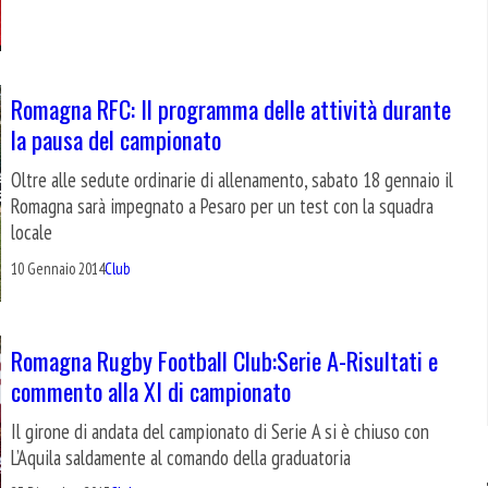
Romagna RFC: Il programma delle attività durante
la pausa del campionato
Oltre alle sedute ordinarie di allenamento, sabato 18 gennaio il
Romagna sarà impegnato a Pesaro per un test con la squadra
locale
10 Gennaio 2014
Club
Romagna Rugby Football Club:Serie A-Risultati e
commento alla XI di campionato
Il girone di andata del campionato di Serie A si è chiuso con
L’Aquila saldamente al comando della graduatoria