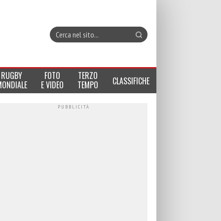
RUGBY
FOTO
TERZO
CLASSIFICHE
MONDIALE
E VIDEO
TEMPO