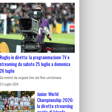
Rugby in diretta: la programmazione TV e
streaming da sabato 25 luglio a domenica
26 luglio
Gli eventi da seguire live nel fine settimana
23 Luglio 2026
Junior World
Championship 2026:
la diretta streaming
gratis di Irlanda-