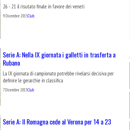
26 - 21 il risutato finale in favore dei veneti
9 Dicembre 2013
Club
Serie A: Nella IX giornata i galletti in trasferta a
Rubano
La IX giornata di campionato potrebbe rivelarsi decisiva per
definire le gerarchie in classifica
7 Dicembre 2013
Club
Serie A: Il Romagna cede al Verona per 14 a 23