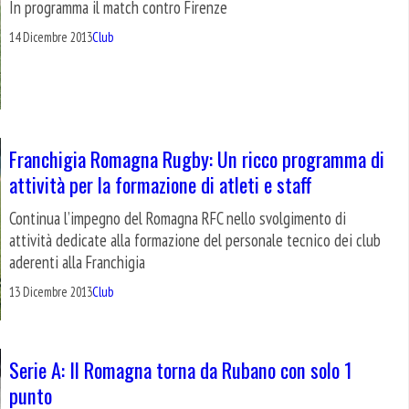
In programma il match contro Firenze
14 Dicembre 2013
Club
Franchigia Romagna Rugby: Un ricco programma di
attività per la formazione di atleti e staff
Continua l’impegno del Romagna RFC nello svolgimento di
attività dedicate alla formazione del personale tecnico dei club
aderenti alla Franchigia
13 Dicembre 2013
Club
Serie A: Il Romagna torna da Rubano con solo 1
punto