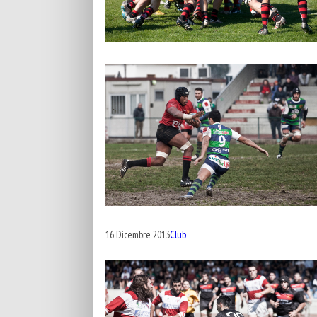
16 Dicembre 2013
Club