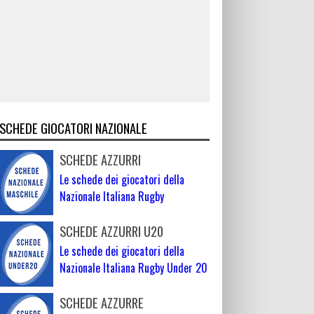
SCHEDE GIOCATORI NAZIONALE
SCHEDE AZZURRI
Le schede dei giocatori della
Nazionale Italiana Rugby
SCHEDE AZZURRI U20
Le schede dei giocatori della
Nazionale Italiana Rugby Under 20
SCHEDE AZZURRE