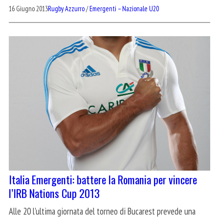
16 Giugno 2013
Rugby Azzurro
/
Emergenti – Nazionale U20
Italia Emergenti: battere la Romania per vincere
l’IRB Nations Cup 2013
Alle 20 l'ultima giornata del torneo di Bucarest prevede una