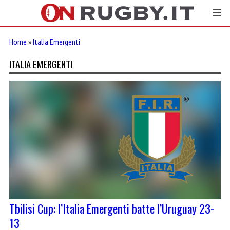
Home
»
Italia Emergenti
ITALIA EMERGENTI
Tbilisi Cup: l’Italia Emergenti batte l’Uruguay 23-
13