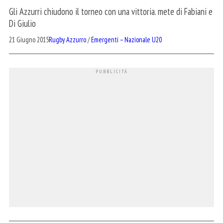
Gli Azzurri chiudono il torneo con una vittoria. mete di Fabiani e
Di Giulio
21 Giugno 2015
Rugby Azzurro
/
Emergenti – Nazionale U20