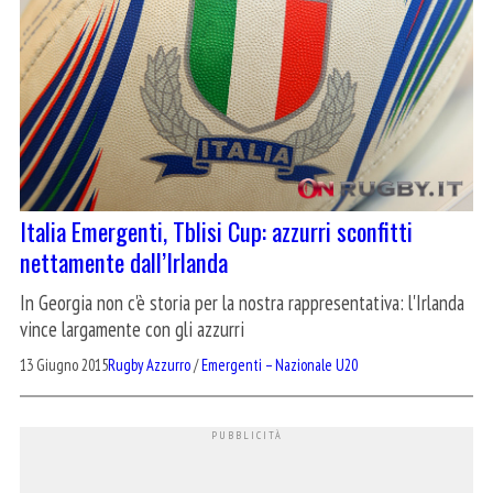
Italia Emergenti, Tblisi Cup: azzurri sconfitti
nettamente dall’Irlanda
In Georgia non c'è storia per la nostra rappresentativa: l'Irlanda
vince largamente con gli azzurri
13 Giugno 2015
Rugby Azzurro
/
Emergenti – Nazionale U20