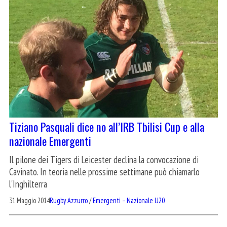
Tiziano Pasquali dice no all’IRB Tbilisi Cup e alla
nazionale Emergenti
Il pilone dei Tigers di Leicester declina la convocazione di
Cavinato. In teoria nelle prossime settimane può chiamarlo
l'Inghilterra
31 Maggio 2014
Rugby Azzurro
/
Emergenti – Nazionale U20