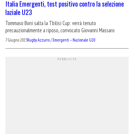
Italia Emergenti, test positivo contro la selezione
laziale U23
Tommaso Boni salta la Tbilisi Cup: verrà tenuto
precauzionalmente a riposo, convocato Giovanni Massaro
7 Giugno 2015
Rugby Azzurro
/
Emergenti – Nazionale U20