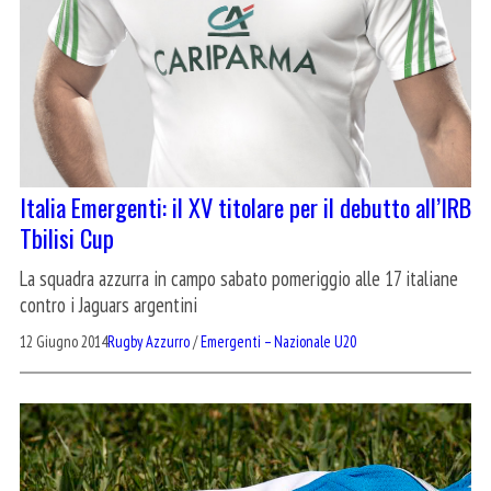
Italia Emergenti: il XV titolare per il debutto all’IRB
Tbilisi Cup
La squadra azzurra in campo sabato pomeriggio alle 17 italiane
contro i Jaguars argentini
12 Giugno 2014
Rugby Azzurro
/
Emergenti – Nazionale U20