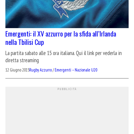
Emergenti: il XV azzurro per la sfida all’Irlanda
nella Tbilisi Cup
La partita sabato alle 15 ora italiana. Qui il link per vederla in
diretta streaming
12 Giugno 2015
Rugby Azzurro
/
Emergenti – Nazionale U20