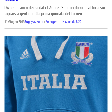
Diversi i cambi decisi dal ct Andrea Sgorlon dopo la vittoria sui
Jaguars argentini nella prima giornata del torneo
11 Giugno 2013
Rugby Azzurro
/
Emergenti – Nazionale U20