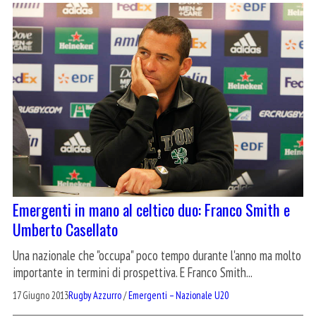
Emergenti in mano al celtico duo: Franco Smith e
Umberto Casellato
Una nazionale che "occupa" poco tempo durante l'anno ma molto
importante in termini di prospettiva. E Franco Smith...
17 Giugno 2013
Rugby Azzurro
/
Emergenti – Nazionale U20