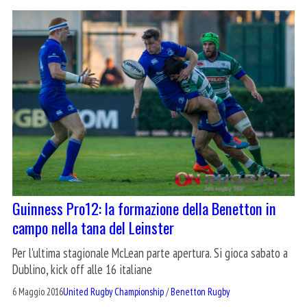
Guinness Pro12: la formazione della Benetton in
campo nella tana del Leinster
Per l'ultima stagionale McLean parte apertura. Si gioca sabato a
Dublino, kick off alle 16 italiane
6 Maggio 2016
United Rugby Championship
/
Benetton Rugby