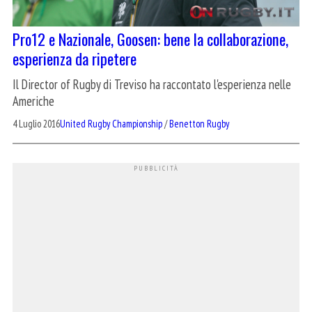
Pro12 e Nazionale, Goosen: bene la collaborazione,
esperienza da ripetere
Il Director of Rugby di Treviso ha raccontato l'esperienza nelle
Americhe
4 Luglio 2016
United Rugby Championship
/
Benetton Rugby