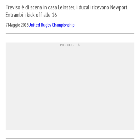
Treviso è di scena in casa Leinster, i ducali ricevono Newport.
Entrambi i kick off alle 16
7 Maggio 2016
United Rugby Championship