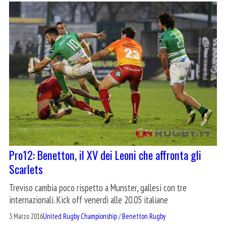
Pro12: Benetton, il XV dei Leoni che affronta gli
Scarlets
Treviso cambia poco rispetto a Munster, gallesi con tre
internazionali. Kick off venerdì alle 20.05 italiane
3 Marzo 2016
United Rugby Championship
/
Benetton Rugby