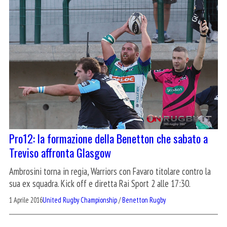
Pro12: la formazione della Benetton che sabato a
Treviso affronta Glasgow
Ambrosini torna in regia, Warriors con Favaro titolare contro la
sua ex squadra. Kick off e diretta Rai Sport 2 alle 17:30.
1 Aprile 2016
United Rugby Championship
/
Benetton Rugby