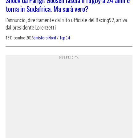
torna in Sudafrica. Ma sarà vero?
L'annuncio, direttamente dal sito ufficiale del Racing92, arriva
dal presidente Lorenzetti
16 Dicembre 2016
Emisfero Nord
/
Top 14