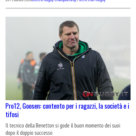
Pro12, Goosen: contento per i ragazzi, la società e i
tifosi
Il tecnico della Benetton si gode il buon momento dei suoi
dopo il doppio successo