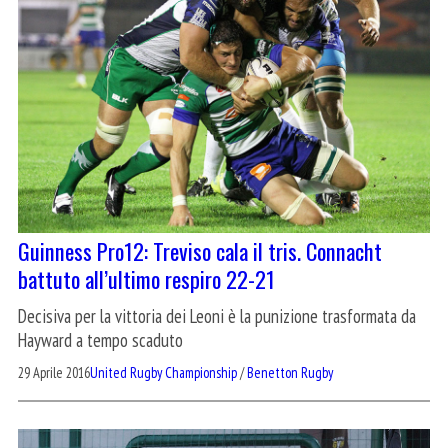
Guinness Pro12: Treviso cala il tris. Connacht
battuto all’ultimo respiro 22-21
Decisiva per la vittoria dei Leoni è la punizione trasformata da
Hayward a tempo scaduto
29 Aprile 2016
United Rugby Championship
/
Benetton Rugby