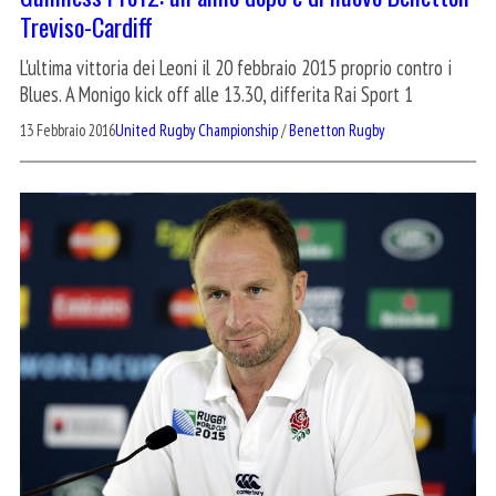
Treviso-Cardiff
L'ultima vittoria dei Leoni il 20 febbraio 2015 proprio contro i
Blues. A Monigo kick off alle 13.30, differita Rai Sport 1
13 Febbraio 2016
United Rugby Championship
/
Benetton Rugby