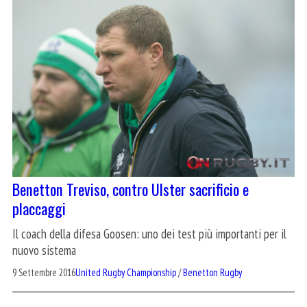
Benetton Treviso, contro Ulster sacrificio e
placcaggi
Il coach della difesa Goosen: uno dei test più importanti per il
nuovo sistema
9 Settembre 2016
United Rugby Championship
/
Benetton Rugby