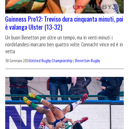
Guinness Pro12: Treviso dura cinquanta minuti, poi
è valanga Ulster (13-32)
Un buon Benetton per oltre un tempo, ma in venti minuti i
nordirlandesi marcano ben quattro volte. Connacht vince ed è in
vetta
30 Gennaio 2016
United Rugby Championship
/
Benetton Rugby