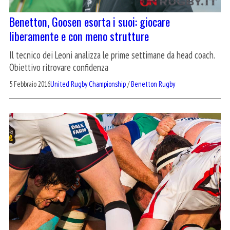
Benetton, Goosen esorta i suoi: giocare
liberamente e con meno strutture
Il tecnico dei Leoni analizza le prime settimane da head coach.
Obiettivo ritrovare confidenza
5 Febbraio 2016
United Rugby Championship
/
Benetton Rugby