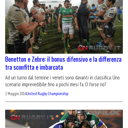
Benetton e Zebre: il bonus difensivo e la differenza
tra sconfitta e imbarcata
Ad un turno dal termine i veneti sono davanti in classifica. Uno
scenario imprevedibile fino a pochi mesi fa. O forse no?
2 Maggio 2016
United Rugby Championship