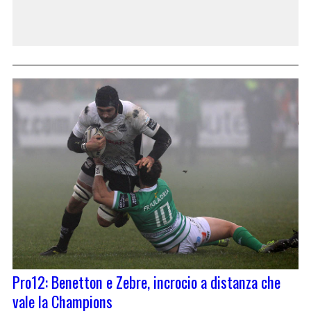
Pro12: Benetton e Zebre, incrocio a distanza che
vale la Champions