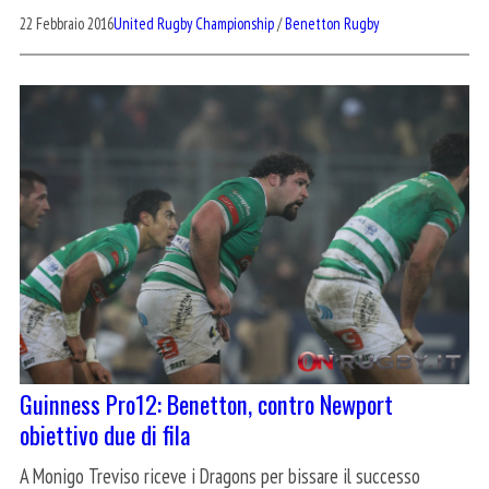
22 Febbraio 2016
United Rugby Championship
/
Benetton Rugby
Guinness Pro12: Benetton, contro Newport
obiettivo due di fila
A Monigo Treviso riceve i Dragons per bissare il successo