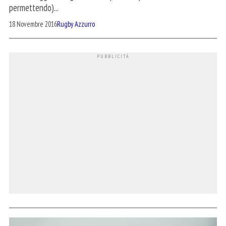
permettendo)...
18 Novembre 2016
Rugby Azzurro