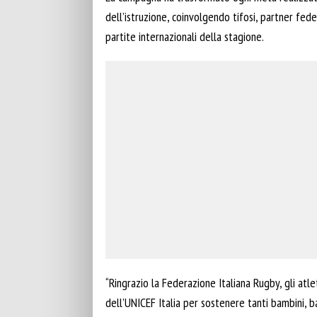
dell’istruzione, coinvolgendo tifosi, partner fed
partite internazionali della stagione.
“Ringrazio la Federazione Italiana Rugby, gli atlet
dell’UNICEF Italia per sostenere tanti bambini, b