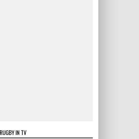
RUGBY IN TV