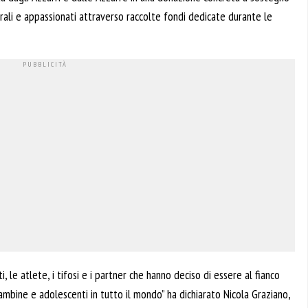
erali e appassionati attraverso raccolte fondi dedicate durante le
i, le atlete, i tifosi e i partner che hanno deciso di essere al fianco
ambine e adolescenti in tutto il mondo” ha dichiarato Nicola Graziano,