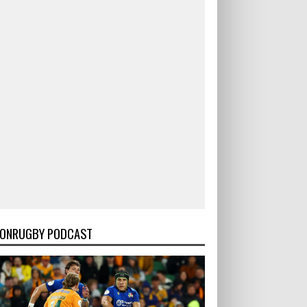
ONRUGBY PODCAST