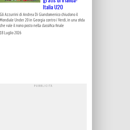
Italia U20
Gli Azzurrini di Andrea Di Giandomenico chiudono il
Mondiale Under 20 in Georgia contro i Verdi, in una sfida
che vale il nono posto nella classifica finale
18 Luglio 2026