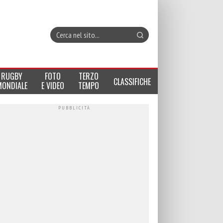
RUGBY
FOTO
TERZO
CLASSIFICHE
MONDIALE
E VIDEO
TEMPO