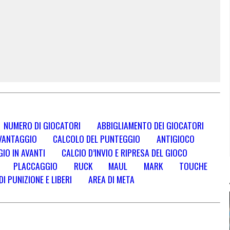
NUMERO DI GIOCATORI
ABBIGLIAMENTO DEI GIOCATORI
VANTAGGIO
CALCOLO DEL PUNTEGGIO
ANTIGIOCO
IO IN AVANTI
CALCIO D’INVIO E RIPRESA DEL GIOCO
PLACCAGGIO
RUCK
MAUL
MARK
TOUCHE
DI PUNIZIONE E LIBERI
AREA DI META