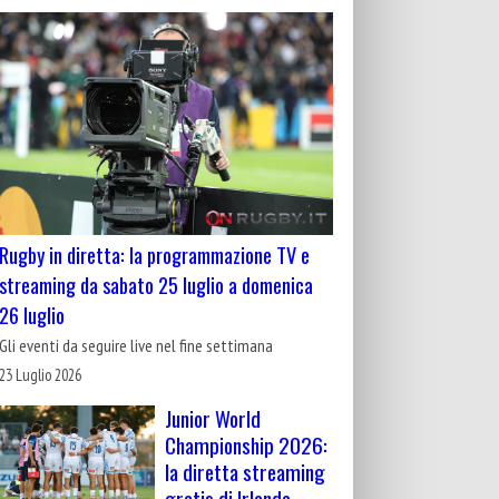
Rugby in diretta: la programmazione TV e
streaming da sabato 25 luglio a domenica
26 luglio
Gli eventi da seguire live nel fine settimana
23 Luglio 2026
Junior World
Championship 2026:
la diretta streaming
gratis di Irlanda-