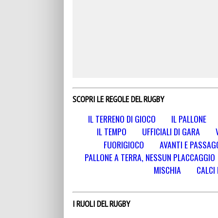
SCOPRI LE REGOLE DEL RUGBY
IL TERRENO DI GIOCO
IL PALLONE
IL TEMPO
UFFICIALI DI GARA
FUORIGIOCO
AVANTI E PASSAGG
PALLONE A TERRA, NESSUN PLACCAGGIO
MISCHIA
CALCI 
I RUOLI DEL RUGBY