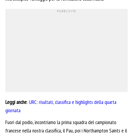
Leggi anche
:
URC: risultati, classifica e highlights della quarta
giornata
Fuori dal podio, incontriamo la prima squadra del campionato
francese nella nostra classifica, il Pau, poi i Northampton Saints e il