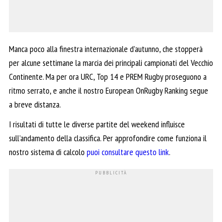
Manca poco alla finestra internazionale d’autunno, che stopperà
per alcune settimane la marcia dei principali campionati del Vecchio
Continente. Ma per ora URC, Top 14 e PREM Rugby proseguono a
ritmo serrato, e anche il nostro European OnRugby Ranking segue
a breve distanza.
I risultati di tutte le diverse partite del weekend influisce
sull’andamento della classifica. Per approfondire come funziona il
nostro sistema di calcolo
puoi consultare questo link
.