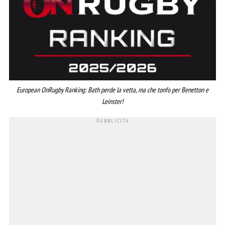
European OnRugby Ranking: Bath perde la vetta, ma che tonfo per Benetton e
Leinster!