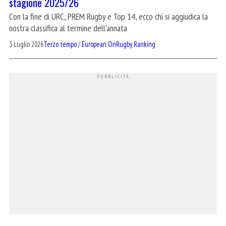
stagione 2025/26
Con la fine di URC, PREM Rugby e Top 14, ecco chi si aggiudica la
nostra classifica al termine dell'annata
3 Luglio 2026
Terzo tempo
/
European OnRugby Ranking