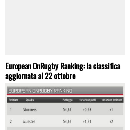
European OnRugby Ranking: la classifica
aggiornata al 22 ottobre