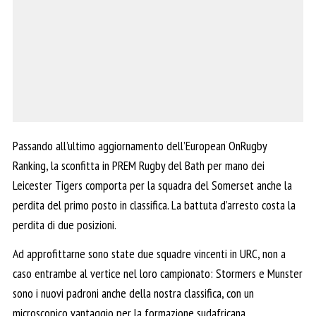
Passando all’ultimo aggiornamento dell’European OnRugby
Ranking, la sconfitta in PREM Rugby del Bath per mano dei
Leicester Tigers comporta per la squadra del Somerset anche la
perdita del primo posto in classifica. La battuta d’arresto costa la
perdita di due posizioni.
Ad approfittarne sono state due squadre vincenti in URC, non a
caso entrambe al vertice nel loro campionato: Stormers e Munster
sono i nuovi padroni anche della nostra classifica, con un
microscopico vantaggio per la formazione sudafricana.