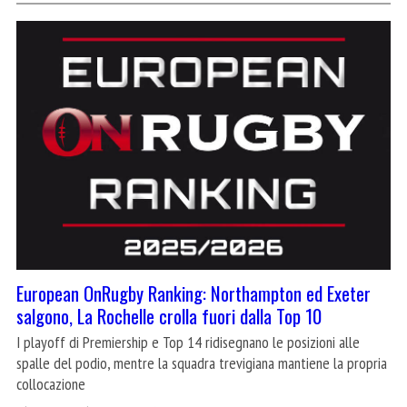
European OnRugby Ranking: Northampton ed Exeter
salgono, La Rochelle crolla fuori dalla Top 10
I playoff di Premiership e Top 14 ridisegnano le posizioni alle
spalle del podio, mentre la squadra trevigiana mantiene la propria
collocazione