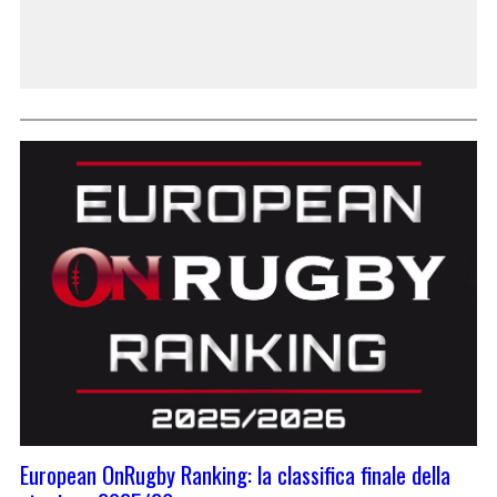
European OnRugby Ranking: la classifica finale della