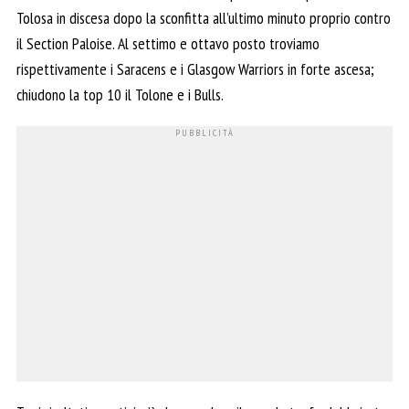
Tolosa in discesa dopo la sconfitta all’ultimo minuto proprio contro
il Section Paloise. Al settimo e ottavo posto troviamo
rispettivamente i Saracens e i Glasgow Warriors in forte ascesa;
chiudono la top 10 il Tolone e i Bulls.