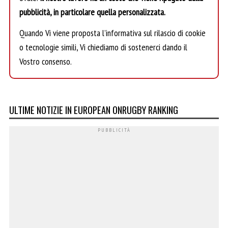
pubblicità, in particolare quella personalizzata.
Quando Vi viene proposta l’informativa sul rilascio di cookie
o tecnologie simili, Vi chiediamo di sostenerci dando il
Vostro consenso.
ULTIME NOTIZIE IN EUROPEAN ONRUGBY RANKING