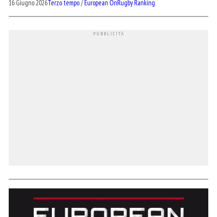
16 Giugno 2026
Terzo tempo
/
European OnRugby Ranking