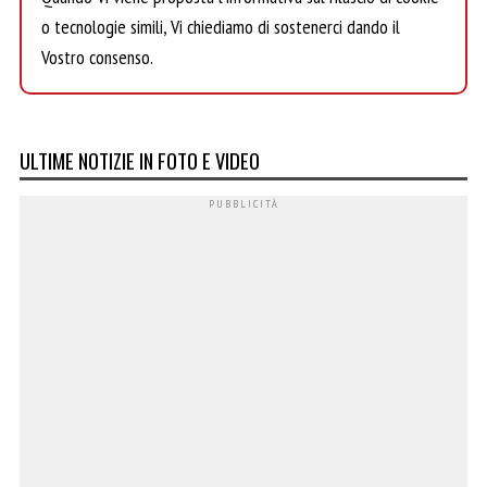
o tecnologie simili, Vi chiediamo di sostenerci dando il
Vostro consenso.
ULTIME NOTIZIE IN FOTO E VIDEO