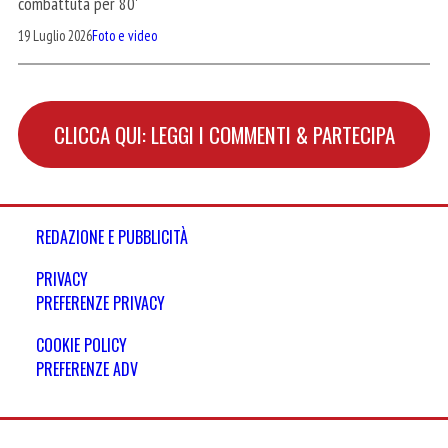
combattuta per 80'
19 Luglio 2026
Foto e video
CLICCA QUI: LEGGI I COMMENTI & PARTECIPA
REDAZIONE E PUBBLICITÀ
PRIVACY
PREFERENZE PRIVACY
COOKIE POLICY
PREFERENZE ADV