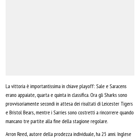
La vittoria è importantissima in chiave playoff: Sale e Saracens
erano appaiate, quarta e quinta in classifica. Ora gli Sharks sono
provvisoriamente secondi in attesa dei risultati di Leicester Tigers
e Bristol Bears, mentre i Sarries sono costretti a rincorrere quando
mancano tre partite alla fine della stagione regolare.
Arron Reed, autore della prodezza individuale, ha 25 anni. Inglese