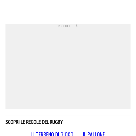
SCOPRI LE REGOLE DEL RUGBY
IL TERRENO DI GIOCO
IL PALLONE