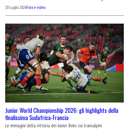
20 Luglio 2026
Foto e video
Junior World Championship 2026: gli highlights della
finalissima Sudafrica-Francia
Le immagini della vittoria dei Junior Boks sui transalpini