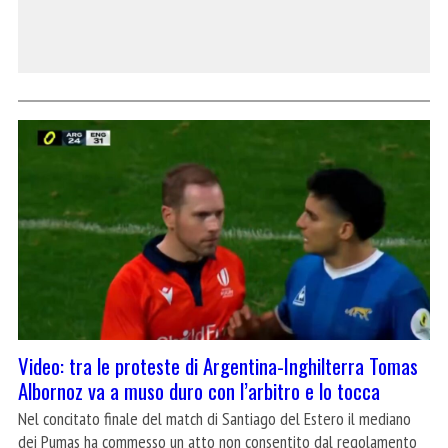
Video: tra le proteste di Argentina-Inghilterra Tomas
Albornoz va a muso duro con l’arbitro e lo tocca
Nel concitato finale del match di Santiago del Estero il mediano
dei Pumas ha commesso un atto non consentito dal regolamento