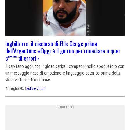
Inghilterra, il discorso di Ellis Genge prima
dell’Argentina: «Oggi è il giorno per rimediare a quei
c**** di errori»
Il capitano aggiunto inglese carica i compagni nello spogliatoio con
un messaggio ricco di emozione e linguaggio colorito prima della
sfida vinta contro i Pumas
27 Luglio 2026
Foto e video