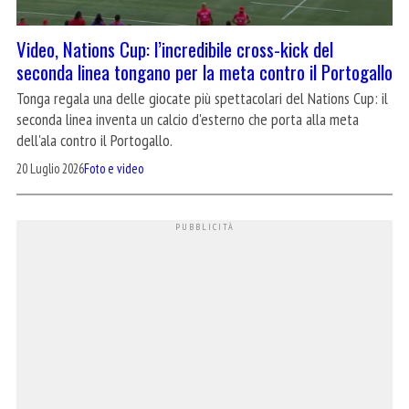
Video, Nations Cup: l’incredibile cross-kick del
seconda linea tongano per la meta contro il Portogallo
Tonga regala una delle giocate più spettacolari del Nations Cup: il
seconda linea inventa un calcio d'esterno che porta alla meta
dell'ala contro il Portogallo.
20 Luglio 2026
Foto e video