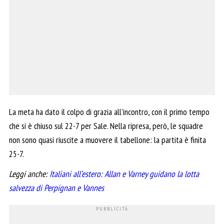
La meta ha dato il colpo di grazia all’incontro, con il primo tempo
che si è chiuso sul 22-7 per Sale. Nella ripresa, però, le squadre
non sono quasi riuscite a muovere il tabellone: la partita è finita
25-7.
Leggi anche:
Italiani all’estero: Allan e Varney guidano la lotta
salvezza di Perpignan e Vannes