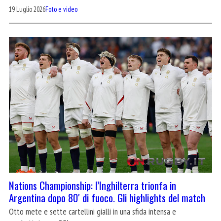
19 Luglio 2026
Foto e video
Nations Championship: l’Inghilterra trionfa in
Argentina dopo 80′ di fuoco. Gli highlights del match
Otto mete e sette cartellini gialli in una sfida intensa e