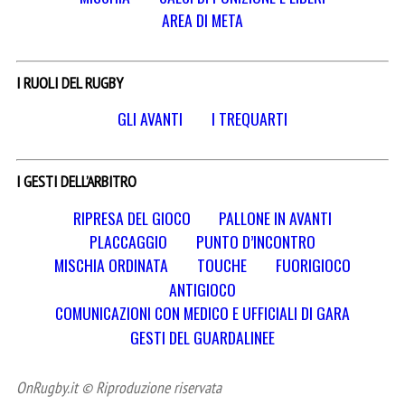
AREA DI META
I RUOLI DEL RUGBY
GLI AVANTI
I TREQUARTI
I GESTI DELL’ARBITRO
RIPRESA DEL GIOCO
PALLONE IN AVANTI
PLACCAGGIO
PUNTO D’INCONTRO
MISCHIA ORDINATA
TOUCHE
FUORIGIOCO
ANTIGIOCO
COMUNICAZIONI CON MEDICO E UFFICIALI DI GARA
GESTI DEL GUARDALINEE
OnRugby.it © Riproduzione riservata