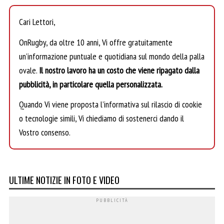
Cari Lettori,
OnRugby, da oltre 10 anni, Vi offre gratuitamente
un’informazione puntuale e quotidiana sul mondo della palla
ovale.
Il nostro lavoro ha un costo che viene ripagato dalla
pubblicità, in particolare quella personalizzata.
Quando Vi viene proposta l’informativa sul rilascio di cookie
o tecnologie simili, Vi chiediamo di sostenerci dando il
Vostro consenso.
ULTIME NOTIZIE IN FOTO E VIDEO