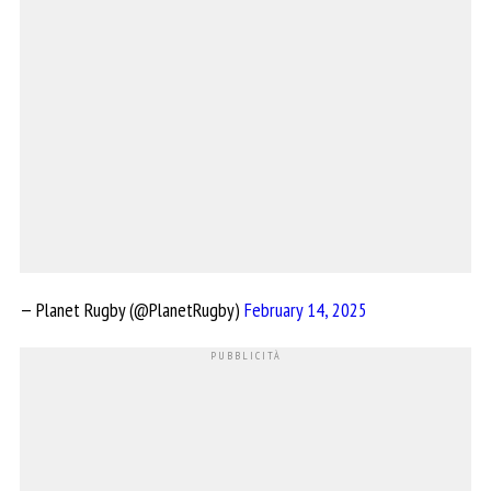
— Planet Rugby (@PlanetRugby)
February 14, 2025