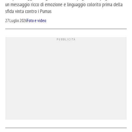
un messaggio ricco di emozione e linguaggio colorito prima della
sfida vinta contro i Pumas
27 Luglio 2026
Foto e video