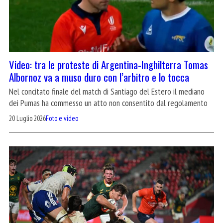
Video: tra le proteste di Argentina-Inghilterra Tomas
Albornoz va a muso duro con l’arbitro e lo tocca
Nel concitato finale del match di Santiago del Estero il mediano
dei Pumas ha commesso un atto non consentito dal regolamento
20 Luglio 2026
Foto e video