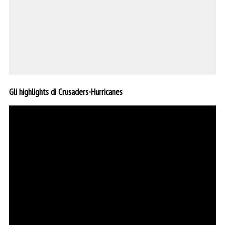
Gli highlights di Crusaders-Hurricanes