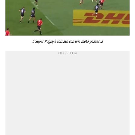
Il Super Rugby è tornato con una meta pazzesca