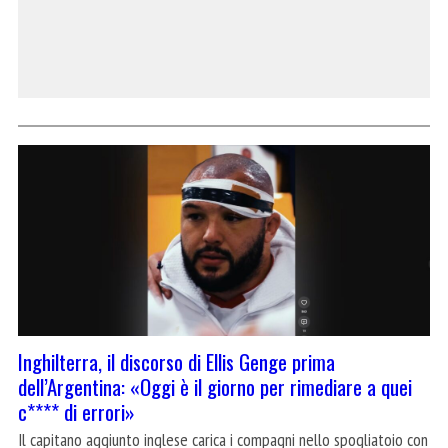
Inghilterra, il discorso di Ellis Genge prima
dell’Argentina: «Oggi è il giorno per rimediare a quei
c**** di errori»
Il capitano aggiunto inglese carica i compagni nello spogliatoio con