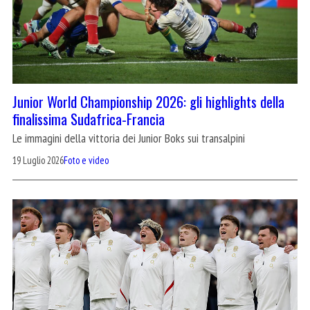
Junior World Championship 2026: gli highlights della
finalissima Sudafrica-Francia
Le immagini della vittoria dei Junior Boks sui transalpini
19 Luglio 2026
Foto e video