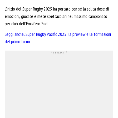
L’inizio del Super Rugby 2025 ha portato con sé la solita dose di
emozioni, giocate e mete spettacolari nel massimo campionato
per club dell’Emisfero Sud.
Leggi anche, Super Rugby Pacific 2025: la preview e le formazioni
del primo turno