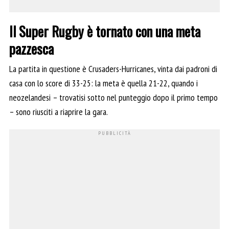
Il Super Rugby è tornato con una meta
pazzesca
La partita in questione è Crusaders-Hurricanes, vinta dai padroni di
casa con lo score di 33-25: la meta è quella 21-22, quando i
neozelandesi – trovatisi sotto nel punteggio dopo il primo tempo
– sono riusciti a riaprire la gara.