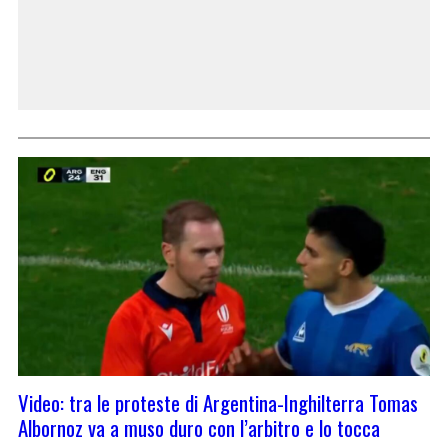
Video: tra le proteste di Argentina-Inghilterra Tomas
Albornoz va a muso duro con l’arbitro e lo tocca