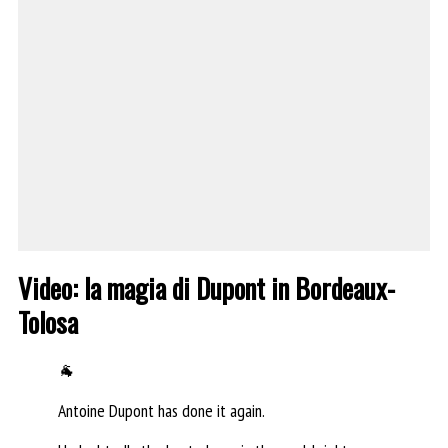
Video: la magia di Dupont in Bordeaux-
Tolosa
🐐
Antoine Dupont has done it again.