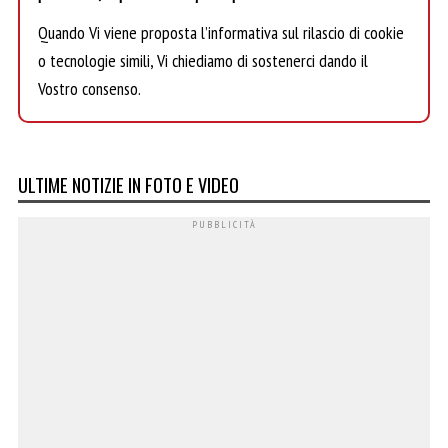
Quando Vi viene proposta l’informativa sul rilascio di cookie
o tecnologie simili, Vi chiediamo di sostenerci dando il
Vostro consenso.
ULTIME NOTIZIE IN FOTO E VIDEO