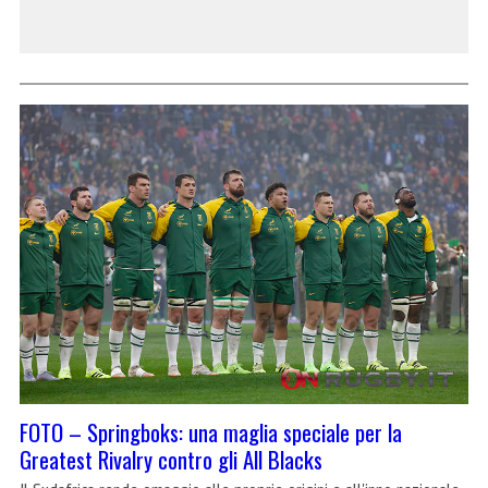
FOTO – Springboks: una maglia speciale per la
Greatest Rivalry contro gli All Blacks