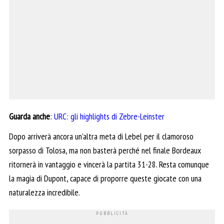
Guarda anche
:
URC: gli highlights di Zebre-Leinster
Dopo arriverà ancora un’altra meta di Lebel per il clamoroso
sorpasso di Tolosa, ma non basterà perché nel finale Bordeaux
ritornerà in vantaggio e vincerà la partita 31-28. Resta comunque
la magia di Dupont, capace di proporre queste giocate con una
naturalezza incredibile.