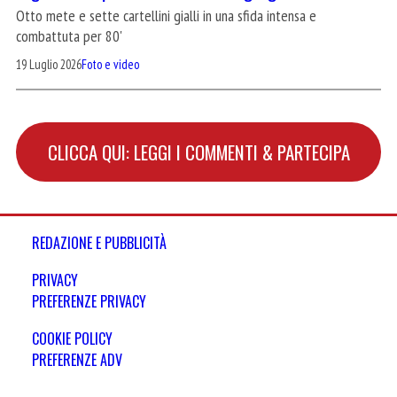
Otto mete e sette cartellini gialli in una sfida intensa e
combattuta per 80'
19 Luglio 2026
Foto e video
CLICCA QUI: LEGGI I COMMENTI & PARTECIPA
REDAZIONE E PUBBLICITÀ
PRIVACY
PREFERENZE PRIVACY
COOKIE POLICY
PREFERENZE ADV