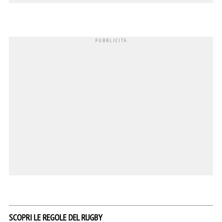
SCOPRI LE REGOLE DEL RUGBY