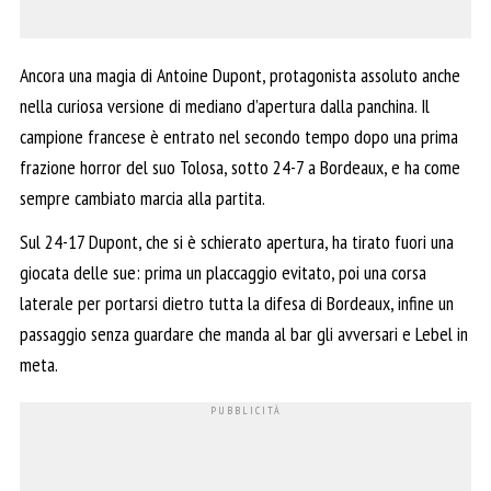
Ancora una magia di Antoine Dupont, protagonista assoluto anche
nella curiosa versione di mediano d’apertura dalla panchina. Il
campione francese è entrato nel secondo tempo dopo una prima
frazione horror del suo Tolosa, sotto 24-7 a Bordeaux, e ha come
sempre cambiato marcia alla partita.
Sul 24-17 Dupont, che si è schierato apertura, ha tirato fuori una
giocata delle sue: prima un placcaggio evitato, poi una corsa
laterale per portarsi dietro tutta la difesa di Bordeaux, infine un
passaggio senza guardare che manda al bar gli avversari e Lebel in
meta.