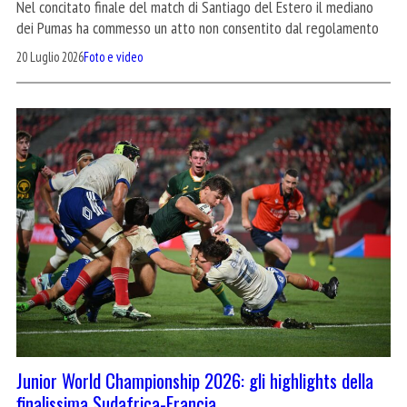
Nel concitato finale del match di Santiago del Estero il mediano
dei Pumas ha commesso un atto non consentito dal regolamento
20 Luglio 2026
Foto e video
Junior World Championship 2026: gli highlights della
finalissima Sudafrica-Francia