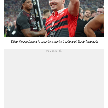
Video: il mago Dupont fa apparire e sparire il pallone ph Stade Toulousain