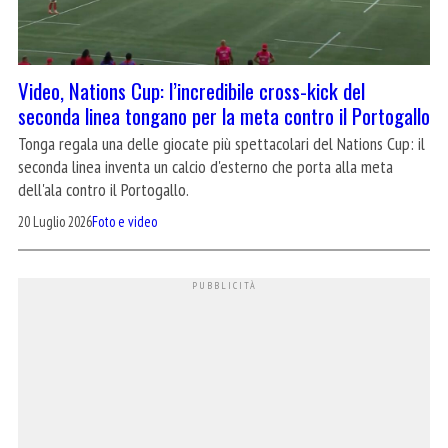
Video, Nations Cup: l’incredibile cross-kick del
seconda linea tongano per la meta contro il Portogallo
Tonga regala una delle giocate più spettacolari del Nations Cup: il
seconda linea inventa un calcio d'esterno che porta alla meta
dell'ala contro il Portogallo.
20 Luglio 2026
Foto e video