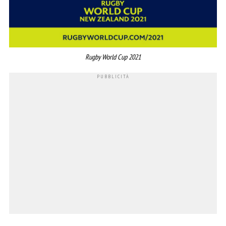
Rugby World Cup 2021