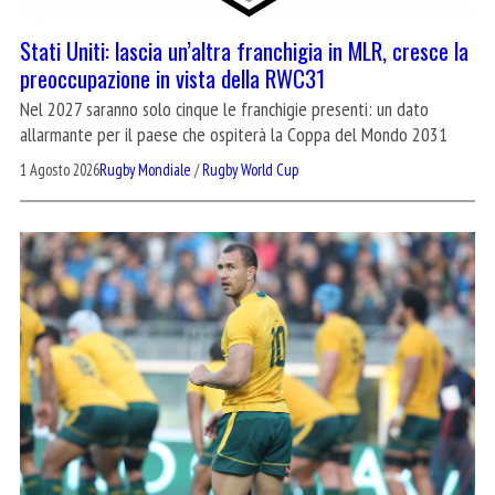
Stati Uniti: lascia un’altra franchigia in MLR, cresce la
preoccupazione in vista della RWC31
Nel 2027 saranno solo cinque le franchigie presenti: un dato
allarmante per il paese che ospiterà la Coppa del Mondo 2031
1 Agosto 2026
Rugby Mondiale
/
Rugby World Cup