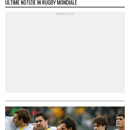
ULTIME NOTIZIE IN RUGBY MONDIALE