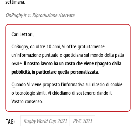
settimana.
OnRugby.it © Riproduzione riservata
Cari Lettori,
OnRugby, da oltre 10 anni, Vi offre gratuitamente
un’informazione puntuale e quotidiana sul mondo della palla
ovale.
Il nostro lavoro ha un costo che viene ripagato dalla
pubblicità, in particolare quella personalizzata.
Quando Vi viene proposta l’informativa sul rilascio di cookie
o tecnologie simili, Vi chiediamo di sostenerci dando il
Vostro consenso.
TAG:
Rugby World Cup 2021
RWC 2021