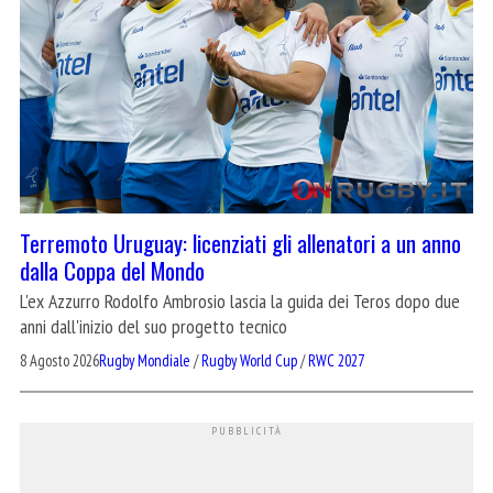
Terremoto Uruguay: licenziati gli allenatori a un anno
dalla Coppa del Mondo
L'ex Azzurro Rodolfo Ambrosio lascia la guida dei Teros dopo due
anni dall'inizio del suo progetto tecnico
8 Agosto 2026
Rugby Mondiale
/
Rugby World Cup
/
RWC 2027