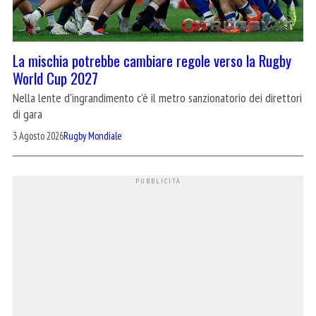
La mischia potrebbe cambiare regole verso la Rugby
World Cup 2027
Nella lente d'ingrandimento c'è il metro sanzionatorio dei direttori
di gara
3 Agosto 2026
Rugby Mondiale