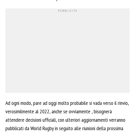
Ad ogni modo, pare ad oggi molto probabile si vada verso il rinvio,
verosimilmente al 2022, anche se ovviamente , bisognerà
attendere decisioni ufficiali, con ulteriori aggiornamenti verranno
pubblicati da World Rugby in seguito alle riunioni della prossima