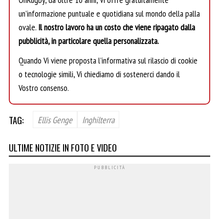
un’informazione puntuale e quotidiana sul mondo della palla
ovale.
Il nostro lavoro ha un costo che viene ripagato dalla
pubblicità, in particolare quella personalizzata.
Quando Vi viene proposta l’informativa sul rilascio di cookie
o tecnologie simili, Vi chiediamo di sostenerci dando il
Vostro consenso.
TAG:
Ellis Genge
Inghilterra
ULTIME NOTIZIE IN FOTO E VIDEO