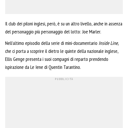
Il club dei piloni inglesi, però, è su un altro livello, anche in assenza
del personaggio più personaggio del lotto: Joe Marler.
Nell’ultimo episodio della serie di mini-documentario
Inside Line
,
che ci porta a scoprire il dietro le quinte della nazionale inglese,
Ellis Genge presenta i suoi compagni di reparto prendendo
ispirazione da Le Iene di Quentin Tarantino.