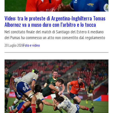
Video: tra le proteste di Argentina-Inghilterra Tomas
Albornoz va a muso duro con l’arbitro e lo tocca
Nel concitato finale del match di Santiago del Estero il mediano
dei Pumas ha commesso un atto non consentito dal regolamento
20 Luglio 2026
Foto e video