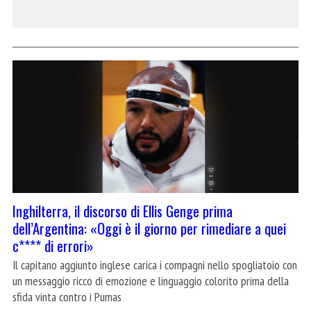
Inghilterra, il discorso di Ellis Genge prima
dell’Argentina: «Oggi è il giorno per rimediare a quei
c**** di errori»
Il capitano aggiunto inglese carica i compagni nello spogliatoio con
un messaggio ricco di emozione e linguaggio colorito prima della
sfida vinta contro i Pumas