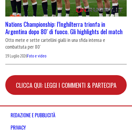
Nations Championship: l’Inghilterra trionfa in
Argentina dopo 80′ di fuoco. Gli highlights del match
Otto mete e sette cartellini gialli in una sfida intensa e
combattuta per 80'
19 Luglio 2026
Foto e video
CLICCA QUI: LEGGI I COMMENTI & PARTECIPA
REDAZIONE E PUBBLICITÀ
PRIVACY