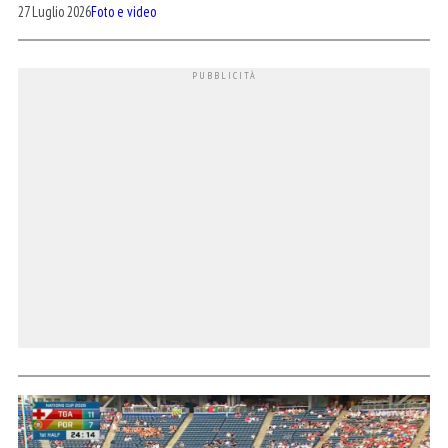
27 Luglio 2026
Foto e video