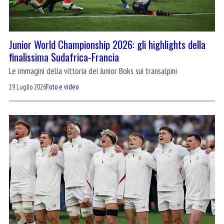
Junior World Championship 2026: gli highlights della
finalissima Sudafrica-Francia
Le immagini della vittoria dei Junior Boks sui transalpini
19 Luglio 2026
Foto e video